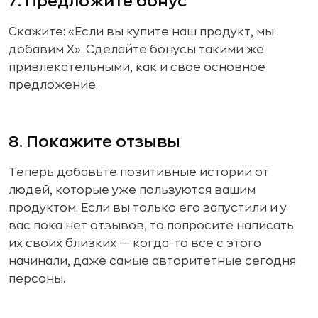
7. Предложите бонус
Скажите: «Если вы купите наш продукт, мы
добавим X». Сделайте бонусы такими же
привлекательными, как и свое основное
предложение.
8. Покажите отзывы
Теперь добавьте позитивные истории от
людей, которые уже пользуются вашим
продуктом. Если вы только его запустили и у
вас пока нет отзывов, то попросите написать
их своих близких — когда-то все с этого
начинали, даже самые авторитетные сегодня
персоны.