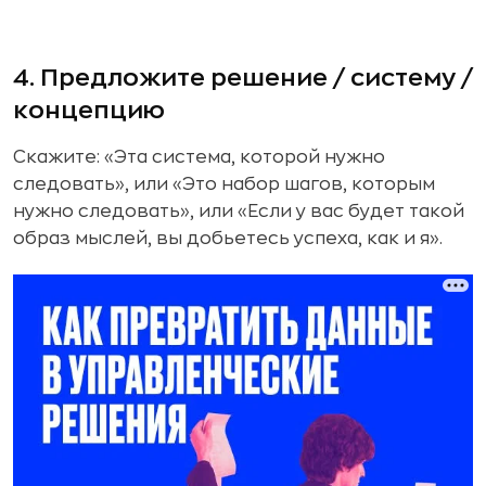
4. Предложите решение / систему /
концепцию
Скажите: «Эта система, которой нужно
следовать», или «Это набор шагов, которым
нужно следовать», или «Если у вас будет такой
образ мыслей, вы добьетесь успеха, как и я».