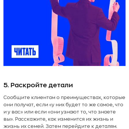
5. Раскройте детали
Сообщите клиентам о преимуществах, которые
они получат, если «у них будет то же самое, что
и у вас» или если «они узнают то, что знаете
вы». Расскажите, как изменится их жизнь и
жизнь их семей. Затем перейдите к деталям.