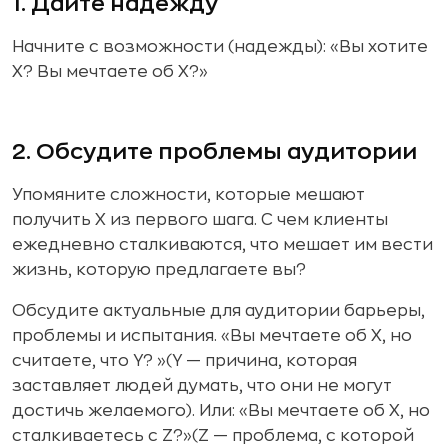
1. Дайте надежду
Начните с возможности (надежды): «Вы хотите
Х? Вы мечтаете об Х?»
2. Обсудите проблемы аудитории
Упомяните сложности, которые мешают
получить X из первого шага. С чем клиенты
ежедневно сталкиваются, что мешает им вести
жизнь, которую предлагаете вы?
Обсудите актуальные для аудитории барьеры,
проблемы и испытания. «Вы мечтаете об Х, но
считаете, что Y? »(Y — причина, которая
заставляет людей думать, что они не могут
достичь желаемого). Или: «Вы мечтаете об Х, но
сталкиваетесь с Z?»(Z — проблема, с которой