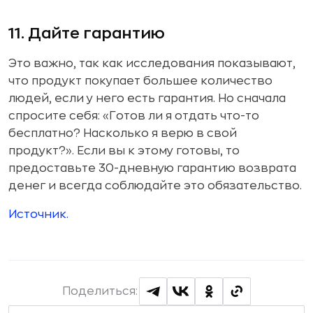
11. Дайте гарантию
Это важно, так как исследования показывают,
что продукт покупает большее количество
людей, если у него есть гарантия. Но сначала
спросите себя: «Готов ли я отдать что-то
бесплатно? Насколько я верю в свой
продукт?». Если вы к этому готовы, то
предоставьте 30-дневную гарантию возврата
денег и всегда соблюдайте это обязательство.
Источник.
Поделиться: