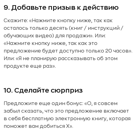
9. Добавьте призыв к действию
Скажите: «Нажмите кнопку ниже, так как
осталось только десять (книг / инструкций /
обучающих видео) для продажи». Или:
«Нажмите кнопку ниже, так как это
предложение будет доступно только 20 часов».
Или: «Я не планирую рассказывать об этом
продукте еще раз».
10. Сделайте сюрприз
Предложите еще один бонус: «О, я совсем
забыл сказать, что это предложение включает
в себя бесплатную электронную книгу, которая
поможет вам добиться X».