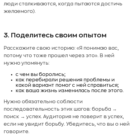
люди сталкиваются, когда пытаются достичь
желаемого).
3. Поделитесь своим опытом
Расскажите свою историю: «Я понимаю вас,
потому что тоже прошел через это». В ней
нужно упомянуть:
с чем вы боролись;
как перебирали решения проблемы и
какой вариант помог с ней справиться;
как ваша жизнь изменилась после этого.
Нужно обязательно соблюсти
последовательность этих шагов: борьба →
поиск → успех. Аудитория не поверит в успех,
если не увидит борьбу. Убедитесь, что вы о ней
говорите.