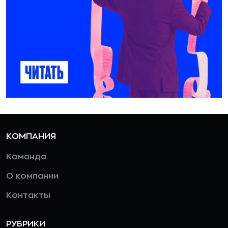
КОМПАНИЯ
Команда
О компании
Контакты
РУБРИКИ