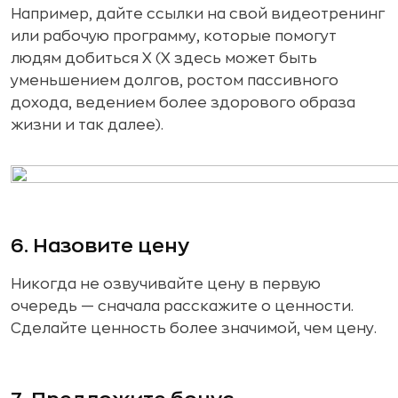
Например, дайте ссылки на свой видеотренинг
или рабочую программу, которые помогут
людям добиться X (X здесь может быть
уменьшением долгов, ростом пассивного
дохода, ведением более здорового образа
жизни и так далее).
6. Назовите цену
Никогда не озвучивайте цену в первую
очередь — сначала расскажите о ценности.
Сделайте ценность более значимой, чем цену.