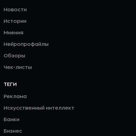
Новости
Истории
Мнения
Нейропрофайлы
Обзоры
Чек-листы
ТЕГИ
Реклама
Искусственный интеллект
Банки
Бизнес