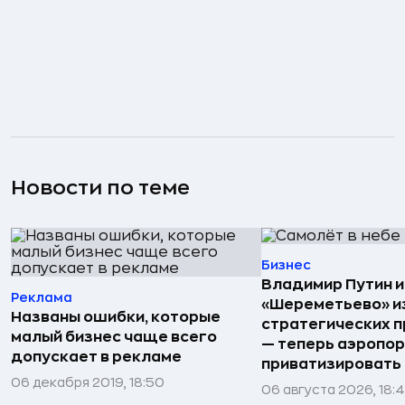
Новости по теме
Бизнес
Владимир Путин 
Реклама
«Шереметьево» и
Названы ошибки, которые
стратегических 
малый бизнес чаще всего
— теперь аэропо
допускает в рекламе
приватизировать
06 декабря 2019, 18:50
06 августа 2026, 18: