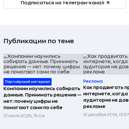
Подписаться на телеграм-канал
Публикации по теме
Реклама
Партнёрский материал
Как продвигать п
Компании научились собирать
интернете, когда
данные. Принимать решения —
аудитория не до
нет: почему цифры не
рекламе
помогают сами по себе
13 декабря 2019, 13:5
21 июля 2026, 16:04