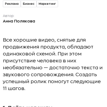
Реклама
Бизнес
Маркетинг
Автор:
Анна Полякова
Все хорошие видео, снятые для
продвижения продукта, обладают
одинаковой схемой. При этом
присутствие человека в них
необязательно — достаточно текста и
звукового сопровождения. Создать
успешный ролик помогут следующие
11 шагов.