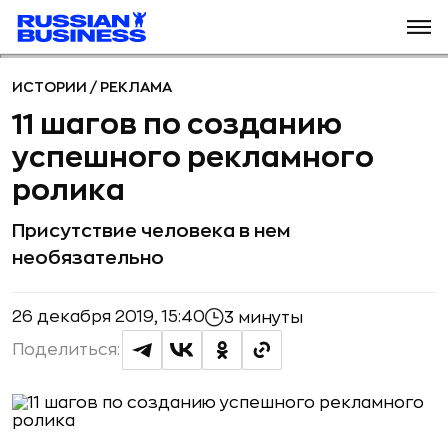
ИСТОРИИ
/
РЕКЛАМА
11 шагов по созданию
успешного рекламного
ролика
Присутствие человека в нем
необязательно
26 декабря 2019, 15:40
3 минуты
Поделиться: