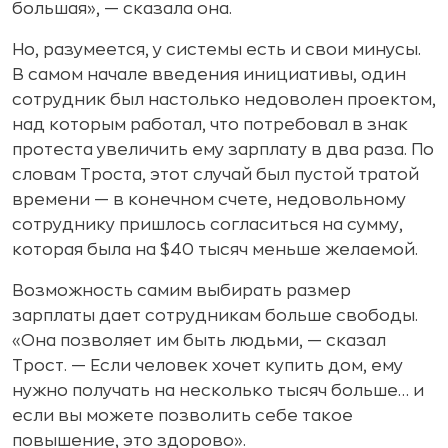
большая», — сказала она.
Но, разумеется, у системы есть и свои минусы.
В самом начале введения инициативы, один
сотрудник был настолько недоволен проектом,
над которым работал, что потребовал в знак
протеста увеличить ему зарплату в два раза. По
словам Троста, этот случай был пустой тратой
времени — в конечном счете, недовольному
сотруднику пришлось согласиться на сумму,
которая была на $40 тысяч меньше желаемой.
Возможность самим выбирать размер
зарплаты дает сотрудникам больше свободы.
«Она позволяет им быть людьми, — сказал
Трост. — Если человек хочет купить дом, ему
нужно получать на несколько тысяч больше… и
если вы можете позволить себе такое
повышение, это здорово».