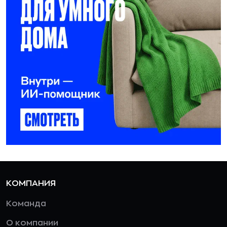
КОМПАНИЯ
Команда
О компании