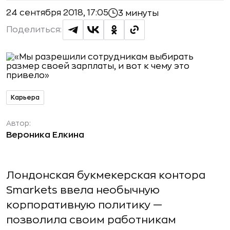
24 сентября 2018, 17:05
3 минуты
Поделиться:
Карьера
Автор:
Вероника Елкина
Лондонская букмекерская контора
Smarkets ввела необычную
корпоративную политику —
позволила своим работникам