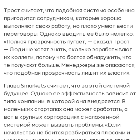
Трост считает, что подобная система особенно
пригодится сотрудникам, которые хорошо
выполняют свою работу, но плохо умеют вести
переговоры. Однако вводить ее было нелегко.
«Полная прозрачность пугает, — сказал Трост.
— Люди не хотят знать, сколько зарабатывают
их коллеги, потому что боятся обнаружить, что
те получают больше. Менеджеры же опасаются,
что подобная прозрачность лишит их власти».
Глава Smarkets считает, что за этой системой
будущее. Однако ее эффективность зависит от
типа компании, в которой она внедряется. В
маленьких стартапах она может сработать, а
вот в крупных корпорациях с налаженной
системой может вызвать проблемы. «Если
начальство не боится разбираться плюсами и