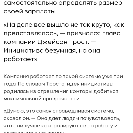
самостоятельно определять размер
своей зарплаты.
«На деле все вышло не так круто, как
представлялось, — признался глава
компании Джейсон Трост. —
Инициатива безумная, но она
работает».
Компания работает по такой системе уже три
года. По словам Троста, идея инициативы
родилась из стремления конторы добиться
максимальной прозрачности.
«Думаю, это самая справедливая система, —
сказал он. — Она дает людям почувствовать,
что они лучше контролируют свою работу и