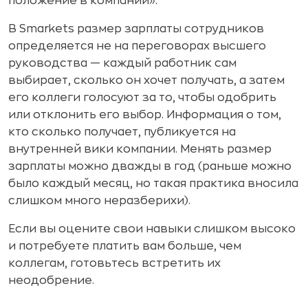
положение в компании».
В Smarkets размер зарплаты сотрудников
определяется не на переговорах высшего
руководства — каждый работник сам
выбирает, сколько он хочет получать, а затем
его коллеги голосуют за то, чтобы одобрить
или отклонить его выбор. Информация о том,
кто сколько получает, публикуется на
внутренней вики компании. Менять размер
зарплаты можно дважды в год (раньше можно
было каждый месяц, но такая практика вносила
слишком много неразберихи).
Если вы оцените свои навыки слишком высоко
и потребуете платить вам больше, чем
коллегам, готовьтесь встретить их
неодобрение.