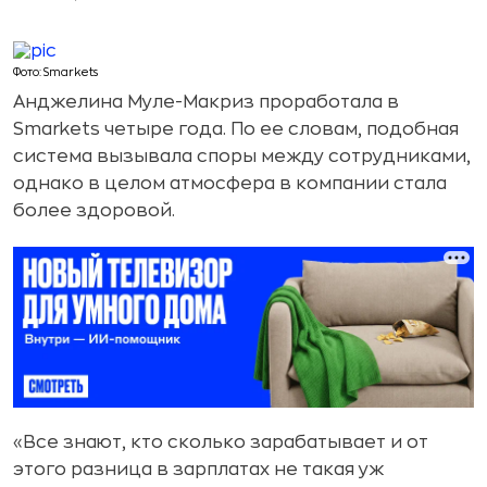
Фото: Smarkets
Анджелина Муле-Макриз проработала в
Smarkets четыре года. По ее словам, подобная
система вызывала споры между сотрудниками,
однако в целом атмосфера в компании стала
более здоровой.
«Все знают, кто сколько зарабатывает и от
этого разница в зарплатах не такая уж