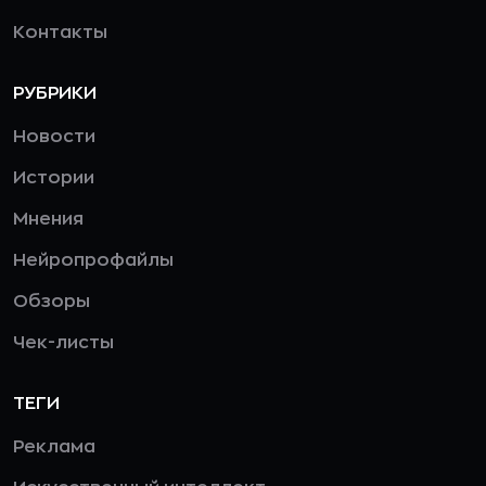
Контакты
РУБРИКИ
Новости
Истории
Мнения
Нейропрофайлы
Обзоры
Чек-листы
ТЕГИ
Реклама