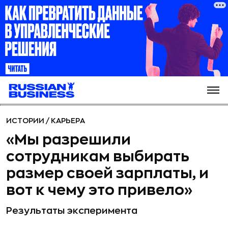
ИСТОРИИ
/
КАРЬЕРА
«Мы разрешили
сотрудникам выбирать
размер своей зарплаты, и
вот к чему это привело»
Результаты эксперимента