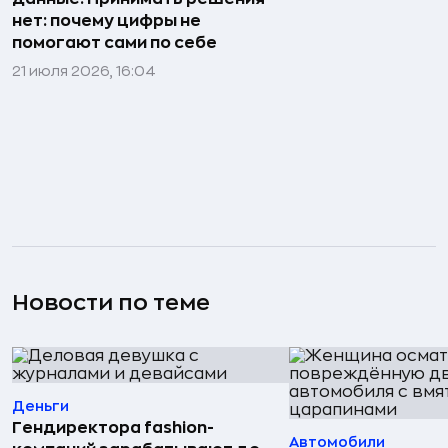
нет: почему цифры не
помогают сами по себе
21 июля 2026, 16:04
Новости по теме
Деньги
Гендиректора fashion-
Автомобили