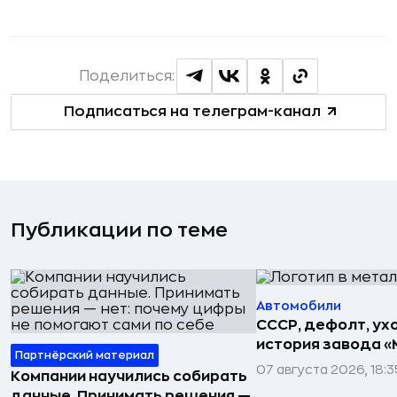
Поделиться:
Подписаться на телеграм-канал
Публикации по теме
Автомобили
СССР, дефолт, ухо
история завода «
Партнёрский материал
07 августа 2026, 18:3
Компании научились собирать
данные. Принимать решения —