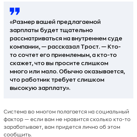
«Размер вашей предлагаемой
зарплаты будет тщательно
рассматриваться на внутреннем суде
компании, — рассказал Трост. — Кто-
то сочтет его приемлемым, а кто-то
скажет, что вы просите слишком
много или мало. Обычно оказывается,
что работник требует слишком
высокую зарплату».
Система во многом полагается на социальный
фактор — если вам не нравится сколько кто-то
зарабатывает, вам придется лично об этом
сообщить.