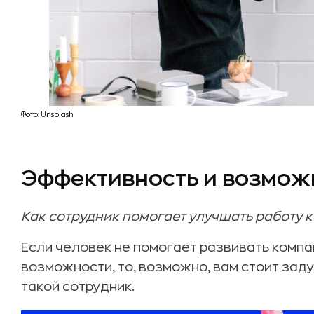
Фото: Unsplash
Эффективность и возмож
Как сотрудник помогает улучшать работу 
Если человек не помогает развивать комп
возможности, то, возможно, вам стоит зад
такой сотрудник.