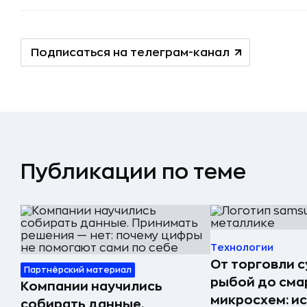
Подписаться на телеграм-канал
Публикации по теме
Технологии
От торговли 
Партнёрский материал
рыбой до сма
Компании научились
микросхем: и
собирать данные.