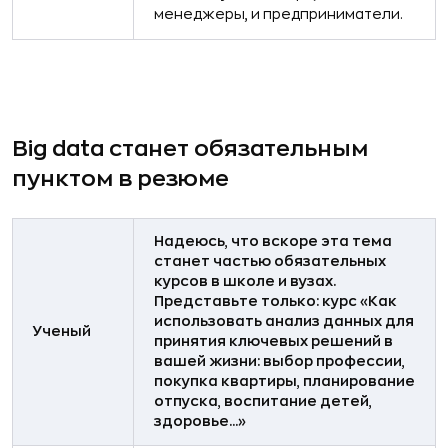
менеджеры, и предприниматели.
Big data станет обязательным
пунктом в резюме
Надеюсь, что вскоре эта тема
станет частью обязательных
курсов в школе и вузах.
Представьте только: курс «Как
использовать анализ данных для
Ученый
принятия ключевых решений в
вашей жизни: выбор профессии,
покупка квартиры, планирование
отпуска, воспитание детей,
здоровье...»