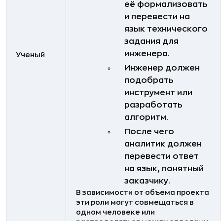
её формализовать
и перевести на
язык технического
задания для
инженера.
Ученый
Инженер должен
подобрать
инструмент или
разработать
алгоритм.
После чего
аналитик должен
перевести ответ
на язык, понятный
заказчику.
В зависимости от объема проекта
эти роли могут совмещаться в
одном человеке или