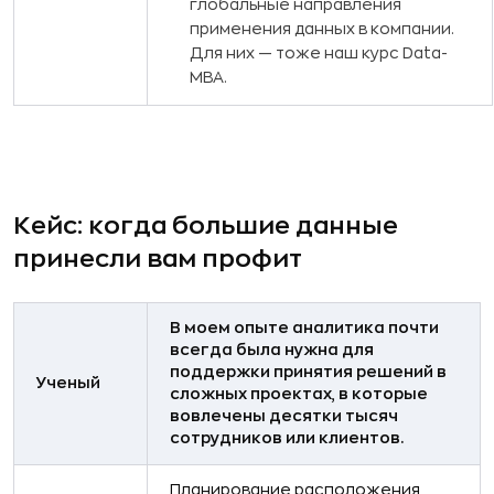
глобальные направления
применения данных в компании.
Для них — тоже наш курс Data-
MBA.
Кейс: когда большие данные
принесли вам профит
В моем опыте аналитика почти
всегда была нужна для
поддержки принятия решений в
Ученый
сложных проектах, в которые
вовлечены десятки тысяч
сотрудников или клиентов.
Планирование расположения