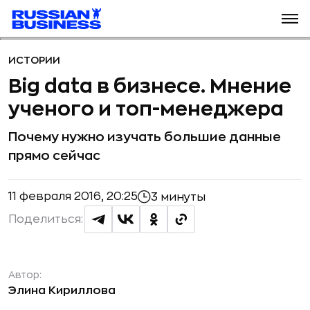
ИСТОРИИ
Big data в бизнесе. Мнение
ученого и топ-менеджера
Почему нужно изучать большие данные
прямо сейчас
11 февраля 2016, 20:25
3 минуты
Поделиться:
Автор:
Элина Кириллова