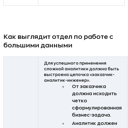
Как выглядит отдел по работе с
большими данными
Для успешного применения
сложной аналитики должна быть
выстроена цепочка «заказчик-
аналитик-инженер».
От заказчика
должна исходить
четко
сформулированная
бизнес-задача.
Аналитик должен