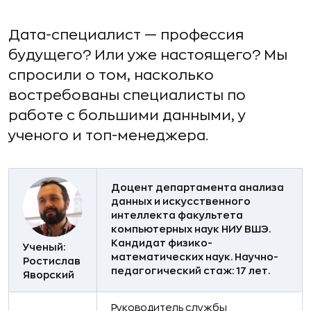
Дата-специалист — профессия
будущего? Или уже настоящего? Мы
спросили о том, насколько
востребованы специалисты по
работе с большими данными, у
ученого и топ-менеджера.
Доцент департамента анализа
данных и искусственного
интеллекта факультета
компьютерных наук НИУ ВШЭ.
Кандидат физико-
Ученый:
математических наук. Научно-
Ростислав
педагогический стаж: 17 лет.
Яворский
Руководитель службы