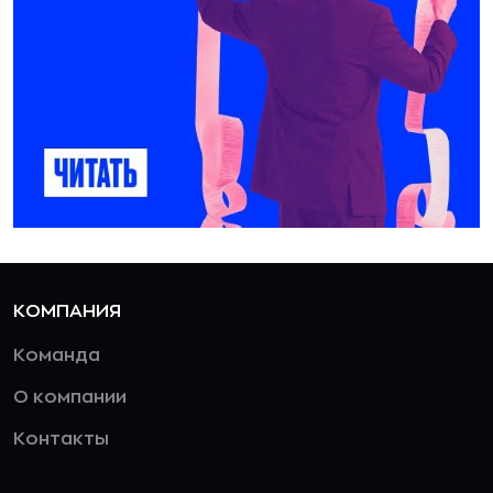
КОМПАНИЯ
Команда
О компании
Контакты