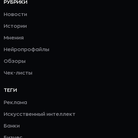
РУБРИКИ
Новости
Истории
Мнения
Нейропрофайлы
Обзоры
Чек-листы
ТЕГИ
Реклама
Искусственный интеллект
Банки
Бизнес