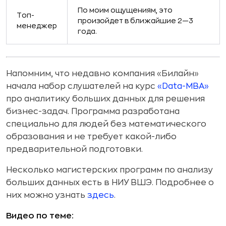
По моим ощущениям, это
Топ-
произойдет в ближайшие 2—3
менеджер
года.
Напомним, что недавно компания «Билайн»
начала набор слушателей на курс
«Data-MBA»
про аналитику больших данных для решения
бизнес-задач. Программа разработана
специально для людей без математического
образования и не требует какой-либо
предварительной подготовки.
Несколько магистерских программ по анализу
больших данных есть в НИУ ВШЭ. Подробнее о
них можно узнать
здесь
.
Видео по теме: