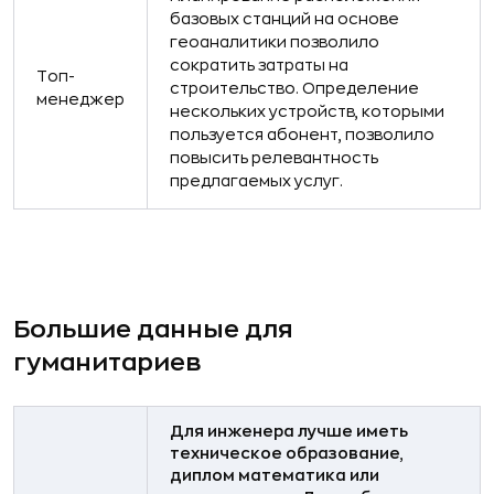
базовых станций на основе
геоаналитики позволило
сократить затраты на
Топ-
строительство. Определение
менеджер
нескольких устройств, которыми
пользуется абонент, позволило
повысить релевантность
предлагаемых услуг.
Большие данные для
гуманитариев
Для инженера лучше иметь
техническое образование,
диплом математика или