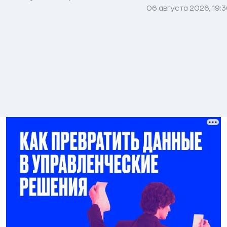
06 августа 2026, 19: