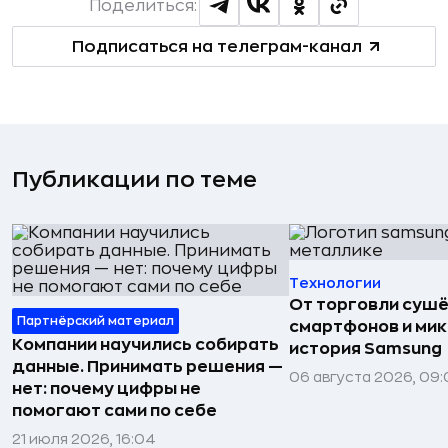
Поделиться:
Подписаться на телеграм-канал
Публикации по теме
Технологии
От торговли сушё
Партнёрский материал
смартфонов и мик
Компании научились собирать
история Samsung
данные. Принимать решения —
06 августа 2026, 09:
нет: почему цифры не
помогают сами по себе
21 июля 2026, 16:04