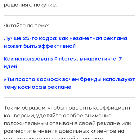
решения о покупке.
Читайте по теме:
Лучше 25-го кадра: как незаметная реклама
может быть эффективной
Как использовать Pinterest в маркетинге: 7
идей
«Ты просто космос»: зачем бренды используют
тему космоса в рекламе
Таким образом, чтобы повысить коэффициент
конверсии, уделяйте особое внимание
положительным отзывам в своей рекламе или
разместите мнения довольных клиентов на