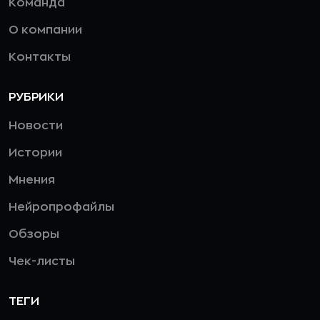
Команда
О компании
Контакты
РУБРИКИ
Новости
Истории
Мнения
Нейропрофайлы
Обзоры
Чек-листы
ТЕГИ