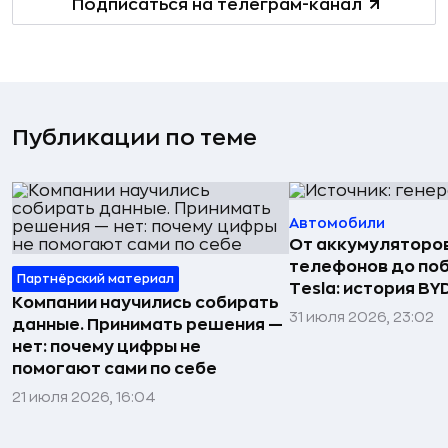
Подписаться на телеграм-канал
Публикации по теме
Автомобили
От аккумуляторо
телефонов до по
Партнёрский материал
Tesla: история BY
Компании научились собирать
31 июля 2026, 23:02
данные. Принимать решения —
нет: почему цифры не
помогают сами по себе
21 июля 2026, 16:04