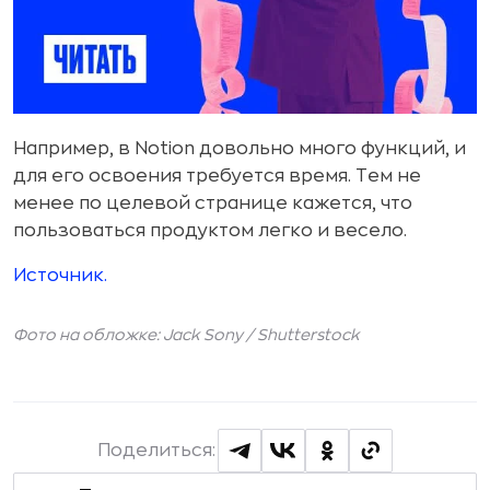
Например, в Notion довольно много функций, и
для его освоения требуется время. Тем не
менее по целевой странице кажется, что
пользоваться продуктом легко и весело.
Источник.
Фото на обложке: Jack Sony /
Shutterstock
Поделиться: