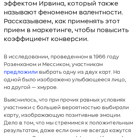
эффектом Ирвина, который также
называют феноменом валентности.
Рассказываем, как применять этот
прием в маркетинге, чтобы повысить
коэффициент конверсии.
В исследовании, проведенном в 1966 году
Розенханом и Мессиком, участникам
предложили
выбрать одну из двух карт. На
одной было изображено улыбающееся лицо,
на другой — хмурое.
Выяснилось, что при прочих равных условиях
участники с большей вероятностью выбирали
карту, изображающую позитивные эмоции.
Дело в том, что мы стремимся к положительным
результатам, даже если они не всегда кажутся