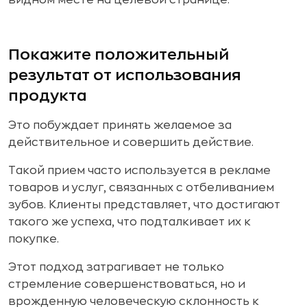
видном месте на целевой странице.
Покажите положительный
результат от использования
продукта
Это побуждает принять желаемое за
действительное и совершить действие.
Такой прием часто используется в рекламе
товаров и услуг, связанных с отбеливанием
зубов. Клиенты представляет, что достигают
такого же успеха, что подталкивает их к
покупке.
Этот подход затрагивает не только
стремление совершенствоваться, но и
врожденную человеческую склонность к