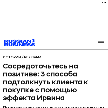
ИСТОРИИ
/
РЕКЛАМА
Сосредоточьтесь на
позитиве: 3 способа
подтолкнуть клиента к
покупке с помощью
эффекта Ирвина
Положительные отзывы сильно влияют на