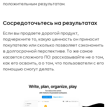
положительным результатам.
Сосредоточьтесь на результатах
Если вы продаете дорогой продукт,
подчеркните то, какую ценность он приносит
покупателю или сколько позволяет сэкономить
в долгосрочной перспективе. То же самое
касается сложного ПО: рассказывайте не о том,
как его освоить, а о том, что пользователи с его
помощью смогут делать.