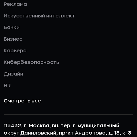
Реклама
Искусственный интеллект
Банки
Бизнес
Карьера
Кибербезопасность
Дизайн
HR
Смотреть все
115432, г. Москва, вн. тер. г. муниципальный
округ Даниловский, пр-кт Андропова, д. 18, к. 3