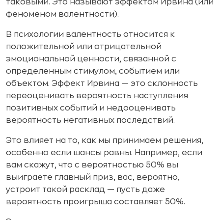
таковыми. Это называют эффектом Ирвина (или
феноменом валентности).
В психологии валентность относится к
положительной или отрицательной
эмоциональной ценности, связанной с
определенным стимулом, событием или
объектом. Эффект Ирвина — это склонность
переоценивать вероятность наступления
позитивных событий и недооценивать
вероятность негативных последствий.
Это влияет на то, как мы принимаем решения,
особенно если шансы равны. Например, если
вам скажут, что с вероятностью 50% вы
выиграете главный приз, вас, вероятно,
устроит такой расклад — пусть даже
вероятность проигрыша составляет 50%.