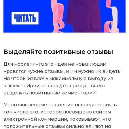
Выделяйте позитивные отзывы
Для маркетинга эта идея не нова: людям
нравятся чужие отзывы, и им нужно их видеть.
Но чтобы извлечь максимальную выгоду из
эффекта Ирвина, следует прежде всего
выделять позитивные комментарии.
Многочисленные недавние исследования, в
том числе
это
, которое посвящено сайтам
электронной коммерции, показывают, что
положительные отзывы сильно влияют на