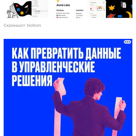
Скриншот: Notion