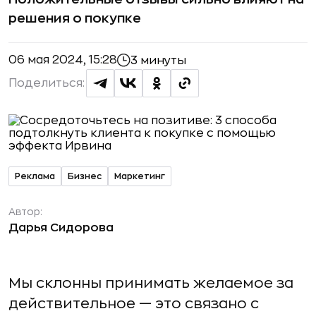
решения о покупке
06 мая 2024, 15:28
3 минуты
Поделиться:
Реклама
Бизнес
Маркетинг
Автор:
Дарья Сидорова
Мы склонны принимать желаемое за
действительное — это связано с