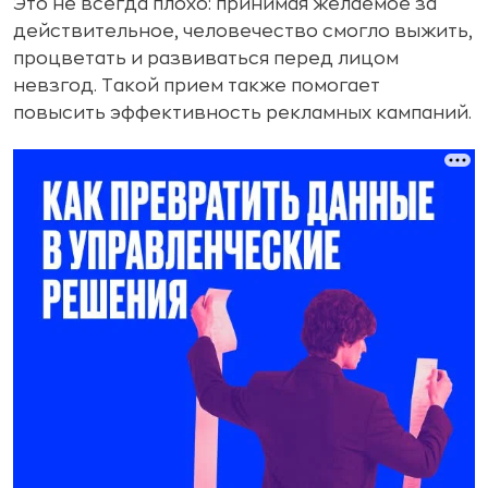
Это не всегда плохо: принимая желаемое за
действительное, человечество смогло выжить,
процветать и развиваться перед лицом
невзгод. Такой прием также помогает
повысить эффективность рекламных кампаний.