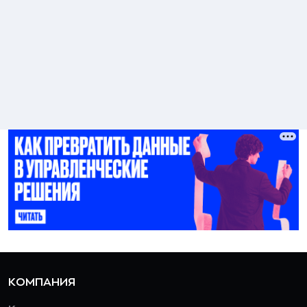
КОМПАНИЯ