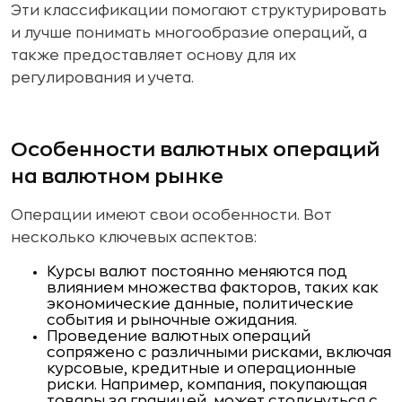
Эти классификации помогают структурировать
и лучше понимать многообразие операций, а
также предоставляет основу для их
регулирования и учета.
Особенности валютных операций
на валютном рынке
Операции имеют свои особенности. Вот
несколько ключевых аспектов:
Курсы валют постоянно меняются под
влиянием множества факторов, таких как
экономические данные, политические
события и рыночные ожидания.
Проведение валютных операций
сопряжено с различными рисками, включая
курсовые, кредитные и операционные
риски. Например, компания, покупающая
товары за границей, может столкнуться с