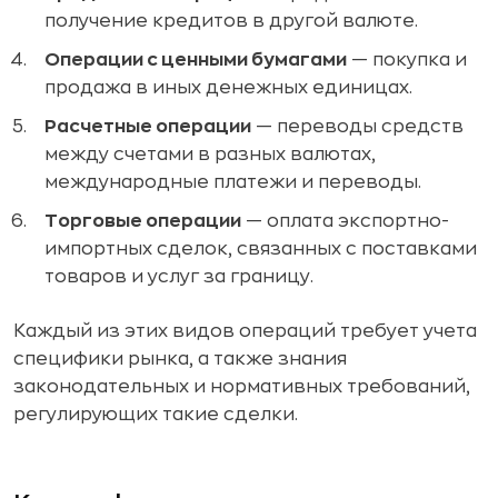
получение кредитов в другой валюте.
Операции с ценными бумагами
— покупка и
продажа в иных денежных единицах.
Расчетные операции
— переводы средств
между счетами в разных валютах,
международные платежи и переводы.
Торговые операции
— оплата экспортно-
импортных сделок, связанных с поставками
товаров и услуг за границу.
Каждый из этих видов операций требует учета
специфики рынка, а также знания
законодательных и нормативных требований,
регулирующих такие сделки.