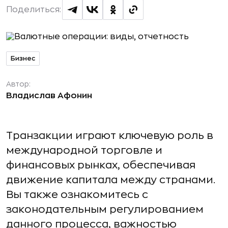
Поделиться:
Бизнес
Автор:
Владислав Афонин
Транзакции играют ключевую роль в
международной торговле и
финансовых рынках, обеспечивая
движение капитала между странами.
Вы также ознакомитесь с
законодательным регулированием
данного процесса, важностью