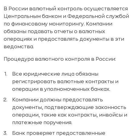
В России валютный контроль осуществляется
Центральным банком и Федеральной службой
по финансовому мониторингу. Компании
обязаны подавать отчеты о валютных
операциях и предоставлять документы в эти
ведомства.
Процедура валютного контроля в России:
Все юридические лица обязаны
регистрировать валютные контракты и
операции в уполномоченных банках.
Компании должны предоставлять
документы, подтверждающие законность
операции, такие как контракты, инвойсы и
платежные поручения.
Банк проверяет предоставленные