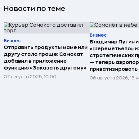
Новости по теме
Бизнес
Бизнес
Владимир Путин 
Отправить продукты маме или
«Шереметьево» и
другу стало проще: Самокат
стратегических 
добавил в приложение
— теперь аэропо
функцию «Заказать другому»
приватизировать
07 августа 2026, 10:00
06 августа 2026, 18: