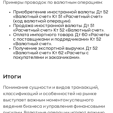
Примеры проводок по валютным операциям:
Приобретение иностранной валюты. Дт 52
«Валютный счет» Кт 51 «Расчетный счет»
(код валютной операции).
Продажа иностранной валюты. Дт 51
«Расчетный счет» Кт 52 «Валютный счет».
Оплата импортного товара. Дт 60 «Расчеты
с поставщиками и подрядчиками» Кт 52
«Валютный счет».
Получение экспортной выручки. Дт 52
«Валютный счет» Кт 62 «Расчеты с
покупателями и заказчиками».
Итоги
Понимание сущности и видов транзакций,
классификаций и особенностей на рынке
выступает важным моментом успешного
ведения бизнеса и управления финансовыми
рисками. Валютные операции играют важную