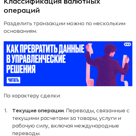
Классификация валютных
операций
Разделить транзакции можно по нескольким
основаниям.
По характеру сделки:
Текущие операции
. Переводы, связанные с
текущими расчетами за товары, услуги и
рабочую силу, включая международные
переводы.