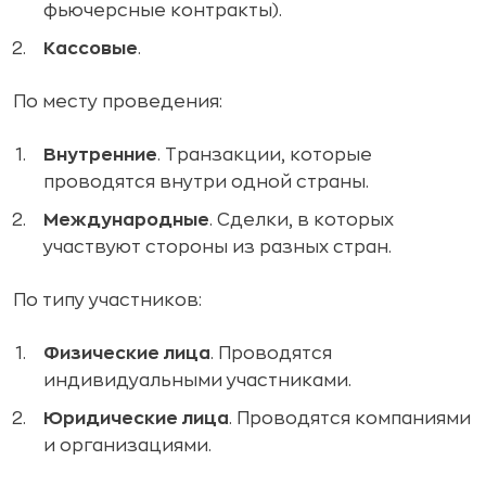
фьючерсные контракты).
Кассовые
.
По месту проведения:
Внутренние
. Транзакции, которые
проводятся внутри одной страны.
Международные
. Сделки, в которых
участвуют стороны из разных стран.
По типу участников:
Физические лица
. Проводятся
индивидуальными участниками.
Юридические лица
. Проводятся компаниями
и организациями.