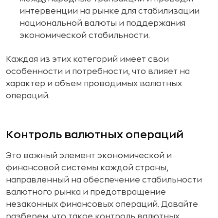
интервенции на рынке для стабилизации
национальной валюты и поддержания
экономической стабильности.
Каждая из этих категорий имеет свои
особенности и потребности, что влияет на
характер и объем проводимых валютных
операций.
Контроль валютных операций
Это важный элемент экономической и
финансовой системы каждой страны,
направленный на обеспечение стабильности
валютного рынка и предотвращение
незаконных финансовых операций. Давайте
разберем, что такое контроль валютных