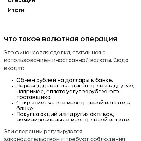
операций
Итоги
Что такое валютная операция
Это финансовая сделка, связанная с
использованием иностранной валюты. Сюда
входят:
Обмен рублей на доллары в банке.
Перевод денег из одной страны в другую,
например, оплата услуг зарубежного
поставщика.
Открытие счета в иностранной валюте в
банке.
Покупка акций или других активов,
номинированных в иностранной валюте.
Эти операции регулируются
законодательством и требуют соблюдения