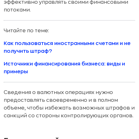
эффективно управлять своими финансовыми
потоками.
Читайте по теме:
Как пользоваться иностранными счетами и не
получить штраф?
Источники финансирования бизнеса: виды и
примеры
Сведения о валютных операциях нужно
предоставлять своевременно и в полном
объеме, чтобы избежать возможных штрафов и
санкций со стороны контролирующих органов.