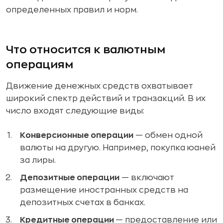
определенных правил и норм.
Что относится к валютным
операциям
Движение денежных средств охватывает
широкий спектр действий и транзакций. В их
число входят следующие виды:
Конверсионные операции
— обмен одной
валюты на другую. Например, покупка юаней
за лиры.
Депозитные операции
— включают
размещение иностранных средств на
депозитных счетах в банках.
Кредитные операции
— предоставление или