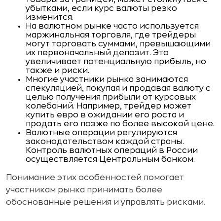
убытками, если курс валюты резко
изменится.
На валютном рынке часто используется
маржинальная торговля, где трейдеры
могут торговать суммами, превышающими
их первоначальный депозит. Это
увеличивает потенциальную прибыль, но
также и риски.
Многие участники рынка занимаются
спекуляцией, покупая и продавая валюту с
целью получения прибыли от курсовых
колебаний. Например, трейдер может
купить евро в ожидании его роста и
продать его позже по более высокой цене.
Валютные операции регулируются
законодательством каждой страны.
Контроль валютных операций в России
осуществляется Центральным банком.
Понимание этих особенностей помогает
участникам рынка принимать более
обоснованные решения и управлять рисками.