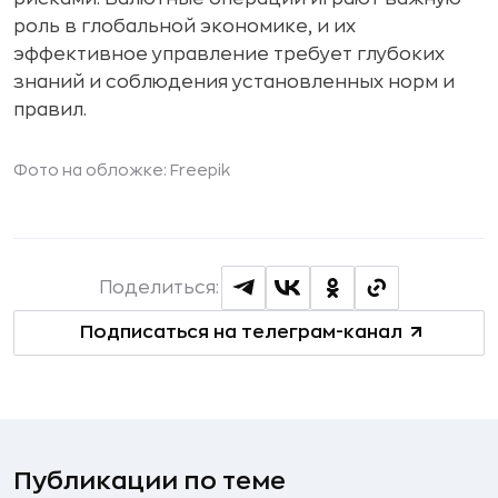
роль в глобальной экономике, и их
эффективное управление требует глубоких
знаний и соблюдения установленных норм и
правил.
Фото на обложке:
Freepik
Поделиться:
Подписаться на телеграм-канал
Публикации по теме