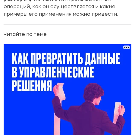
операций, как он осуществляется и какие
примеры его применения можно привести.
Читайте по теме: