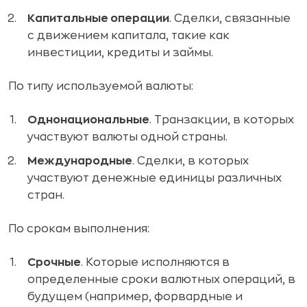
Капитальные операции
. Сделки, связанные
с движением капитала, такие как
инвестиции, кредиты и займы.
По типу используемой валюты:
Однонациональные
. Транзакции, в которых
участвуют валюты одной страны.
Международные
. Сделки, в которых
участвуют денежные единицы различных
стран.
По срокам выполнения:
Срочные
. Которые исполняются в
определенные сроки валютных операций, в
будущем (например, форвардные и