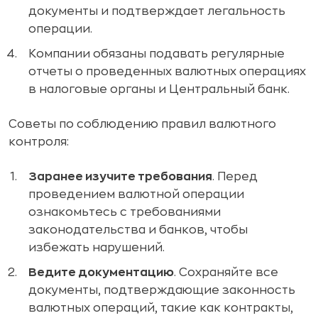
документы и подтверждает легальность
операции.
Компании обязаны подавать регулярные
отчеты о проведенных валютных операциях
в налоговые органы и Центральный банк.
Советы по соблюдению правил валютного
контроля:
Заранее изучите требования
. Перед
проведением валютной операции
ознакомьтесь с требованиями
законодательства и банков, чтобы
избежать нарушений.
Ведите документацию
. Сохраняйте все
документы, подтверждающие законность
валютных операций, такие как контракты,