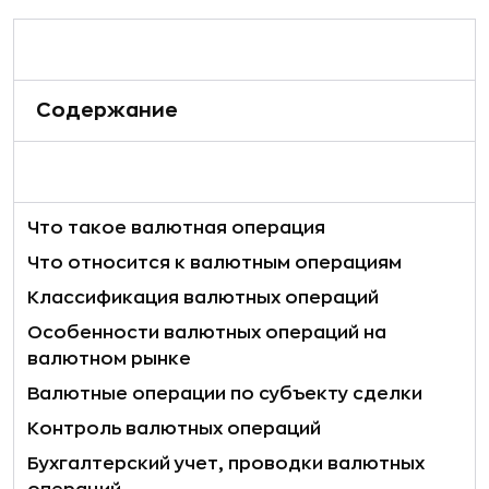
Содержание
Что такое валютная операция
Что относится к валютным операциям
Классификация валютных операций
Особенности валютных операций на
валютном рынке
Валютные операции по субъекту сделки
Контроль валютных операций
Бухгалтерский учет, проводки валютных