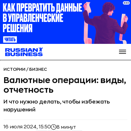
ИСТОРИИ
/
БИЗНЕС
Валютные операции: виды,
отчетность
И что нужно делать, чтобы избежать
нарушений
16 июля 2024, 15:50
8 минут