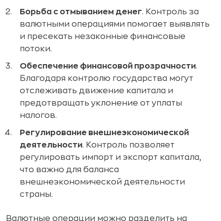
Борьба с отмыванием денег
. Контроль за
валютными операциями помогает выявлять
и пресекать незаконные финансовые
потоки.
Обеспечение финансовой прозрачности
.
Благодаря контролю государства могут
отслеживать движение капитала и
предотвращать уклонение от уплаты
налогов.
Регулирование внешнеэкономической
деятельности
. Контроль позволяет
регулировать импорт и экспорт капитала,
что важно для баланса
внешнеэкономической деятельности
страны.
Валютные операции можно разделить на