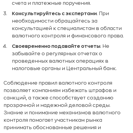
счета и платежные поручения.
Консультируйтесь с экспертами
. При
необходимости обращайтесь за
консультацией к специалистам в области
валютного контроля и финансового права.
Своевременно подавайте отчеты
. Не
забывайте о регулярных отчетах о
проведенных валютных операциях в
налоговые органы и Центральный банк.
Соблюдение правил валютного контроля
позволяет компаниям избежать штрафов и
санкций, а также способствует созданию
прозрачной и надежной деловой среды.
Знание и понимание механизмов валютного
контроля помогает участникам рынка
принимать обоснованные решения и