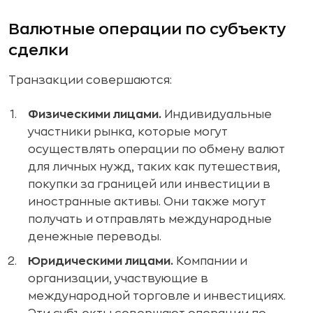
Валютные операции по субъекту
сделки
Транзакции совершаются:
Физическими лицами.
Индивидуальные
участники рынка, которые могут
осуществлять операции по обмену валют
для личных нужд, таких как путешествия,
покупки за границей или инвестиции в
иностранные активы. Они также могут
получать и отправлять международные
денежные переводы.
Юридическими лицами.
Компании и
организации, участвующие в
международной торговле и инвестициях.