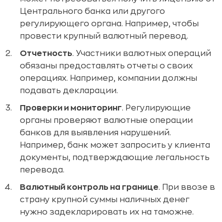
Центрального банка или другого
регулирующего органа. Например, чтобы
провести крупный валютный перевод.
Отчетность
. Участники валютных операций
обязаны предоставлять отчеты о своих
операциях. Например, компании должны
подавать декларации.
Проверки и мониторинг
. Регулирующие
органы проверяют валютные операции
банков для выявления нарушений.
Например, банк может запросить у клиента
документы, подтверждающие легальность
перевода.
Валютный контроль на границе
. При ввозе в
страну крупной суммы наличных денег
нужно задекларировать их на таможне.