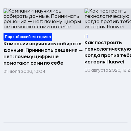
IT
Партнёрский материал
Как построить
Компании научились собирать
технологическую
данные. Принимать решения —
когда против тебя
нет: почему цифры не
история Huawei
помогают сами по себе
03 августа 2026, 18:2
21 июля 2026, 16:04