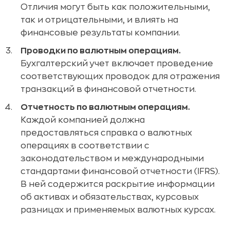
Отличия могут быть как положительными,
так и отрицательными, и влиять на
финансовые результаты компании.
Проводки по валютным операциям.
Бухгалтерский учет включает проведение
соответствующих проводок для отражения
транзакций в финансовой отчетности.
Отчетность по валютным операциям.
Каждой компанией должна
предоставляться справка о валютных
операциях в соответствии с
законодательством и международными
стандартами финансовой отчетности (IFRS).
В ней содержится раскрытие информации
об активах и обязательствах, курсовых
разницах и применяемых валютных курсах.