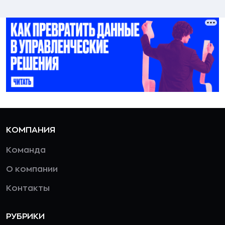
КОМПАНИЯ
Команда
О компании
Контакты
РУБРИКИ