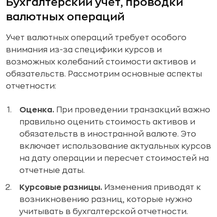
Бухгалтерский учет, проводки
валютных операций
Учет валютных операций требует особого
внимания из-за специфики курсов и
возможных колебаний стоимости активов и
обязательств. Рассмотрим основные аспекты
отчетности:
Оценка.
При проведении транзакций важно
правильно оценить стоимость активов и
обязательств в иностранной валюте. Это
включает использование актуальных курсов
на дату операции и пересчет стоимостей на
отчетные даты.
Курсовые разницы.
Изменения приводят к
возникновению разниц, которые нужно
учитывать в бухгалтерской отчетности.