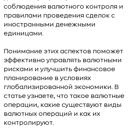
соблюдения валютного контроля и
правилами проведения сделок с
иностранными денежными
единицами.
Понимание этих аспектов поможет
эффективно управлять валютными
рисками и улучшить финансовое
планирование в условиях
глобализированной экономики. В
статье узнаете, что такое валютные
операции, какие существуют виды
валютных операций и как их
контролируют.