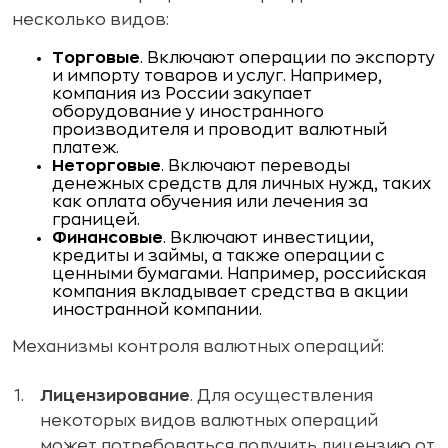
несколько видов:
Торговые
. Включают операции по экспорту
и импорту товаров и услуг. Например,
компания из России закупает
оборудование у иностранного
производителя и проводит валютный
платеж.
Неторговые
. Включают переводы
денежных средств для личных нужд, таких
как оплата обучения или лечения за
границей.
Финансовые
. Включают инвестиции,
кредиты и займы, а также операции с
ценными бумагами. Например, российская
компания вкладывает средства в акции
иностранной компании.
Механизмы контроля валютных операций:
Лицензирование
. Для осуществления
некоторых видов валютных операций
может потребоваться получить лицензию от