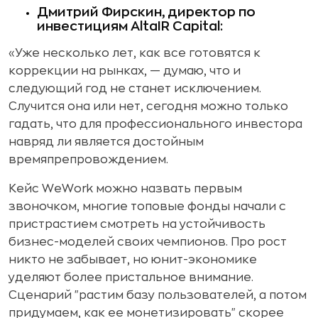
Дмитрий Фирскин, директор по
инвестициям AltaIR Capital:
«Уже несколько лет, как все готовятся к
коррекции на рынках, — думаю, что и
следующий год не станет исключением.
Случится она или нет, сегодня можно только
гадать, что для профессионального инвестора
навряд ли является достойным
времяпрепровождением.
Кейс WeWork можно назвать первым
звоночком, многие топовые фонды начали с
пристрастием смотреть на устойчивость
бизнес-моделей своих чемпионов. Про рост
никто не забывает, но юнит-экономике
уделяют более пристальное внимание.
Сценарий "растим базу пользователей, а потом
придумаем, как ее монетизировать" скорее