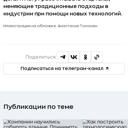
меняющие традиционные подходы в
индустрии при помощи новых технологий.
Иллюстрация на обложке: Анастасия Топонен
Поделиться:
Подписаться на телеграм-канал
Публикации по теме