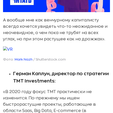
А вообще мне как венчурному капиталисту
всегда хочется увидеть что-то неожиданное и
неочевидное, о чем пока не трубят на всех
углах, но при этом растущее как на дрожжах».
Фото:
Mark Nazh
/ Shutterstock.com
Герман Каплун, директор по стратегии
TMT Investments:
«В 2020 году фокус TMT практически не
изменится. По-прежнему мы ищем
быстрорастущие проекты, работающие в
области Saas, Big Data, E-commerce (в