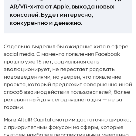
AR/VR-хита от Apple, выхода новых
консолей. Будет интересно,
конкурентно и денежно.
Отдельно выделил бы ожидание хита в сфере
social media. С момента появления Facebook
прошло уже 15 лет, социальная сеть
эволюционирует, не перестает радовать
нововведениями, но уверен, что появление
проекта, который предложит совершенно иной
способ взаимодействия пользователей, более
релевантный для сегодняшнего дня — не за
горами.
Мы в AltaIR Capital смотрим достаточно широко,
с приоритетным фокусом на сферы, которые
считаем наиболее перспективными, умеренно