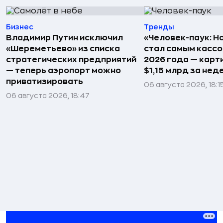
Бизнес
Тренды
Владимир Путин исключил
«Человек-паук: Н
«Шереметьево» из списка
стал самым касс
стратегических предприятий
2026 года — карт
— теперь аэропорт можно
$1,15 млрд за не
приватизировать
06 августа 2026, 18:1
06 августа 2026, 18:47