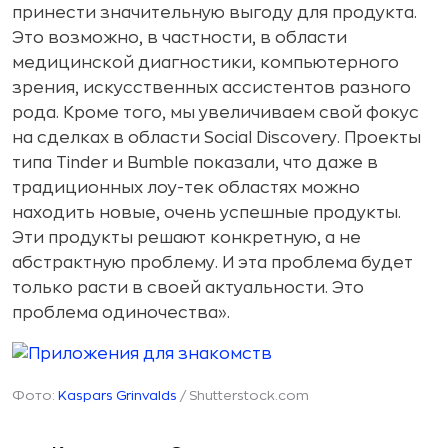
принести значительную выгоду для продукта.
Это возможно, в частности, в области
медицинской диагностики, компьютерного
зрения, искусственных ассистентов разного
рода. Кроме того, мы увеличиваем свой фокус
на сделках в области Social Discovery. Проекты
типа Tinder и Bumble показали, что даже в
традиционных лоу-тек областях можно
находить новые, очень успешные продукты.
Эти продукты решают конкретную, а не
абстрактную проблему. И эта проблема будет
только расти в своей актуальности. Это
проблема одиночества».
Фото:
Kaspars Grinvalds
/ Shutterstock.com