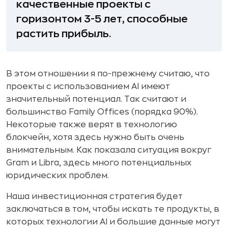
качественные проекты с
горизонтом 3-5 лет, способные
растить прибыль.
В этом отношении я по-прежнему считаю, что
проекты с использованием AI имеют
значительный потенциал. Так считают и
большинство Family Offices (порядка 90%).
Некоторые также верят в технологию
блокчейн, хотя здесь нужно быть очень
внимательным. Как показала ситуация вокруг
Gram и Libra, здесь много потенциальных
юридических проблем.
Наша инвестиционная стратегия будет
заключаться в том, чтобы искать те продукты, в
которых технологии AI и большие данные могут