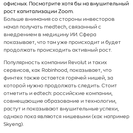
офисных. Посмотрите хотя бы на внушительный
рост капитализации Zoom.
Больше внимания со стороны инвесторов
начал получать medtech, связанный с
внедрением в медицину ИИ. Сфера
показывает, что там уже происходит и будет
продолжать происходить активный рост.
Популярность компании Revolut и таких
сервисов, как Robinhood, показывает, что
финтех также остается горячей нишей, за
которой нужно продолжать следить. Стоит
отметить и edtech: российские компании,
совмещающие образование и технологии,
растут и показывают внушительные успехи,
однако пока являются нишевыми (как например
Skyeng).