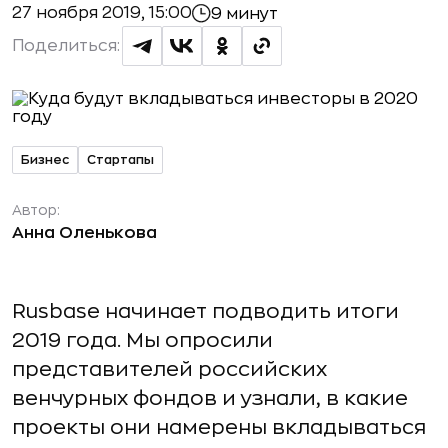
27 ноября 2019, 15:00
9 минут
Поделиться:
Бизнес
Стартапы
Автор:
Анна Оленькова
Rusbase начинает подводить итоги
2019 года. Мы опросили
представителей российских
венчурных фондов и узнали, в какие
проекты они намерены вкладываться