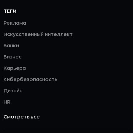
ТЕГИ
Реклама
Искусственный интеллект
Банки
Бизнес
Карьера
Кибербезопасность
Дизайн
HR
Смотреть все