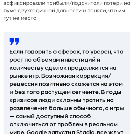
зафиксировали прибыли/подсчитали потери на
буме двухгодичной давности и поняли, что им
тут не место.
Если говорить о сферах, то уверен, что
рост по объемам инвестиций и
количеству сделок продолжится на
рынке игр. Возможная коррекция/
рецессия позитивно скажется на этом
и без того растущем сегменте. В годы
кризисов люди склонны тратить на
развлечения больше обычного, а игры
— самый доступный способ
отключиться от проблем в реальном
мире. Google запустил Stadia, все ждут