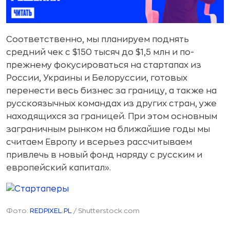
Соответственно, мы планируем поднять
средний чек с $150 тысяч до $1,5 млн и по-
прежнему фокусироваться на стартапах из
России, Украины и Белоруссии, готовых
перенести весь бизнес за границу, а также на
русскоязычных командах из других стран, уже
находящихся за границей. При этом основным
заграничным рынком на ближайшие годы мы
считаем Европу и всерьез рассчитываем
привлечь в новый фонд наряду с русским и
европейский капитал».
Фото:
REDPIXEL.PL
/ Shutterstock.com