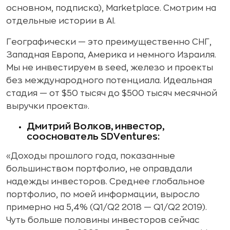
основном, подписка), Marketplace. Смотрим на
отдельные истории в AI.
Географически — это преимущественно СНГ,
Западная Европа, Америка и немного Израиля.
Мы не инвестируем в seed, железо и проекты
без международного потенциала. Идеальная
стадия — от $50 тысяч до $500 тысяч месячной
выручки проекта».
Дмитрий Волков, инвестор,
сооснователь SDVentures:
«Доходы прошлого года, показанные
большинством портфолио, не оправдали
надежды инвесторов. Среднее глобальное
портфолио, по моей информации, выросло
примерно на 5,4% (Q1/Q2 2018 — Q1/Q2 2019).
Чуть больше половины инвесторов сейчас