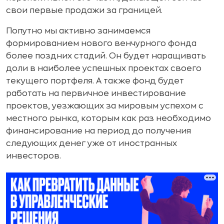
свои первые продажи за границей.
Попутно мы активно занимаемся
формированием нового венчурного фонда
более поздних стадий. Он будет наращивать
доли в наиболее успешных проектах своего
текущего портфеля. А также фонд будет
работать на первичное инвестирование
проектов, уезжающих за мировым успехом с
местного рынка, которым как раз необходимо
финансирование на период до получения
следующих денег уже от иностранных
инвесторов.