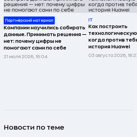
IT
Партнёрский материал
Как построить
Компании научились собирать
технологическую
данные. Принимать решения —
когда против тебя
нет: почему цифры не
история Huawei
помогают сами по себе
03 августа 2026, 18:2
21 июля 2026, 16:04
Новости по теме