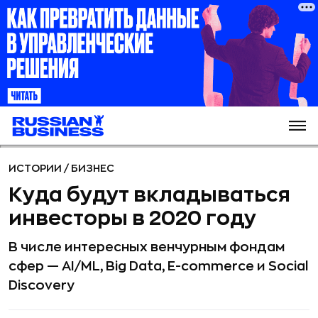
ИСТОРИИ
/
БИЗНЕС
Куда будут вкладываться
инвесторы в 2020 году
В числе интересных венчурным фондам
сфер — AI/ML, Big Data, E-commerce и Social
Discovery