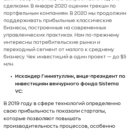
сделками. В январе 2020 оценим трекшн по
портфельным компаниям. В 2020 мы продолжим
поддерживать прибыльные классические
бизнесы, построенные на современных
управленческих практиках. Нам по-прежнему
интересны потребительские рынки и
переходный сегмент от малого к среднему
бизнесу. Чек инвестиций в один проект — до $5
млн.
Искандер Гиниятуллин, вице-президент по
инвестициям венчурного фонда Sistema
VC:
В 2019 году в сфере технологий определенно
свою прибыльность показали стартапы,
которые позволяют повышать
производительность процессов, особенно