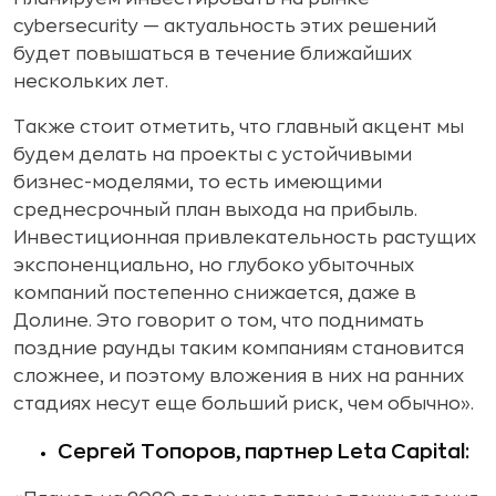
cybersecurity — актуальность этих решений
будет повышаться в течение ближайших
нескольких лет.
Также стоит отметить, что главный акцент мы
будем делать на проекты с устойчивыми
бизнес-моделями, то есть имеющими
среднесрочный план выхода на прибыль.
Инвестиционная привлекательность растущих
экспоненциально, но глубоко убыточных
компаний постепенно снижается, даже в
Долине. Это говорит о том, что поднимать
поздние раунды таким компаниям становится
сложнее, и поэтому вложения в них на ранних
стадиях несут еще больший риск, чем обычно».
Сергей Топоров, партнер Leta Capital: