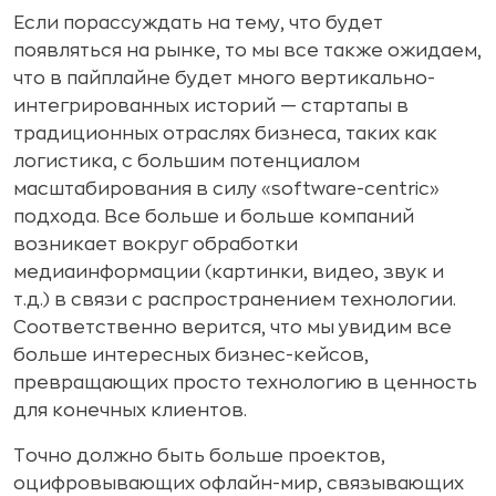
Если порассуждать на тему, что будет
появляться на рынке, то мы все также ожидаем,
что в пайплайне будет много вертикально-
интегрированных историй — стартапы в
традиционных отраслях бизнеса, таких как
логистика, с большим потенциалом
масштабирования в силу «software-centric»
подхода. Все больше и больше компаний
возникает вокруг обработки
медиаинформации (картинки, видео, звук и
т.д.) в связи с распространением технологии.
Соответственно верится, что мы увидим все
больше интересных бизнес-кейсов,
превращающих просто технологию в ценность
для конечных клиентов.
Точно должно быть больше проектов,
оцифровывающих офлайн-мир, связывающих