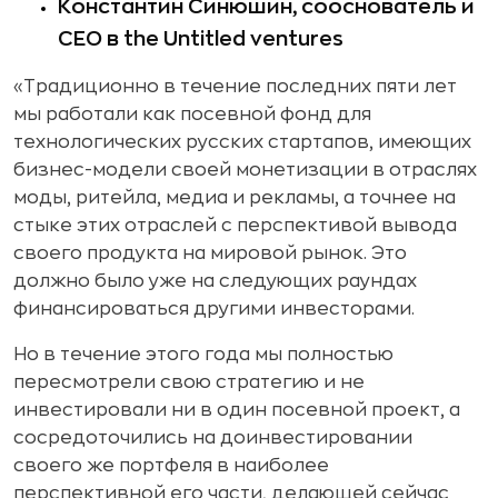
Константин Синюшин, сооснователь и
CEO
в the Untitled ventures
«Традиционно в течение последних пяти лет
мы работали как посевной фонд для
технологических русских стартапов, имеющих
бизнес-модели своей монетизации в отраслях
моды, ритейла, медиа и рекламы, а точнее на
стыке этих отраслей с перспективой вывода
своего продукта на мировой рынок. Это
должно было уже на следующих раундах
финансироваться другими инвесторами.
Но в течение этого года мы полностью
пересмотрели свою стратегию и не
инвестировали ни в один посевной проект, а
сосредоточились на доинвестировании
своего же портфеля в наиболее
перспективной его части, делающей сейчас