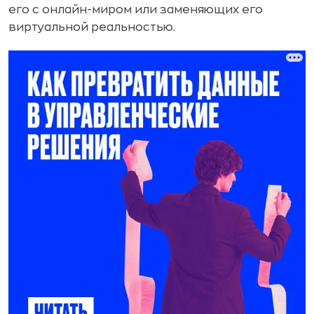
его с онлайн-миром или заменяющих его
виртуальной реальностью.