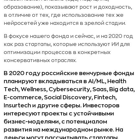
образование), показывают рост и доходность,
в отличие от тех, где использование тех же
нейросетей уже находится в зрелой стадии.
В фокусе нашего фонда и сейчас, и на 2020 год
как раз стартапы, которые используют ИИ для
оптимизации процессов в конкретных
консервативных отраслях.
В 2020 году российские венчурные фонды
планируют вкладываться в AI/ML, Health
Tech, Wellness, Cybersecurity, Saas, Big data,
E-commerce, Social Discovery, Fintech,
Insurtech и другие сферы. Инвесторов
интересуют проекты с устойчивыми
бизнес-моделями, с потенциалом
развития на международном рынке. На
деньги могут рассчитывать стартапы,