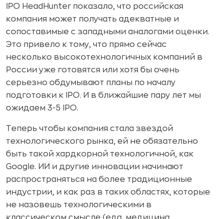
IPO HeadHunter показало, что российская
компания может получать адекватные и
сопоставимые с западными аналогами оценки.
Это привело к тому, что прямо сейчас
несколько высокотехнологичных компаний в
России уже готовятся или хотя бы очень
серьезно обдумывают планы по началу
подготовки к IPO. И в ближайшие пару лет мы
ожидаем 3-5 IPO.
Теперь чтобы компания стала звездой
технологического рынка, ей не обязательно
быть такой хардкорной технологичной, как
Google. ИИ и другие инновации начинают
распространяться на более традиционные
индустрии, и как раз в таких областях, которые
не назовешь технологическими в
классическом смысле (еда, медицина,