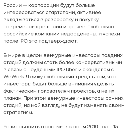
России — корпорации будут больше
интересоваться стартапами, активнее
вкладываться в разработку и покупку
современных решений и прочее. Глобально
российские компании недооценены, и успехи
после IPO это подтверждают.
В мире в целом венчурные инвесторы поздних
стадий должны стать более консервативными
в связи с неудачным IPO Uber и скандалом с
WeWork. Я вижу глобальный тренд в том, что
инвесторы будут больше внимания уделять
фактическим показателям проектов, а не их
планам. При этом венчурные инвесторы ранних
стадий, на мой взгляд, не будут изменять своим
стратегиям.
Если говорить о нас, мы закроем 2019 год с 15