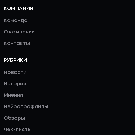
КОМПАНИЯ
Команда
О компании
Контакты
РУБРИКИ
Новости
Истории
Мнения
Нейропрофайлы
Обзоры
Чек-листы