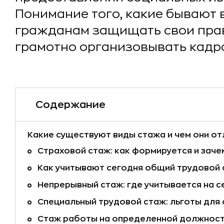
Понимание того, какие бывают 
гражданам защищать свои прав
грамотно организовывать кадр
Содержание
Какие существуют виды стажа и чем они о
Страховой стаж: как формируется и заче
Как учитывают сегодня общий трудовой
Непрерывный стаж: где учитывается на с
Специальный трудовой стаж: льготы для
Стаж работы на определенной должнос