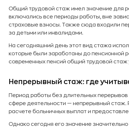
Общий трудовой стаж имел значение для ра
включались все периоды работы, вне завис
страховые взносы. Также сюда входили пе
за детьми или инвалидами.
На сегодняшний день этот вид стажа испол
которые были заработаны до пенсионной р
современных пенсий общий трудовой стаж 
Непрерывный стаж: где учитыв
Период работы без длительных перерывов 
сфере деятельности — непрерывный стаж. 
расчете больничных выплат и предоставлен
Однако сегодня его значение значительно 