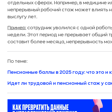
отдельных сферах. Например, в медицине 
непрерывный рабочий стаж может влиять н
выслугу лет.
Пример:
сотрудник уволился с одной работы
недели. Этот период не прерывает общий т
составит более месяца, непрерывность мо
По теме:
Пенсионные баллы в 2025 году: что это и
Идет ли трудовой и пенсионный стаж у с