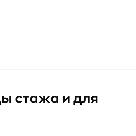
ы стажа и для