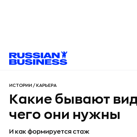
ИСТОРИИ
/
КАРЬЕРА
Какие бывают вид
чего они нужны
И как формируется стаж