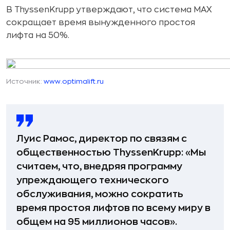
В ThyssenKrupp утверждают, что система MAX
сокращает время вынужденного простоя
лифта на 50%.
Источник:
www.optimalift.ru
Луис Рамос, директор по связям с
общественностью ThyssenKrupp: «Мы
считаем, что, внедряя программу
упреждающего технического
обслуживания, можно сократить
время простоя лифтов по всему миру в
общем на 95 миллионов часов».