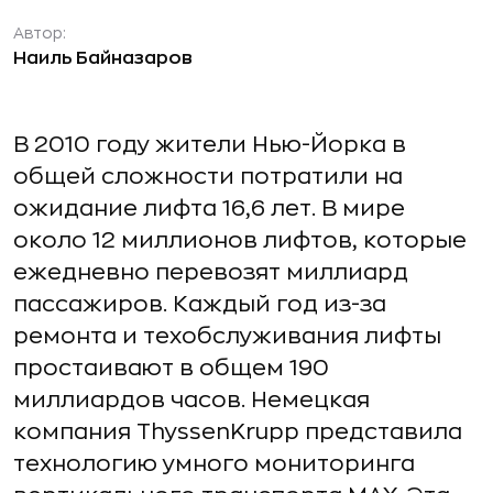
Автор:
Наиль Байназаров
В 2010 году жители Нью-Йорка в
общей сложности потратили на
ожидание лифта 16,6 лет. В мире
около 12 миллионов лифтов, которые
ежедневно перевозят миллиард
пассажиров. Каждый год из-за
ремонта и техобслуживания лифты
простаивают в общем 190
миллиардов часов. Немецкая
компания ThyssenKrupp представила
технологию умного мониторинга