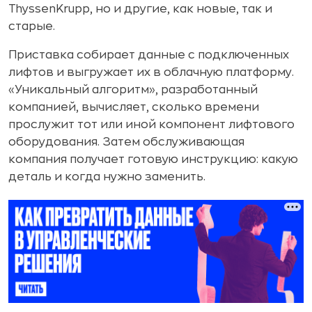
ThyssenKrupp, но и другие, как новые, так и
старые.
Приставка собирает данные с подключенных
лифтов и выгружает их в облачную платформу.
«Уникальный алгоритм», разработанный
компанией, вычисляет, сколько времени
прослужит тот или иной компонент лифтового
оборудования. Затем обслуживающая
компания получает готовую инструкцию: какую
деталь и когда нужно заменить.