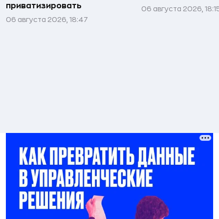
приватизировать
06 августа 2026, 18:1
06 августа 2026, 18:47