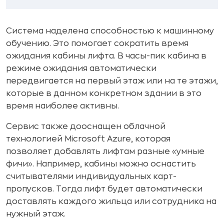
Система наделена способностью к машинному
обучению. Это помогает сократить время
ожидания кабины лифта. В часы-пик кабина в
режиме ожидания автоматически
передвигается на первый этаж или на те этажи,
которые в данном конкретном здании в это
время наиболее активны.
Сервис также дооснащен облачной
технологией Microsoft Azure, которая
позволяет добавлять лифтам разные «умные
фичи». Например, кабины можно оснастить
считывателями индивидуальных карт-
пропусков. Тогда лифт будет автоматически
доставлять каждого жильца или сотрудника на
нужный этаж.