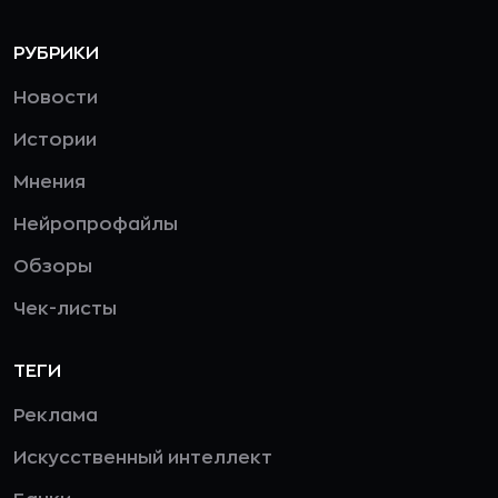
РУБРИКИ
Новости
Истории
Мнения
Нейропрофайлы
Обзоры
Чек-листы
ТЕГИ
Реклама
Искусственный интеллект