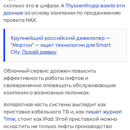
сколько это в цифрах. А
ThyssenKrupp взяла эти
данные
за основу кампании по продвижению
проекта MAX.
Крупнейщий российский девелопер —
"Мортон" — ищет технологии для Smart
City.
Подай заявку
Облачный сервис должен повысить
эффективность работы лифтов и
своевременно оповещать обслуживающие
компании о возможных поломках.
Аппаратная часть системы выглядит как
приставка кабельного ТВ и, как
пишет журнал
Time
, стоит как iPad. Этой приставкой можно
оснастить не только лифты производства