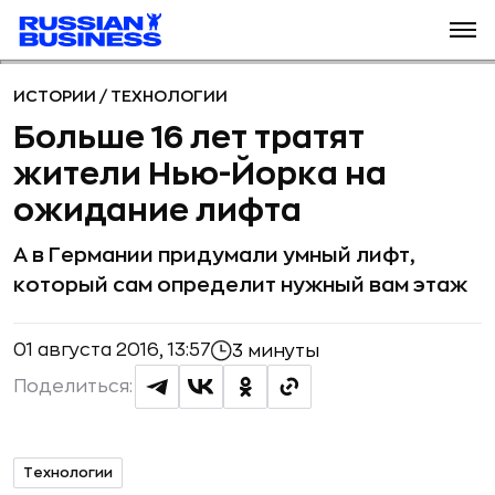
ИСТОРИИ
/
ТЕХНОЛОГИИ
Больше 16 лет тратят
жители Нью-Йорка на
ожидание лифта
А в Германии придумали умный лифт,
который сам определит нужный вам этаж
01 августа 2016, 13:57
3 минуты
Поделиться:
Технологии