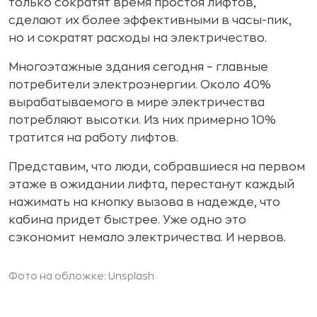
только сократят время простоя лифтов,
сделают их более эффективными в часы-пик,
но и сократят расходы на электричество.
Многоэтажные здания сегодня – главные
потребители электроэнергии. Около 40%
вырабатываемого в мире электричества
потребляют высотки. Из них примерно 10%
тратится на работу лифтов.
Представим, что люди, собравшиеся на первом
этаже в ожидании лифта, перестанут каждый
нажимать на кнопку вызова в надежде, что
кабина придет быстрее. Уже одно это
сэкономит немало электричества. И нервов.
Фото на обложке:
Unsplash