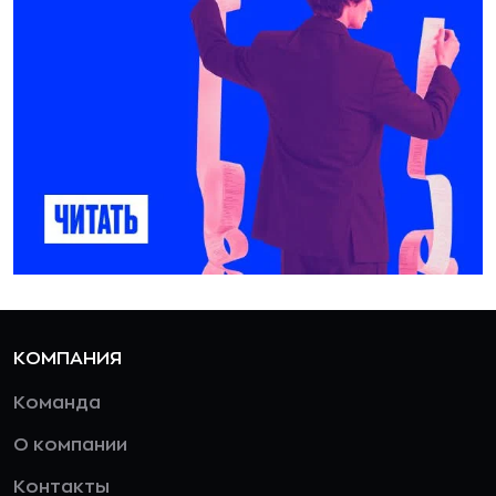
КОМПАНИЯ
Команда
О компании
Контакты