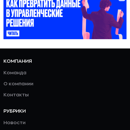
КОМПАНИЯ
Команда
О компании
Контакты
РУБРИКИ
Новости