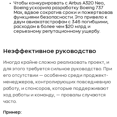
Чтобы конкурировать с Airbus A320 Neo,
Boeing ускорила разработку Boeing 737
Max, вдвое сократив сроки и пожертвовав
функциями безопасности. Это привело к
двум авиакатастрофам с 346 погибшими,
расходам в более чем $20 млрд и
серьезному репутационному ущербу.
Неэффективное руководство
Иногда крайне сложно реализовать проект, и
для этого требуется сильное руководство. При
его отсутствии — особенно среди проджект-
менеджеров, контролирующих повседневную
работу, и спонсоров, которые поддерживают
ход работы и команду, — провалы случаются
часто.
Пример: