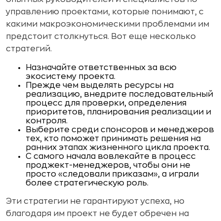
управлению проектами, которые понимают, с
какими макроэкономическими проблемами им
предстоит столкнуться. Вот еще несколько
стратегий.
Назначайте ответственных за всю
экосистему проекта.
Прежде чем выделять ресурсы на
реализацию, внедрите последовательный
процесс для проверки, определения
приоритетов, планирования реализации и
контроля.
Выберите среди спонсоров и менеджеров
тех, кто поможет принимать решения на
ранних этапах жизненного цикла проекта.
С самого начала вовлекайте в процесс
проджект-менеджеров, чтобы они не
просто «следовали приказам», а играли
более стратегическую роль.
Эти стратегии не гарантируют успеха, но
благодаря им проект не будет обречен на