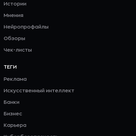
Истории
Мнения
Нейропрофайлы
Обзоры
Чек-листы
ТЕГИ
Реклама
Искусственный интеллект
Банки
Бизнес
Карьера