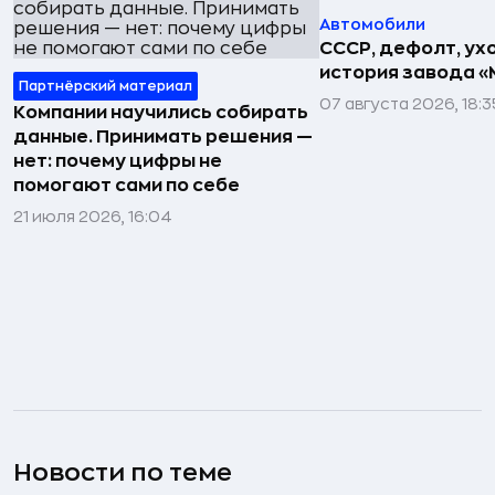
Автомобили
СССР, дефолт, ухо
история завода «
Партнёрский материал
07 августа 2026, 18:3
Компании научились собирать
данные. Принимать решения —
нет: почему цифры не
помогают сами по себе
21 июля 2026, 16:04
Новости по теме