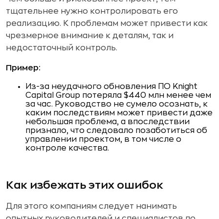
тщательнее нужно контролировать его
реализацию. К проблемам может привести как
чрезмерное внимание к деталям, так и
недостаточный контроль.
Пример:
Из-за неудачного обновления ПО Knight
Capital Group потеряла $440 млн менее чем
за час. Руководство не сумело осознать, к
каким последствиям может привести даже
небольшая проблема, а впоследствии
признало, что следовало позаботиться об
управлении проектом, в том числе о
контроле качества.
Как избежать этих ошибок
Для этого компаниям следует нанимать
опытных руководителей и специалистов по