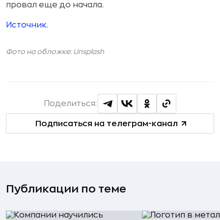
провал еще до начала.
Источник.
Фото на обложке: Unsplash
Поделиться:
Подписаться на телеграм-канал
Публикации по теме