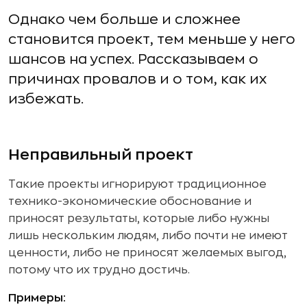
Однако чем больше и сложнее
становится проект, тем меньше у него
шансов на успех. Рассказываем о
причинах провалов и о том, как их
избежать.
Неправильный проект
Такие проекты игнорируют традиционное
технико-экономические обоснование и
приносят результаты, которые либо нужны
лишь нескольким людям, либо почти не имеют
ценности, либо не приносят желаемых выгод,
потому что их трудно достичь.
Примеры: