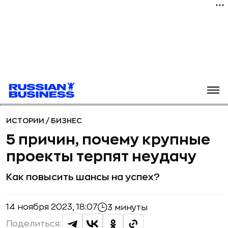
ИСТОРИИ
/
БИЗНЕС
5 причин, почему крупные
проекты терпят неудачу
Как повысить шансы на успех?
14 ноября 2023, 18:07
3 минуты
Поделиться: