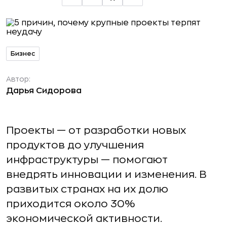
Бизнес
Автор:
Дарья Сидорова
Проекты — от разработки новых
продуктов до улучшения
инфраструктуры — помогают
внедрять инновации и изменения. В
развитых странах на их долю
приходится около 30%
экономической активности.