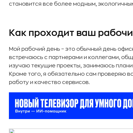
становится все более модным, экологичны
Как проходит ваш рабочи
Мой рабочий день – это обычный день офис
встречаюсь с партнерами и коллегами, общ
изучаю текущие проекты, занимаюсь плани
Кроме того, я обязательно сам проверяю в
работу и качество сервисов.