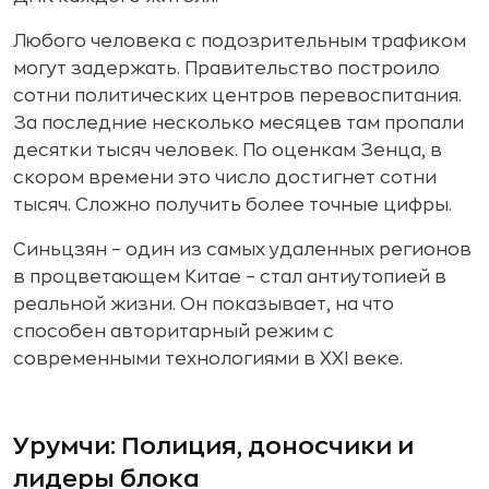
Любого человека с подозрительным трафиком
могут задержать. Правительство построило
сотни политических центров перевоспитания.
За последние несколько месяцев там пропали
десятки тысяч человек. По оценкам Зенца, в
скором времени это число достигнет сотни
тысяч. Сложно получить более точные цифры.
Синьцзян – один из самых удаленных регионов
в процветающем Китае – стал антиутопией в
реальной жизни. Он показывает, на что
способен авторитарный режим с
современными технологиями в XXI веке.
Урумчи: Полиция, доносчики и
лидеры блока