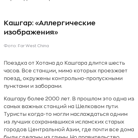
Кашгар: «Аллергические
изображения»
Фото: Far West China
Поездка от Хотана до Кашгара длится шесть
часов. Все станции, мимо которых проезжает
поезд, окружены контрольно-пропускными
пунктами и заборами.
Кашгару более 2000 лет. В прошлом это одна из
самых важных станций на Шелковом пути.
Туристы когда-то могли наслаждаться одним
из лучших сохранившихся исламских старых
городов Центральной Азии, где почти все дома
были сделаны из глины. Но правительство