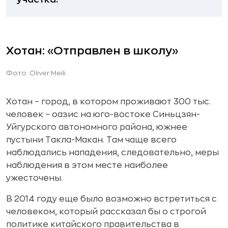
Хотан: «Отправлен в школу»
Фото: Oliver Meili
Хотан – город, в котором проживают 300 тыс.
человек – оазис на юго-востоке Синьцзян-
Уйгурского автономного района, южнее
пустыни Такла-Макан. Там чаще всего
наблюдались нападения, следовательно, меры
наблюдения в этом месте наиболее
ужесточены.
В 2014 году еще было возможно встретиться с
человеком, который рассказал бы о строгой
политике китайского правительства в