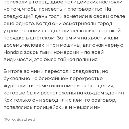
приехали в город, двое полицейских настояли
на том, чтобы присесть и «поговорить». На
следующий день гости заметили в своем отеле
еще одного. Когда они осматривали город
утром, за ними следовали несколько стражей
порядка в штатском. Затем им на хвост упали
восемь человек и три машины, включая черную
Honda с закрытыми номерами – по всей
видимости, это была тайная полиция.
В итоге за ними перестали следовать, но
буквально на ближайшем перекрестке
журналисты заметили камеры наблюдения,
которые были расположены на каждом здании.
Как только они заводили с кем-то разговор,
появлялись полицейские и мешали им.
Фото: Buzzfeed