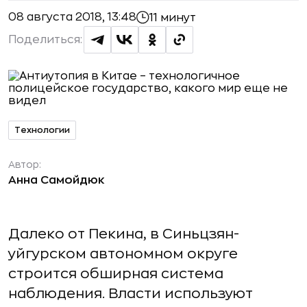
08 августа 2018, 13:48
11 минут
Поделиться:
Технологии
Автор:
Анна Самойдюк
Далеко от Пекина, в Синьцзян-
уйгурском автономном округе
строится обширная система
наблюдения. Власти используют