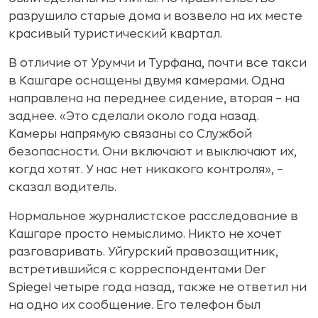
разрушило старые дома и возвело на их месте
красивый туристический квартал.
В отличие от Урумчи и Турфана, почти все такси
в Кашгаре оснащены двумя камерами. Одна
направлена на переднее сидение, вторая – на
заднее. «Это сделали около года назад.
Камеры напрямую связаны со Службой
безопасности. Они включают и выключают их,
когда хотят. У нас нет никакого контроля», –
сказал водитель.
Нормальное журналистское расследование в
Кашгаре просто немыслимо. Никто не хочет
разговаривать. Уйгурский правозащитник,
встретившийся с корреспондентами Der
Spiegel четыре года назад, также не ответил ни
на одно их сообщение. Его телефон был