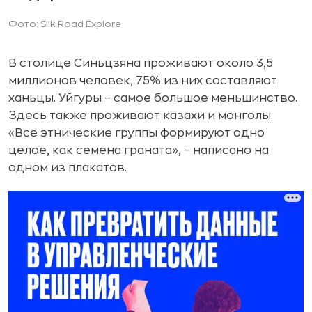
Фото: Silk Road Explore
В столице Синьцзяна проживают около 3,5
миллионов человек, 75% из них составляют
ханьцы. Уйгуры – самое большое меньшинство.
Здесь также проживают казахи и монголы.
«Все этнические группы формируют одно
целое, как семена граната», – написано на
одном из плакатов.