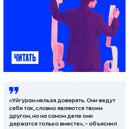
«Уйгурам нельзя доверять. Они ведут
себя так, словно являются твоим
другом, но на самом деле они
держатся только вместе», – объяснил