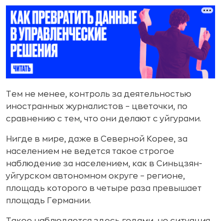
Тем не менее, контроль за деятельностью
иностранных журналистов – цветочки, по
сравнению с тем, что они делают с уйгурами.
Нигде в мире, даже в Северной Корее, за
населением не ведется такое строгое
наблюдение за населением, как в Синьцзян-
уйгурском автономном округе – регионе,
площадь которого в четыре раза превышает
площадь Германии.
Такое наблюдается здесь годами, но ситуация