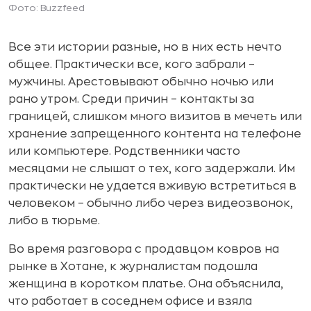
Фото: Buzzfeed
Все эти истории разные, но в них есть нечто
общее. Практически все, кого забрали –
мужчины. Арестовывают обычно ночью или
рано утром. Среди причин – контакты за
границей, слишком много визитов в мечеть или
хранение запрещенного контента на телефоне
или компьютере. Родственники часто
месяцами не слышат о тех, кого задержали. Им
практически не удается вживую встретиться в
человеком – обычно либо через видеозвонок,
либо в тюрьме.
Во время разговора с продавцом ковров на
рынке в Хотане, к журналистам подошла
женщина в коротком платье. Она объяснила,
что работает в соседнем офисе и взяла