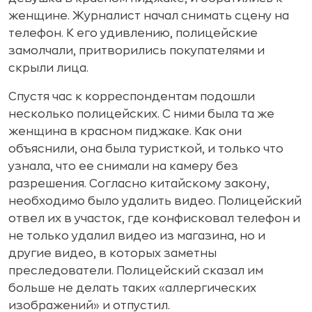
женщине. Журналист начал снимать сцену на
телефон. К его удивлению, полицейские
замолчали, притворились покупателями и
скрыли лица.
Спустя час к корреспондентам подошли
несколько полицейских. С ними была та же
женщина в красном пиджаке. Как они
объяснили, она была туристкой, и только что
узнала, что ее снимали на камеру без
разрешения. Согласно китайскому закону,
необходимо было удалить видео. Полицейский
отвел их в участок, где конфисковал телефон и
не только удалил видео из магазина, но и
другие видео, в которых заметны
преследователи. Полицейский сказал им
больше не делать таких «аллергических
изображений» и отпустил.