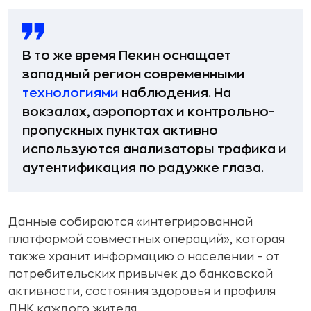
В то же время Пекин оснащает
западный регион современными
технологиями
наблюдения. На
вокзалах, аэропортах и контрольно-
пропускных пунктах активно
используются анализаторы трафика и
аутентификация по радужке глаза.
Данные собираются «интегрированной
платформой совместных операций», которая
также хранит информацию о населении – от
потребительских привычек до банковской
активности, состояния здоровья и профиля
ДНК каждого жителя.