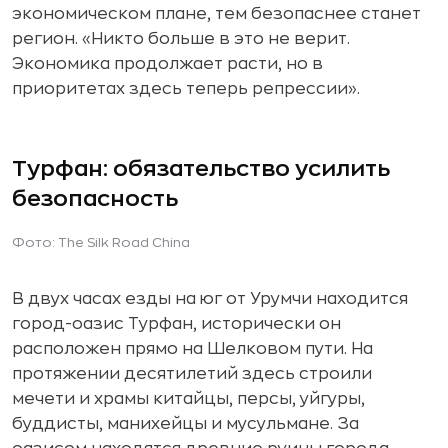
экономическом плане, тем безопаснее станет
регион. «Никто больше в это не верит.
Экономика продолжает расти, но в
приоритетах здесь теперь репрессии».
Турфан: обязательство усилить
безопасность
Фото: The Silk Road China
В двух часах езды на юг от Урумчи находится
город-оазис Турфан, исторически он
расположен прямо на Шелковом пути. На
протяжении десятилетий здесь строили
мечети и храмы китайцы, персы, уйгуры,
буддисты, манихейцы и мусульмане. За