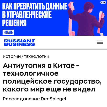
ИСТОРИИ
/
ТЕХНОЛОГИИ
Антиутопия в Китае –
технологичное
полицейское государство,
какого мир еще не видел
Расследование Der Spiegel