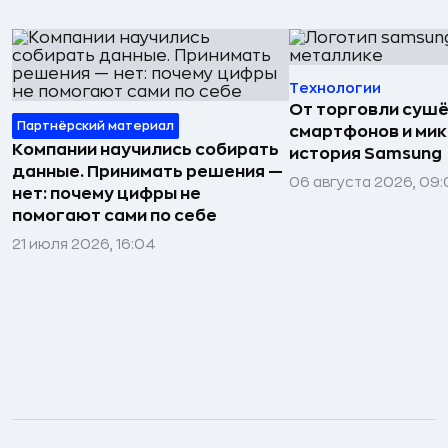
Технологии
От торговли сушё
Партнёрский материал
смартфонов и мик
Компании научились собирать
история Samsung
данные. Принимать решения —
06 августа 2026, 09:
нет: почему цифры не
помогают сами по себе
21 июля 2026, 16:04