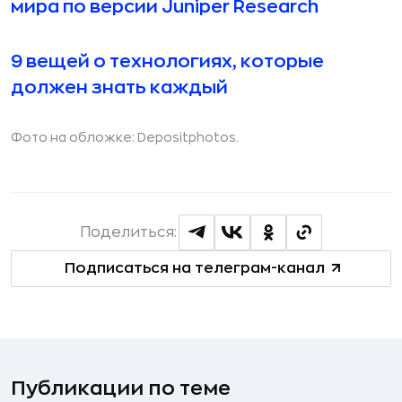
мира по версии Juniper Research
9 вещей о технологиях, которые
должен знать каждый
Фото на обложке:
Depositphotos
.
Поделиться:
Подписаться на телеграм-канал
Публикации по теме