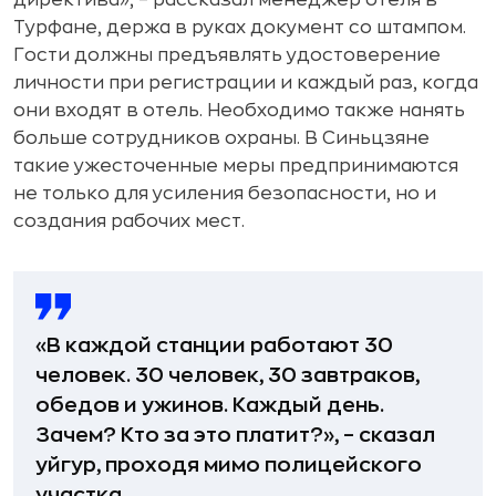
Турфане, держа в руках документ со штампом.
Гости должны предъявлять удостоверение
личности при регистрации и каждый раз, когда
они входят в отель. Необходимо также нанять
больше сотрудников охраны. В Синьцзяне
такие ужесточенные меры предпринимаются
не только для усиления безопасности, но и
создания рабочих мест.
«В каждой станции работают 30
человек. 30 человек, 30 завтраков,
обедов и ужинов. Каждый день.
Зачем? Кто за это платит?», – сказал
уйгур, проходя мимо полицейского
участка.