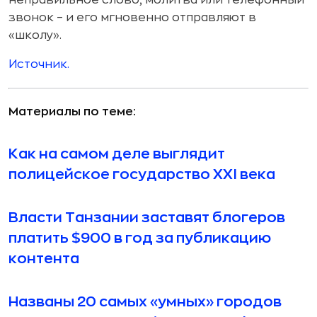
звонок – и его мгновенно отправляют в
«школу».
Источник.
Материалы по теме:
Как на самом деле выглядит
полицейское государство XXI века
Власти Танзании заставят блогеров
платить $900 в год за публикацию
контента
Названы 20 самых «умных» городов