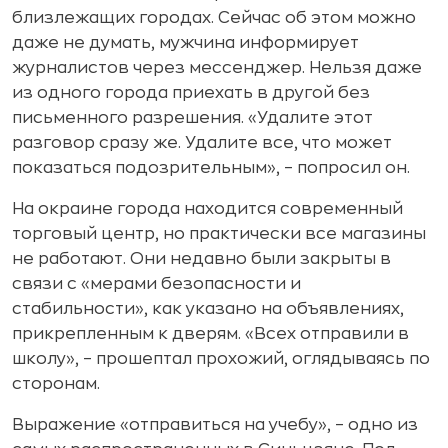
близлежащих городах. Сейчас об этом можно
даже не думать, мужчина информирует
журналистов через мессенджер. Нельзя даже
из одного города приехать в другой без
письменного разрешения. «Удалите этот
разговор сразу же. Удалите все, что может
показаться подозрительным», – попросил он.
На окраине города находится современный
торговый центр, но практически все магазины
не работают. Они недавно были закрыты в
связи с «мерами безопасности и
стабильности», как указано на объявлениях,
прикрепленным к дверям. «Всех отправили в
школу», – прошептал прохожий, оглядываясь по
сторонам.
Выражение «отправиться на учебу», – одно из