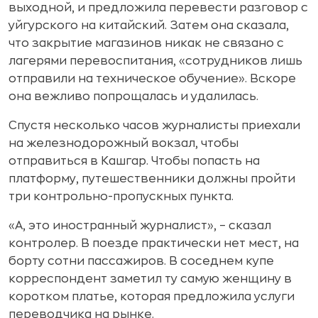
выходной, и предложила перевести разговор с
уйгурского на китайский. Затем она сказала,
что закрытие магазинов никак не связано с
лагерями перевоспитания, «сотрудников лишь
отправили на техническое обучение». Вскоре
она вежливо попрощалась и удалилась.
Спустя несколько часов журналисты приехали
на железнодорожный вокзал, чтобы
отправиться в Кашгар. Чтобы попасть на
платформу, путешественники должны пройти
три контрольно-пропускных пункта.
«А, это иностранный журналист», – сказал
контролер. В поезде практически нет мест, на
борту сотни пассажиров. В соседнем купе
корреспондент заметил ту самую женщину в
коротком платье, которая предложила услуги
переводчика на рынке.