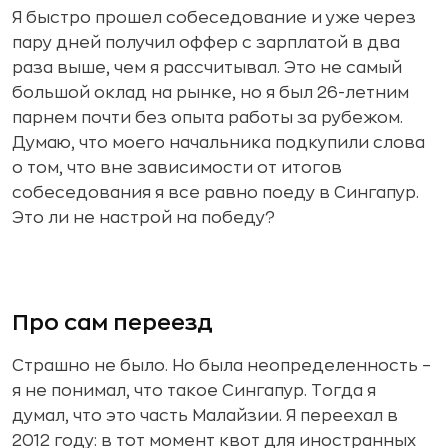
Я быстро прошел собеседование и уже через
пару дней получил оффер с зарплатой в два
раза выше, чем я рассчитывал. Это не самый
большой оклад на рынке, но я был 26-летним
парнем почти без опыта работы за рубежом.
Думаю, что моего начальника подкупили слова
о том, что вне зависимости от итогов
собеседования я все равно поеду в Сингапур.
Это ли не настрой на победу?
Про сам переезд
Страшно не было. Но была неопределенность –
я не понимал, что такое Сингапур. Тогда я
думал, что это часть Малайзии. Я переехал в
2012 году: в тот момент квот для иностранных