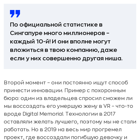
По официальной статистике в
Сингапуре много миллионеров –
каждый 10-й! И они вполне могут
вложиться в твою компанию, даже
если у них совершенно другая ниша.
Второй момент – они постоянно ищут способ
принести инновации. Пример с похоронным
бюро: один из владельцев спросил сможем ли
мы воссоздать его умершую жену в VR – что-то
вроде Digital Memorial. Технологии в 2017
оставляли желать лучшего, поэтому мы не стали
работать. Но в 2019 на весь мир прогремел
проект, где воссоздали погибшую девочку и