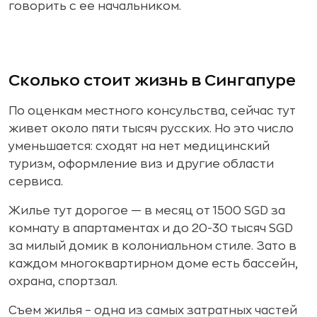
говорить с ее начальником.
Сколько стоит жизнь в Сингапуре
По оценкам местного консульства, сейчас тут
живет около пяти тысяч русских. Но это число
уменьшается: сходят на нет медицинский
туризм, оформление виз и другие области
сервиса.
Жилье тут дорогое — в месяц от 1500 SGD за
комнату в апартаментах и до 20-30 тысяч SGD
за милый домик в колониальном стиле. Зато в
каждом многоквартирном доме есть бассейн,
охрана, спортзал.
Съем жилья – одна из самых затратных частей