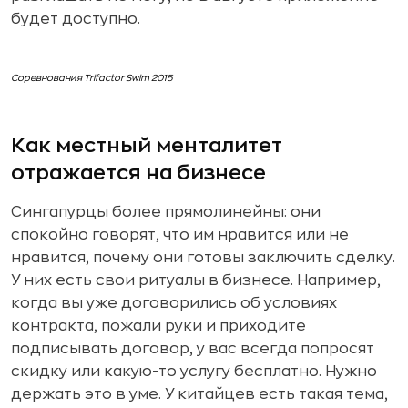
будет доступно.
Соревнования Trifactor Swim 2015
Как местный менталитет
отражается на бизнесе
Сингапурцы более прямолинейны: они
спокойно говорят, что им нравится или не
нравится, почему они готовы заключить сделку.
У них есть свои ритуалы в бизнесе. Например,
когда вы уже договорились об условиях
контракта, пожали руки и приходите
подписывать договор, у вас всегда попросят
скидку или какую-то услугу бесплатно. Нужно
держать это в уме. У китайцев есть такая тема,