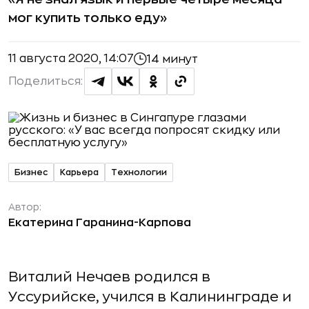
мог купить только еду»
11 августа 2020, 14:07
14 минут
Поделиться:
Бизнес
Карьера
Технологии
Автор:
Екатерина Гаранина-Карпова
Виталий Нечаев родился в
Уссурийске, учился в Калининграде и