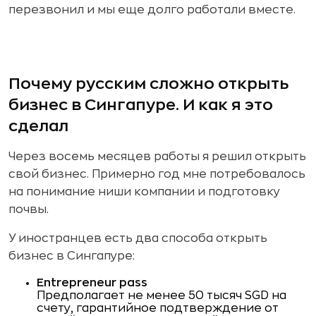
перезвонил и мы еще долго работали вместе.
Почему русским сложно открыть
бизнес в Сингапуре. И как я это
сделал
Через восемь месяцев работы я решил открыть
свой бизнес. Примерно год мне потребовалось
на понимание ниши компании и подготовку
почвы.
У иностранцев есть два способа открыть
бизнес в Сингапуре:
Entrepreneur pass
Предполагает не менее 50 тысяч SGD на
счету, гарантийное подтверждение от