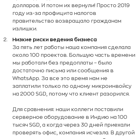
долларов. И потом их вернули! Просто 2019
году из-за профицита налогов
правительство возвращало гражданам
излишки.
Низкие риски ведения бизнеса
За пять лет работы наша компания сделала
около 100 проектов. Большую часть времени
мы работали без предоплаты – было
достаточно письма или сообщения в
WhatsApp. За все это время нам не
заплатили только по одному микроинвойсу
на 2000 SGD, потому что клиент разорился.
Для сравнения: наши коллеги поставили
серверное оборудование в Индию на 100
тысяч SGD, а когда через 30 дней приехали
проверять офис, компания исчезла. В другой