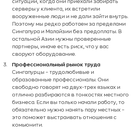
ситуации, когда они приехали забирать
серверы у клиента, их встретили
вооруженные люди и не дали зайти внутрь.
Поэтому мы редко работаем за пределами
Сингапура и Малайзии без предоплаты. В
остальной Азии нужны проверенные
партнеры, иначе есть риск, что у вас
своруют оборудование.
Профессиональный рынок труда
Сингапурцы – трудолюбивые и
образованные профессионалы. Они
свободно говорят на двух-трех языках и
отлично разбираются в тонкостях местного
бизнеса. Если вы только начали работу, то
обязательно нужно нанять пару местных –
это поможет выстраивать отношения с
комьюнити.