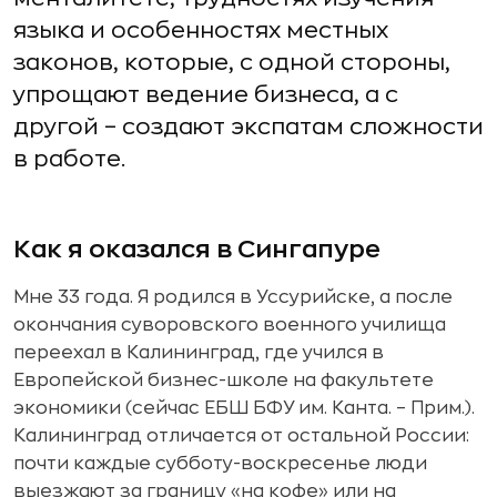
языка и особенностях местных
законов, которые, с одной стороны,
упрощают ведение бизнеса, а с
другой – создают экспатам сложности
в работе.
Как я оказался в Сингапуре
Мне 33 года. Я родился в Уссурийске, а после
окончания суворовского военного училища
переехал в Калининград, где учился в
Европейской бизнес-школе на факультете
экономики (сейчас ЕБШ БФУ им. Канта. – Прим.).
Калининград отличается от остальной России:
почти каждые субботу-воскресенье люди
выезжают за границу «на кофе» или на