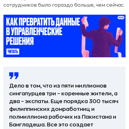
сотрудников было гораздо больше, чем сейчас.
Дело в том, что из пяти миллионов
сингапурцев три – коренные жители, а
два – экспаты. Еще порядка 300 тысяч
филиппинских домработниц и
полмиллиона рабочих из Пакистана и
Бангладеша. Все это создает