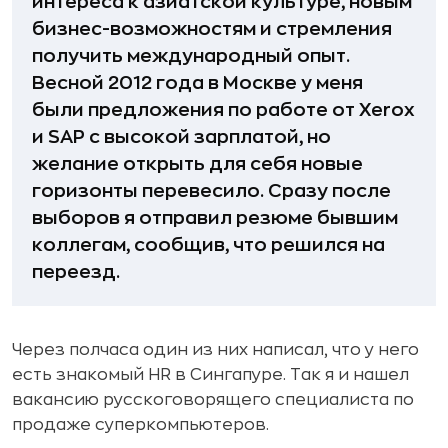
интереса к азиатской культуре, новым
бизнес-возможностям и стремления
получить международный опыт.
Весной 2012 года в Москве у меня
были предложения по работе от Xerox
и SAP с высокой зарплатой, но
желание открыть для себя новые
горизонты перевесило. Сразу после
выборов я отправил резюме бывшим
коллегам, сообщив, что решился на
переезд.
Через полчаса один из них написал, что у него
есть знакомый HR в Сингапуре. Так я и нашел
вакансию русскоговорящего специалиста по
продаже суперкомпьютеров.