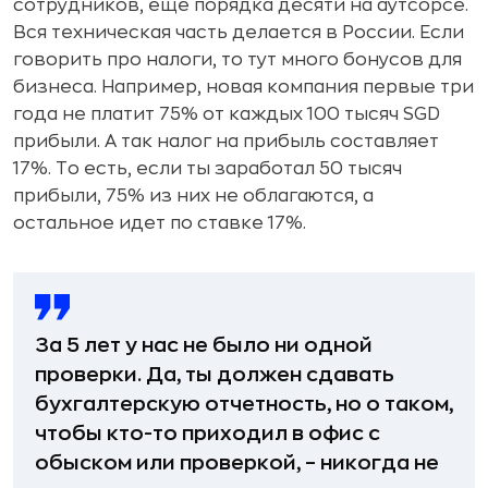
сотрудников, еще порядка десяти на аутсорсе.
Вся техническая часть делается в России. Если
говорить про налоги, то тут много бонусов для
бизнеса. Например, новая компания первые три
года не платит 75% от каждых 100 тысяч SGD
прибыли. А так налог на прибыль составляет
17%. То есть, если ты заработал 50 тысяч
прибыли, 75% из них не облагаются, а
остальное идет по ставке 17%.
За 5 лет у нас не было ни одной
проверки. Да, ты должен сдавать
бухгалтерскую отчетность, но о таком,
чтобы кто-то приходил в офис с
обыском или проверкой, – никогда не