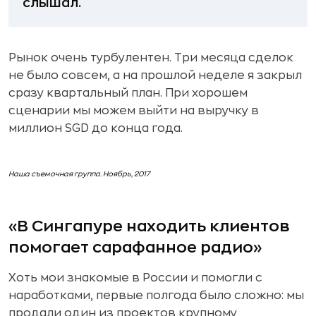
слышал.
Рынок очень турбулентен. Три месяца сделок
не было совсем, а на прошлой неделе я закрыл
сразу квартальный план. При хорошем
сценарии мы можем выйти на выручку в
миллион SGD до конца года.
Наша съемочная группа. Ноябрь, 2017
«В Сингапуре находить клиентов
помогает сарафанное радио»
Хоть мои знакомые в России и помогли с
наработками, первые полгода было сложно: мы
продали один из проектов крупному