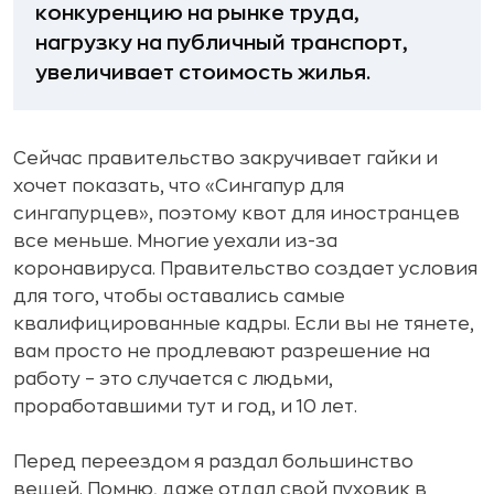
конкуренцию на рынке труда,
нагрузку на публичный транспорт,
увеличивает стоимость жилья.
Сейчас правительство закручивает гайки и
хочет показать, что «Сингапур для
сингапурцев», поэтому квот для иностранцев
все меньше. Многие уехали из-за
коронавируса. Правительство создает условия
для того, чтобы оставались самые
квалифицированные кадры. Если вы не тянете,
вам просто не продлевают разрешение на
работу – это случается с людьми,
проработавшими тут и год, и 10 лет.
Перед переездом я раздал большинство
вещей. Помню, даже отдал свой пуховик в