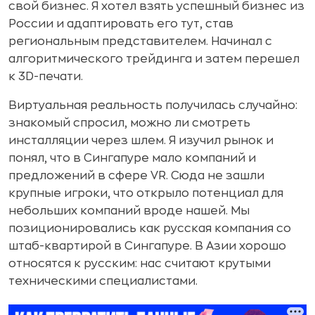
свой бизнес. Я хотел взять успешный бизнес из
России и адаптировать его тут, став
региональным представителем. Начинал с
алгоритмического трейдинга и затем перешел
к 3D-печати.
Виртуальная реальность получилась случайно:
знакомый спросил, можно ли смотреть
инсталляции через шлем. Я изучил рынок и
понял, что в Сингапуре мало компаний и
предложений в сфере VR. Сюда не зашли
крупные игроки, что открыло потенциал для
небольших компаний вроде нашей. Мы
позиционировались как русская компания со
штаб-квартирой в Сингапуре. В Азии хорошо
относятся к русским: нас считают крутыми
техническими специалистами.