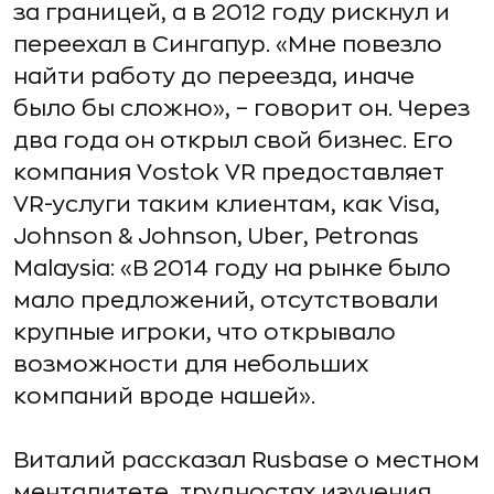
за границей, а в 2012 году рискнул и
переехал в Сингапур. «Мне повезло
найти работу до переезда, иначе
было бы сложно», – говорит он. Через
два года он открыл свой бизнес. Его
компания Vostok VR предоставляет
VR-услуги таким клиентам, как Visa,
Johnson & Johnson, Uber, Petronas
Malaysia: «В 2014 году на рынке было
мало предложений, отсутствовали
крупные игроки, что открывало
возможности для небольших
компаний вроде нашей».
Виталий рассказал Rusbase о местном
менталитете, трудностях изучения