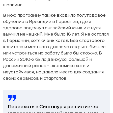
шоппинг.
В мою программу также входило полугодовое
обучение в Ирландии и Германии, где я
здорово подтянул английский язык и с нуля
выучил немецкий. Мне было 18 лет. Я не остался
в Германии, хотя очень хотел. Без стартового
капитала и местного диплома открыть бизнес
или устроиться на работу было бы сложно. В
России 2010-х была движуха, большой и
динамичный рынок – экономика хоть и
неустойчивая, но давала место для создания
своих сервисов и стартапов.
Переехать в Сингапур я решил из-за