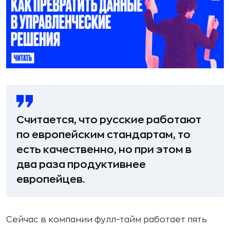
Считается, что русские работают
по европейским стандартам, то
есть качественно, но при этом в
два раза продуктивнее
европейцев.
Сейчас в компании фулл-тайм работает пять