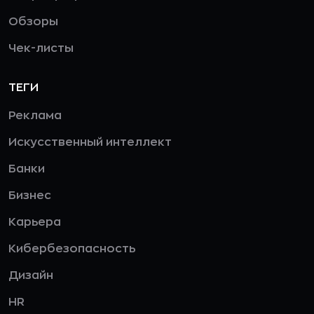
Обзоры
Чек-листы
ТЕГИ
Реклама
Искусственный интеллект
Банки
Бизнес
Карьера
Кибербезопасность
Дизайн
HR