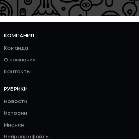
КОМПАНИЯ
Команда
О компании
Контакты
РУБРИКИ
Новости
Истории
Мнения
Нейропрофайлы