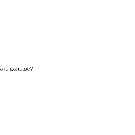
лать дальше?