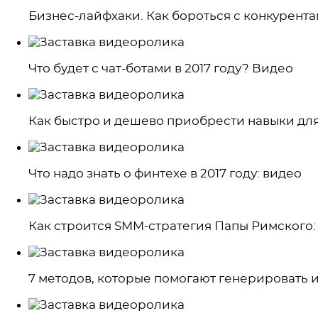
Бизнес-лайфхаки. Как бороться с конкурент
Что будет с чат-ботами в 2017 году? Видео
Как быстро и дешево приобрести навыки дл
Что надо знать о финтехе в 2017 году: видео
Как строится SMM-стратегия Папы Римского:
7 методов, которые помогают генерировать 