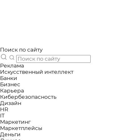
Поиск по сайту
Реклама
Искусственный интеллект
Банки
Бизнес
Карьера
Кибербезопасность
Дизайн
HR
IT
Маркетинг
Маркетплейсы
Деньги