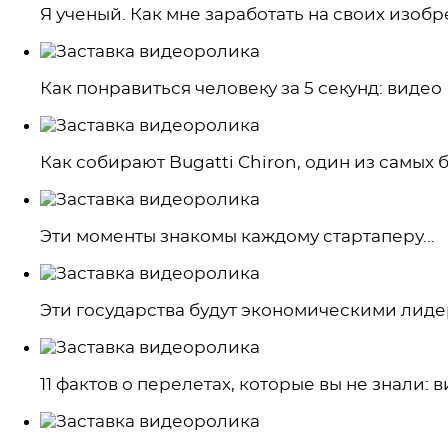
Я ученый. Как мне заработать на своих изоб
Как понравиться человеку за 5 секунд: видео
Как собирают Bugatti Chiron, один из самых
Эти моменты знакомы каждому стартаперу...
Эти государства будут экономическими лидер
11 фактов о перелетах, которые вы не знали: 