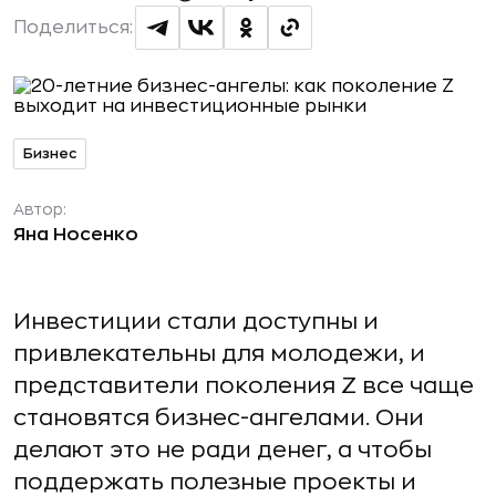
Поделиться:
Бизнес
Автор:
Яна Носенко
Инвестиции стали доступны и
привлекательны для молодежи, и
представители поколения Z все чаще
становятся бизнес-ангелами. Они
делают это не ради денег, а чтобы
поддержать полезные проекты и