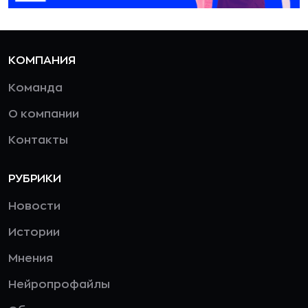
КОМПАНИЯ
Команда
О компании
Контакты
РУБРИКИ
Новости
Истории
Мнения
Нейропрофайлы