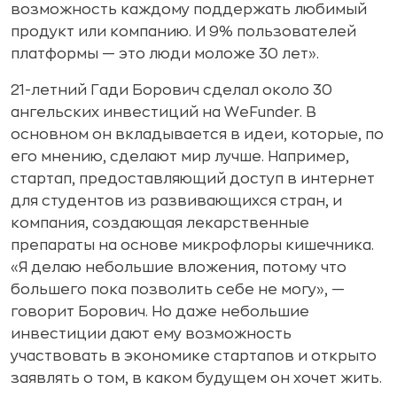
возможность каждому поддержать любимый
продукт или компанию. И 9% пользователей
платформы — это люди моложе 30 лет».
21-летний Гади Борович сделал около 30
ангельских инвестиций на WeFunder. В
основном он вкладывается в идеи, которые, по
его мнению, сделают мир лучше. Например,
стартап, предоставляющий доступ в интернет
для студентов из развивающихся стран, и
компания, создающая лекарственные
препараты на основе микрофлоры кишечника.
«Я делаю небольшие вложения, потому что
большего пока позволить себе не могу», —
говорит Борович. Но даже небольшие
инвестиции дают ему возможность
участвовать в экономике стартапов и открыто
заявлять о том, в каком будущем он хочет жить.