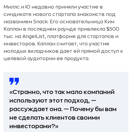
Миллс и Ю недавно приняли участие в
синдикате нового стартапа знакомств под
названием Snack. Его основательница Ким
Каплан в последнем раунде привлекла $500
тыс. на AngelList, платформе для стартапов и
инвесторов. Каплан считает, что участие
молодых вкладчиков дает ей прямой доступ к
целевой аудитории ее продукта.
«Странно, что так мало компаний
используют этот подход, —
рассуждает она. — Почему бы вам
не сделать клиентов своими
инвесторами?»