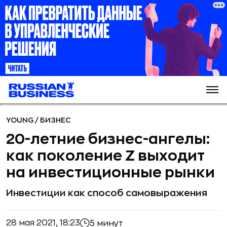
YOUNG
/
БИЗНЕС
20-летние бизнес-ангелы:
как поколение Z выходит
на инвестиционные рынки
Инвестиции как способ самовыражения
28 мая 2021, 18:23
5 минут