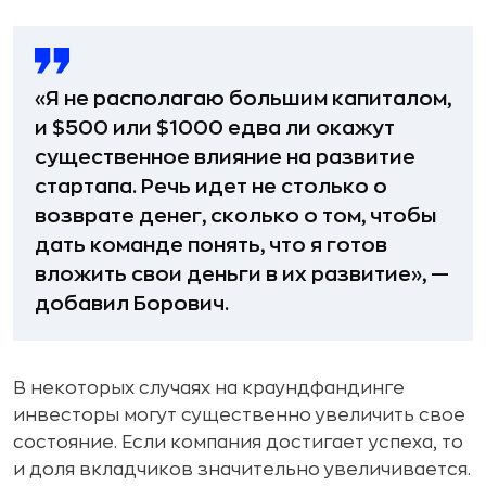
«Я не располагаю большим капиталом,
и $500 или $1000 едва ли окажут
существенное влияние на развитие
стартапа. Речь идет не столько о
возврате денег, сколько о том, чтобы
дать команде понять, что я готов
вложить свои деньги в их развитие», —
добавил Борович.
В некоторых случаях на краундфандинге
инвесторы могут существенно увеличить свое
состояние. Если компания достигает успеха, то
и доля вкладчиков значительно увеличивается.