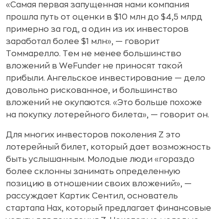
«Самая первая запущенная нами компания
прошла путь от оценки в $10 млн до $4,5 млрд
примерно за год, а один из их инвесторов
заработал более $1 млн», — говорит
Томмарелло. Тем не менее большинство
вложений в WeFunder не приносят такой
прибыли. Ангельское инвестирование — дело
довольно рискованное, и большинство
вложений не окупаются. «Это больше похоже
на покупку лотерейного билета», — говорит он.
Для многих инвесторов поколения Z это
лотерейный билет, который дает возможность
быть услышанным. Молодые люди «гораздо
более склонны занимать определенную
позицию в отношении своих вложений», —
рассуждает Картик Сентил, основатель
стартапа Hax, который предлагает финансовые