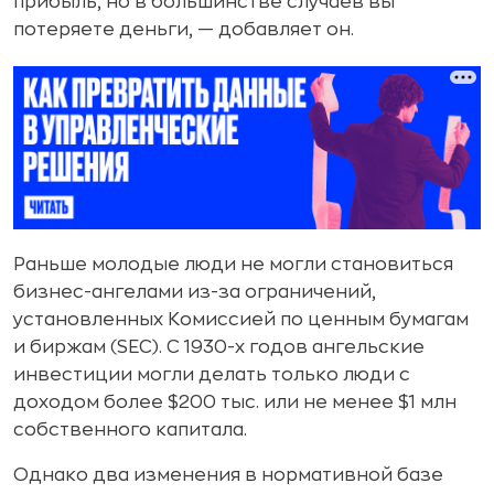
прибыль, но в большинстве случаев вы
потеряете деньги, — добавляет он.
Раньше молодые люди не могли становиться
бизнес-ангелами из-за ограничений,
установленных Комиссией по ценным бумагам
и биржам (SEC). С 1930-х годов ангельские
инвестиции могли делать только люди с
доходом более $200 тыс. или не менее $1 млн
собственного капитала.
Однако два изменения в нормативной базе