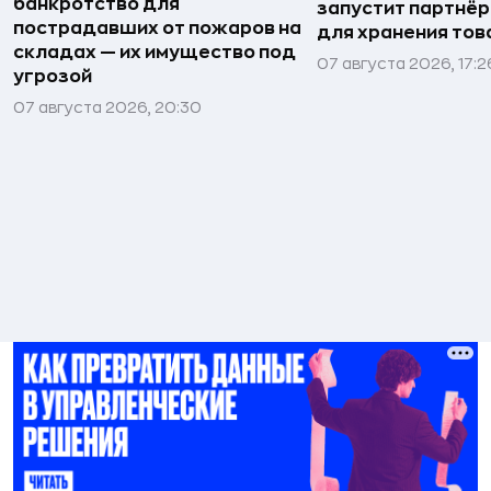
банкротство для
запустит партнёр
пострадавших от пожаров на
для хранения тов
складах — их имущество под
07 августа 2026, 17:2
угрозой
07 августа 2026, 20:30