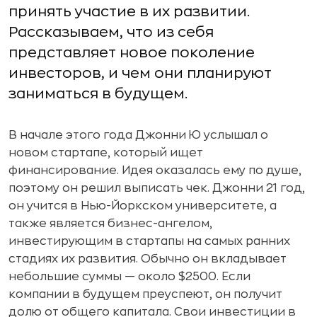
принять участие в их развитии.
Рассказываем, что из себя
представляет новое поколение
инвесторов, и чем они планируют
заниматься в будущем.
В начале этого года Джонни Ю услышал о
новом стартапе, который ищет
финансирование. Идея оказалась ему по душе,
поэтому он решил выписать чек. Джонни 21 год,
он учится в Нью-Йоркском университете, а
также является бизнес-ангелом,
инвестирующим в стартапы на самых ранних
стадиях их развития. Обычно он вкладывает
небольшие суммы — около $2500. Если
компании в будущем преуспеют, он получит
долю от общего капитала. Свои инвестиции в