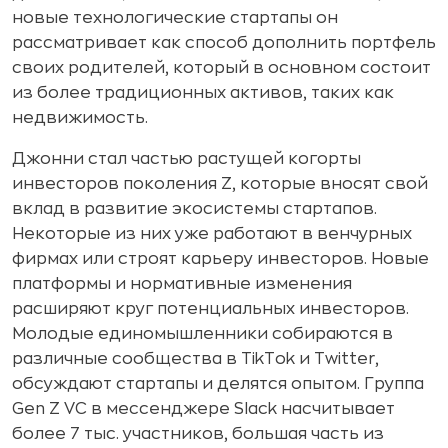
новые технологические стартапы он
рассматривает как способ дополнить портфель
своих родителей, который в основном состоит
из более традиционных активов, таких как
недвижимость.
Джонни стал частью растущей когорты
инвесторов поколения Z, которые вносят свой
вклад в развитие экосистемы стартапов.
Некоторые из них уже работают в венчурных
фирмах или строят карьеру инвесторов. Новые
платформы и нормативные изменения
расширяют круг потенциальных инвесторов.
Молодые единомышленники собираются в
различные сообщества в TikTok и Twitter,
обсуждают стартапы и делятся опытом. Группа
Gen Z VC в мессенджере Slack насчитывает
более 7 тыс. участников, большая часть из