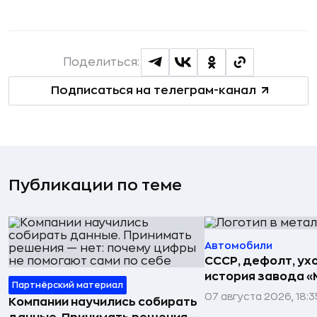
Поделиться:
Подписаться на телеграм-канал
Публикации по теме
Автомобили
СССР, дефолт, ухо
история завода «
Партнёрский материал
07 августа 2026, 18:3
Компании научились собирать