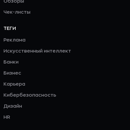
Обзоры
Чек-листы
ТЕГИ
Реклама
Искусственный интеллект
Банки
Бизнес
Карьера
Кибербезопасность
Дизайн
HR