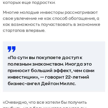
которых еще подростки.
Многие молодые инвесторы рассматривают
свое увлечение не как способ обогащения, а
как возможность поучаствовать в экономике
стартапов впервые.
«По сути вы покупаете доступ к
полезным знакомствам. Иногда это
приносит больший эффект, чем сами
инвестиции», — говорит 22-летний
бизнес-ангел Дейтон Миллс.
«Очевидно, что все хотели бы получить