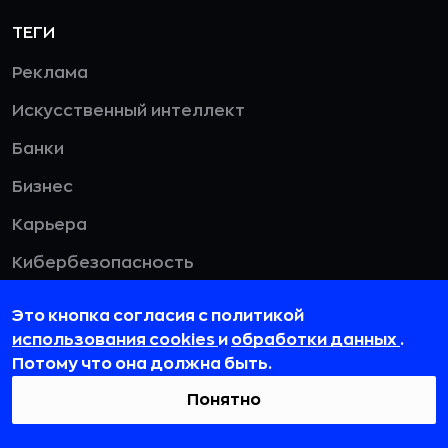
ТЕГИ
Реклама
Искусственный интеллект
Банки
Бизнес
Карьера
Кибербезопасность
Дизайн
Это кнопка согласия с политикой
HR
использования cookies
и
обработки данных
.
Потому что она должна быть.
Смотреть все
Понятно