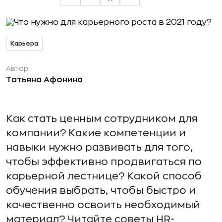
Карьера
Автор:
Татьяна Афонина
Как стать ценным сотрудником для
компании? Какие компетенции и
навыки нужно развивать для того,
чтобы эффективно продвигаться по
карьерной лестнице? Какой способ
обучения выбрать, чтобы быстро и
качественно освоить необходимый
материал? Читайте советы HR-