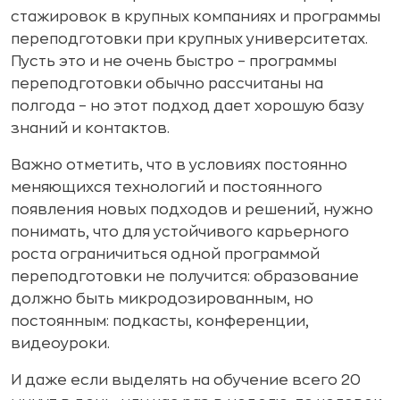
стажировок в крупных компаниях и программы
переподготовки при крупных университетах.
Пусть это и не очень быстро – программы
переподготовки обычно рассчитаны на
полгода – но этот подход дает хорошую базу
знаний и контактов.
Важно отметить, что в условиях постоянно
меняющихся технологий и постоянного
появления новых подходов и решений, нужно
понимать, что для устойчивого карьерного
роста ограничиться одной программой
переподготовки не получится: образование
должно быть микродозированным, но
постоянным: подкасты, конференции,
видеоуроки.
И даже если выделять на обучение всего 20