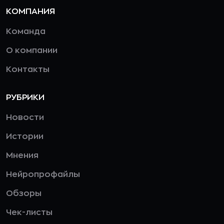
КОМПАНИЯ
Команда
О компании
Контакты
РУБРИКИ
Новости
Истории
Мнения
Нейропрофайлы
Обзоры
Чек-листы