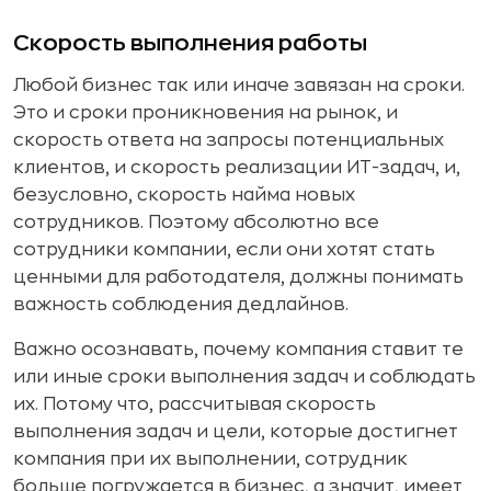
Скорость выполнения работы
Любой бизнес так или иначе завязан на сроки.
Это и сроки проникновения на рынок, и
скорость ответа на запросы потенциальных
клиентов, и скорость реализации ИТ-задач, и,
безусловно, скорость найма новых
сотрудников. Поэтому абсолютно все
сотрудники компании, если они хотят стать
ценными для работодателя, должны понимать
важность соблюдения дедлайнов.
Важно осознавать, почему компания ставит те
или иные сроки выполнения задач и соблюдать
их. Потому что, рассчитывая скорость
выполнения задач и цели, которые достигнет
компания при их выполнении, сотрудник
больше погружается в бизнес, а значит, имеет