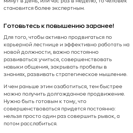
минут в день, или час раз в неделю, то человек
становится более экспертным.
Готовьтесь к повышению заранее!
Для того, чтобы активно продвигаться по
карьерной лестнице и эффективно работать на
новой должности, важно постоянно
развиваться: учиться, совершенствовать
навыки общения, закрывать пробелы в
знаниях, развивать стратегическое мышление.
И чем раньше этим озаботиться, тем быстрее
можно получить долгожданное продвижение.
Нужно быть готовым к тому, что
совершенствоваться придется постоянно:
нельзя просто один раз совершить рывок, а
потом расслабиться.