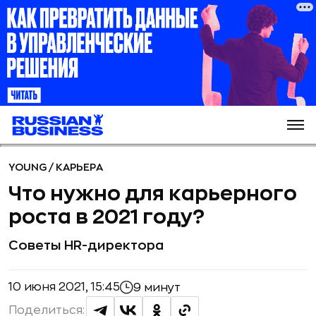
YOUNG
/
КАРЬЕРА
Что нужно для карьерного
роста в 2021 году?
Советы HR-директора
10 июня 2021, 15:45
9 минут
Поделиться: