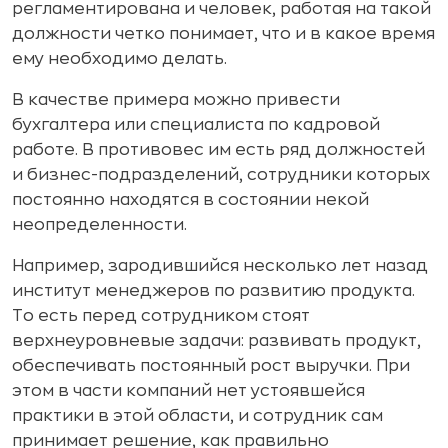
регламентирована и человек, работая на такой
должности четко понимает, что и в какое время
ему необходимо делать.
В качестве примера можно привести
бухгалтера или специалиста по кадровой
работе. В противовес им есть ряд должностей
и бизнес-подразделений, сотрудники которых
постоянно находятся в состоянии некой
неопределенности.
Например, зародившийся несколько лет назад
институт менеджеров по развитию продукта.
То есть перед сотрудником стоят
верхнеуровневые задачи: развивать продукт,
обеспечивать постоянный рост выручки. При
этом в части компаний нет устоявшейся
практики в этой области, и сотрудник сам
принимает решение, как правильно