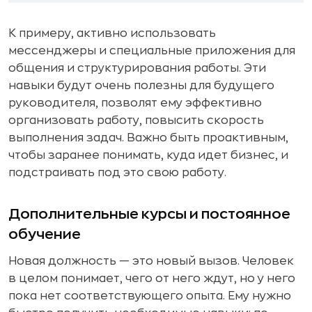
К примеру, активно использовать
мессенджеры и специальные приложения для
общения и структурирования работы. Эти
навыки будут очень полезны для будущего
руководителя, позволят ему эффективно
организовать работу, повысить скорость
выполнения задач. Важно быть проактивным,
чтобы заранее понимать, куда идет бизнес, и
подстраивать под это свою работу.
Дополнительные курсы и постоянное
обучение
Новая должность — это новый вызов. Человек
в целом понимает, чего от него ждут, но у него
пока нет соответствующего опыта. Ему нужно