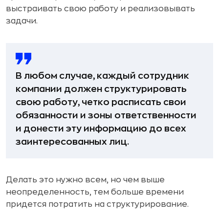
выстраивать свою работу и реализовывать
задачи.
В любом случае, каждый сотрудник
компании должен структурировать
свою работу, четко расписать свои
обязанности и зоны ответственности
и донести эту информацию до всех
заинтересованных лиц.
Делать это нужно всем, но чем выше
неопределенность, тем больше времени
придется потратить на структурирование.