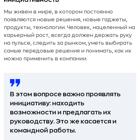
Мы живем в мире, в котором постоянно
появляются новые решения, новые гаджеты,
продукты, технологии. Человек, нацеленный на
карьерный рост, всегда должен держать руку
на пульсе, следить за рынком, уметь выбирать
самые передовые решения и понимать, как их
можно применить в компании.
В этом вопросе важно проявлять
инициативу: находить
возможности и предлагать их
руководству. Это же касается и
командной работы.