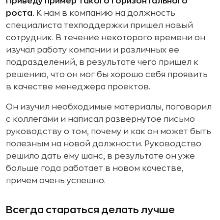
Приведу пример такого горизонтального
роста.
К нам в компанию на должность
специалиста техподдержки пришел новый
сотрудник. В течение некоторого времени он
изучал работу компании и различных ее
подразделений, в результате чего пришел к
решению, что он мог бы хорошо себя проявить
в качестве менеджера проектов.
Он изучил необходимые материалы, поговорил
с коллегами и написал развернутое письмо
руководству о том, почему и как он может быть
полезным на новой должности. Руководство
решило дать ему шанс, в результате он уже
больше года работает в новом качестве,
причем очень успешно.
Всегда стараться делать лучше