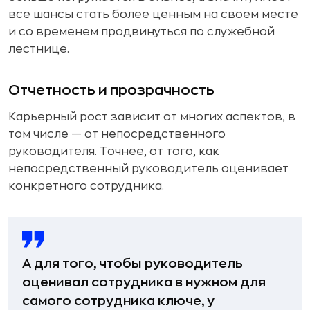
все шансы стать более ценным на своем месте
и со временем продвинуться по служебной
лестнице.
Отчетность и прозрачность
Карьерный рост зависит от многих аспектов, в
том числе — от непосредственного
руководителя. Точнее, от того, как
непосредственный руководитель оценивает
конкретного сотрудника.
А для того, чтобы руководитель
оценивал сотрудника в нужном для
самого сотрудника ключе, у