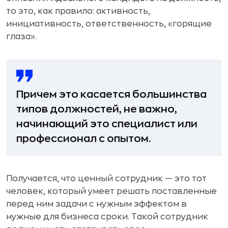
то это, как правило: активность,
инициативность, ответственность, «горящие
глаза».
Причем это касается большинства
типов должностей, не важно,
начинающий это специалист или
профессионал с опытом.
Получается, что ценный сотрудник — это тот
человек, который умеет решать поставленные
перед ним задачи с нужным эффектом в
нужные для бизнеса сроки. Такой сотрудник