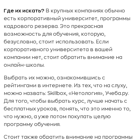
Где их искать?
В крупных компаниях обычно
есть корпоративный университет, программы
кадрового резерва. Это прекрасная
возможность для обучения, которую,
безусловно, стоит использовать. Если
корпоративного университета в вашей
компании нет, стоит обратить внимание на
онлайн-школы.
Выбрать их можно, ознакомившись с
рейтингами в интернете. Из тех, что на слуху,
можно назвать: Skillbox, «Нетология», Учеба.ру.
Для того, чтобы выбрать курс, лучше начать с
бесплатных уроков, понять, что это именно то,
что нужно, а уже потом покупать целую
программу обучения.
Стоит также обратить внимание на программы