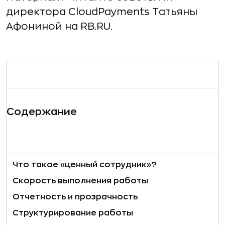
директора CloudPayments Татьяны
Афониной на RB.RU.
Содержание
Что такое «ценный сотрудник»?
Скорость выполнения работы
Отчетность и прозрачность
Структурирование работы