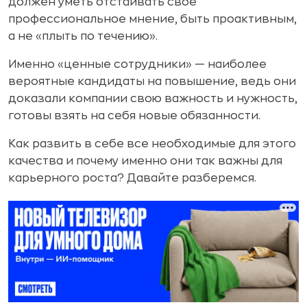
должен уметь отстаивать свое
профессиональное мнение, быть проактивным,
а не «плыть по течению».
Именно «ценные сотрудники» — наиболее
вероятные кандидаты на повышение, ведь они
доказали компании свою важность и нужность,
готовы взять на себя новые обязанности.
Как развить в себе все необходимые для этого
качества и почему именно они так важны для
карьерного роста? Давайте разберемся.