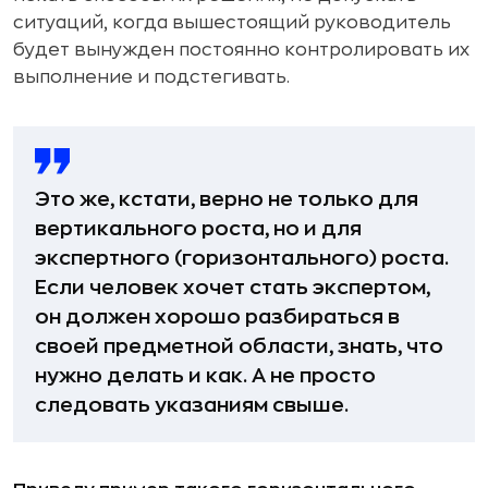
ситуаций, когда вышестоящий руководитель
будет вынужден постоянно контролировать их
выполнение и подстегивать.
Это же, кстати, верно не только для
вертикального роста, но и для
экспертного (горизонтального) роста.
Если человек хочет стать экспертом,
он должен хорошо разбираться в
своей предметной области, знать, что
нужно делать и как. А не просто
следовать указаниям свыше.