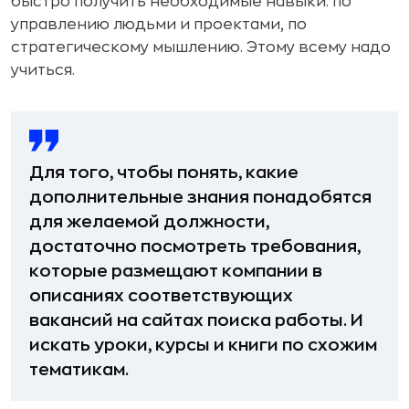
быстро получить необходимые навыки: по
управлению людьми и проектами, по
стратегическому мышлению. Этому всему надо
учиться.
Для того, чтобы понять, какие
дополнительные знания понадобятся
для желаемой должности,
достаточно посмотреть требования,
которые размещают компании в
описаниях соответствующих
вакансий на сайтах поиска работы. И
искать уроки, курсы и книги по схожим
тематикам.