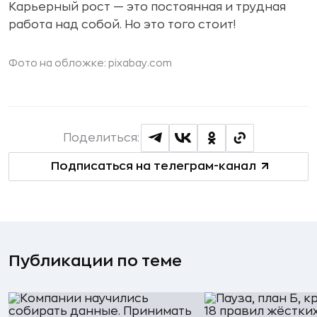
Карьерный рост — это постоянная и трудная
работа над собой. Но это того стоит!
Фото на обложке: pixabay.com
Поделиться:
Подписаться на телеграм-канал
Публикации по теме