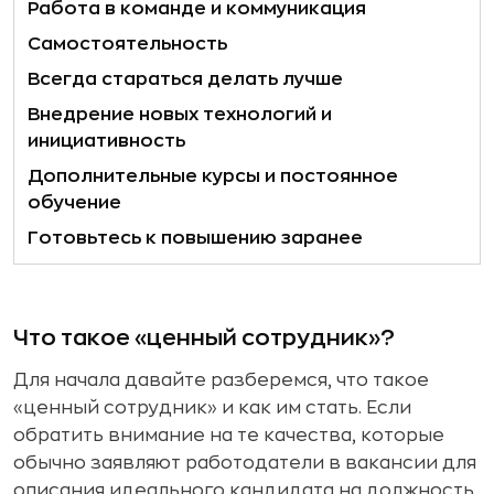
Работа в команде и коммуникация
Самостоятельность
Всегда стараться делать лучше
Внедрение новых технологий и
инициативность
Дополнительные курсы и постоянное
обучение
Готовьтесь к повышению заранее
Что такое «ценный сотрудник»?
Для начала давайте разберемся, что такое
«ценный сотрудник» и как им стать. Если
обратить внимание на те качества, которые
обычно заявляют работодатели в вакансии для
описания идеального кандидата на должность,