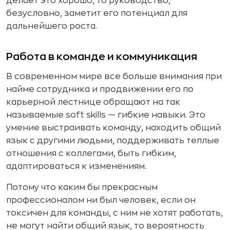
делает это хорошо, то руководство,
безусловно, заметит его потенциал для
дальнейшего роста.
Работа в команде и коммуникация
В современном мире все больше внимания при
найме сотрудника и продвижении его по
карьерной лестнице обращают на так
называемые soft skills — гибкие навыки. Это
умение выстраивать команду, находить общий
язык с другими людьми, поддерживать теплые
отношения с коллегами, быть гибким,
адаптироваться к изменениям.
Потому что каким бы прекрасным
профессионалом ни был человек, если он
токсичен для команды, с ним не хотят работать,
не могут найти общий язык, то вероятность