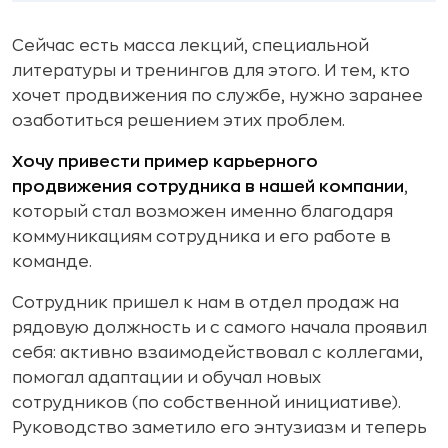
Сейчас есть масса лекций, специальной
литературы и тренингов для этого. И тем, кто
хочет продвижения по службе, нужно заранее
озаботиться решением этих проблем.
Хочу привести пример карьерного
продвижения сотрудника в нашей компании
,
который стал возможен именно благодаря
коммуникациям сотрудника и его работе в
команде.
Сотрудник пришел к нам в отдел продаж на
рядовую должность и с самого начала проявил
себя: активно взаимодействовал с коллегами,
помогал адаптации и обучал новых
сотрудников (по собственной инициативе).
Руководство заметило его энтузиазм и теперь