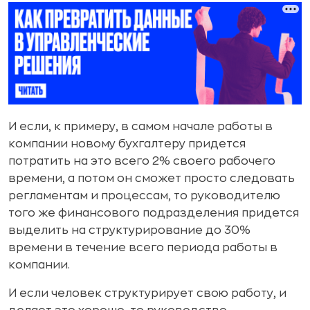
И если, к примеру, в самом начале работы в
компании новому бухгалтеру придется
потратить на это всего 2% своего рабочего
времени, а потом он сможет просто следовать
регламентам и процессам, то руководителю
того же финансового подразделения придется
выделить на структурирование до 30%
времени в течение всего периода работы в
компании.
И если человек структурирует свою работу, и