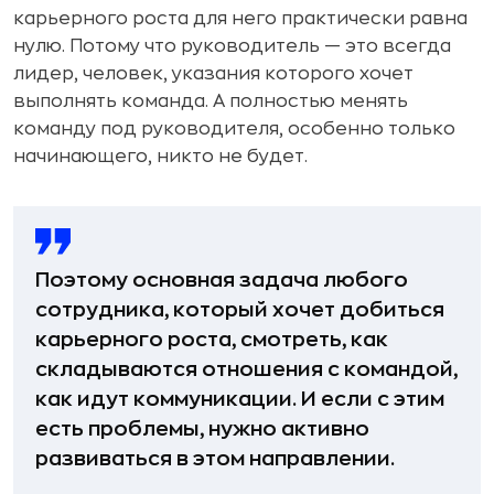
карьерного роста для него практически равна
нулю. Потому что руководитель — это всегда
лидер, человек, указания которого хочет
выполнять команда. А полностью менять
команду под руководителя, особенно только
начинающего, никто не будет.
Поэтому основная задача любого
сотрудника, который хочет добиться
карьерного роста, смотреть, как
складываются отношения с командой,
как идут коммуникации. И если с этим
есть проблемы, нужно активно
развиваться в этом направлении.