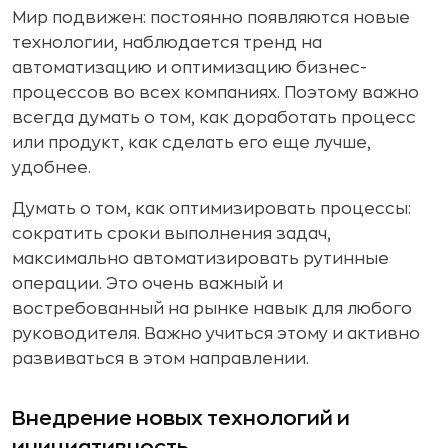
Мир подвижен: постоянно появляются новые
технологии, наблюдается тренд на
автоматизацию и оптимизацию бизнес-
процессов во всех компаниях. Поэтому важно
всегда думать о том, как доработать процесс
или продукт, как сделать его еще лучше,
удобнее.
Думать о том, как оптимизировать процессы:
сократить сроки выполнения задач,
максимально автоматизировать рутинные
операции. Это очень важный и
востребованный на рынке навык для любого
руководителя. Важно учиться этому и активно
развиваться в этом направлении.
Внедрение новых технологий и
инициативность