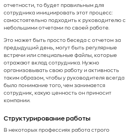
отчетности, то будет правильным для
сотрудника инициировать этот процесс:
самостоятельно подходить к руководителю с
небольшими отчетами по своей работе.
Это может быть просто беседа с отчетом за
предыдущий день, могут быть регулярные
встречи или специальные файлы, которые
отражают вклад сотрудника. Нужно
организовывать свою работу и активность
таким образом, чтобы у руководителя всегда
было понимание того, чем занимается
сотрудник, какую ценность он приносит
компании.
Структурирование работы
В некоторых профессиях работа строго