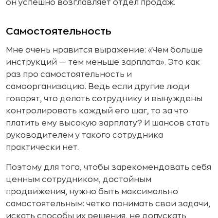
он успешно возглавляет отдел продаж.
Самостоятельность
Мне очень нравится выражение: «Чем больше
инструкций — тем меньше зарплата». Это как
раз про самостоятельность и
самоорганизацию. Ведь если другие люди
говорят, что делать сотруднику и вынуждены
контролировать каждый его шаг, то за что
платить ему высокую зарплату? И шансов стать
руководителем у такого сотрудника
практически нет.
Поэтому для того, чтобы зарекомендовать себя
ценным сотрудником, достойным
продвижения, нужно быть максимально
самостоятельным: четко понимать свои задачи,
искать способы их решения, не допускать