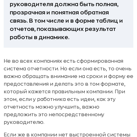
руководителя должна быть полная,
прозрачная и понятная обратная
связь. В том числе и в форме таблиц и
отчетов, показывающих результат
работы в динамике.
Не во всех компаниях есть сформированная
система отчетности. Но если она есть, то очень
важно обращать внимание на сроки и форму ее
предоставления и делать это в том формате,
который кажется правильным компании. При
этом, если у работника есть идеи, как эту
отчетность можно улучшить, важно
предложить это непосредственному
руководителю.
Если же в компании нет выстроенной системы