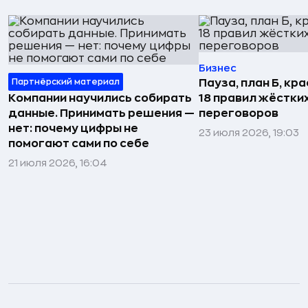
Бизнес
Партнёрский материал
Пауза, план Б, кр
Компании научились собирать
18 правил жёстки
данные. Принимать решения —
переговоров
нет: почему цифры не
23 июля 2026, 19:03
помогают сами по себе
21 июля 2026, 16:04