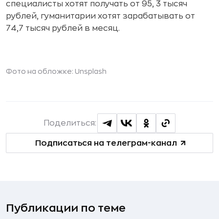
специалисты хотят получать от 95, 3 тысяч
рублей, гуманитарии хотят зарабатывать от
74,7 тысяч рублей в месяц.
Фото на обложке: Unsplash
Поделиться:
Подписаться на телеграм-канал
Публикации по теме