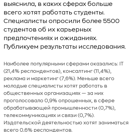
выяснила, в каких сферах больше
всего хотят работать студенты.
Специалисты опросили более 5500
студентов об их карьерных
предпочтениях и ожиданиях.
Публикуем результаты исследования.
Наиболее популярными сферами оказались: IT
(21,4% респондентов), консалтинг (11,4%),
реклама и маркетинг (7,6%). Меньше всего
молодые специалисты хотят работать в
общественных организациях — за них
проголосовало 0,9% опрошенных, в сфере
обрабатывающей промышленности (0,7%),
телекоммуникациях и связи (0,7%).
Издательской деятельностью хотят заниматься
всего 0,6% респондентов.