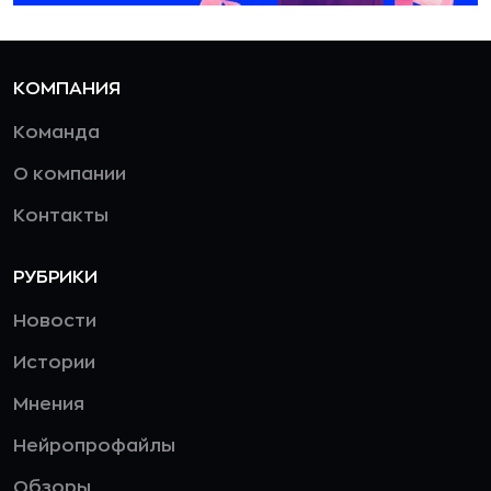
КОМПАНИЯ
Команда
О компании
Контакты
РУБРИКИ
Новости
Истории
Мнения
Нейропрофайлы
Обзоры