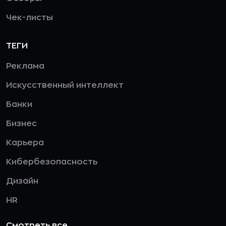
Чек-листы
ТЕГИ
Реклама
Искусственный интеллект
Банки
Бизнес
Карьера
Кибербезопасность
Дизайн
HR
Смотреть все