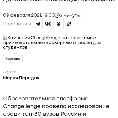
09 февраля 2021, 19:00
2 минуты
Поделиться:
Карьера
Автор:
Мария Передок
Образовательная платформа
Changellenge провела исследование
среди топ-30 вузов России и