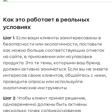
Как это работает в реальных
условиях
Шаг 1.
Если ваши клиенты заинтересованы в
безопасности или экологичности, поставьте
как можно больше соответствующих отметок
на сайте, в приложении или на упаковке
продукта. Это те темы, которыми ваш бренд
должен активно заниматься. Если вы не знаете
интересов своих клиентов, общайтесь с ними,
проводите опросы или используйте
аналитические инструменты.
Шаг 2.
Чтобы клиент принял решение,
одновременно должны быть активны
несколько точек соприкосновения.