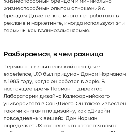
жизнеспособным брендом и минимально
жизнеспособным опытом отношений с
брендом. Даже те, кто много лет работают в
рекламе и маркетинге, иногда используют эти
термины как взаимозаменяемые.
Разбираемся, в чем разница
Термин пользовательский опыт (user
experience, UX) был придуман Доном Норманом
в 1993 году, когда он работал в Apple. В
настоящее время Норман — директор
Лаборатории дизайна Калифорнийского
университета в Сан-Диего. Он также известен
такими книгами по дизайну, как «Дизайн
повседневных вещей». Дон Норман
определяет UX как «все, что касается опыта