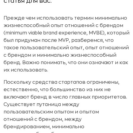
статья для вас.
Прежде чем использовать термин минимально
жизнеспособный опыт отношений с брендом
(minimum viable brand experience, MVBE), который
был придуман после MVP, разберемся, что
такое пользовательский опыт, опыт отношений
с брендом и минимально жизнеспособный
бренд. Важно понимать, что они означают и как
их использовать.
Поскольку средства стартапов ограничены,
естественно, что большинство из них не
включают бренд в число главных приоритетов.
Существует путаница между
пользовательским опытом и опытом
отношений с брендом, между
брендированием, минимально