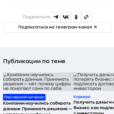
Поделиться:
Подписаться на телеграм-канал
Публикации по теме
Карьера
Партнёрский материал
Получить деньги 
Компании научились собирать
бизнес: как подп
данные. Принимать решения —
с инвестором