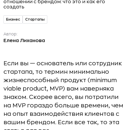
Бизнес
Стартапы
Автор:
Елена Лиханова
Если вы — основатель или сотрудник
стартапа, то термин минимально
жизнеспособный продукт (minimum
viable product, MVP) вам наверняка
знаком. Скорее всего, вы потратили
на MVP гораздо больше времени, чем
на опыт взаимодействия клиентов с
вашим брендом. Если все так, то эта