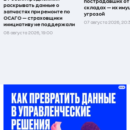
пострадавших от
раскрывать данные о
складах — их иму
запчастях при ремонте по
угрозой
ОСАГО — страховщики
07 августа 2026, 20:
инициативу не поддержали
08 августа 2026, 19:00