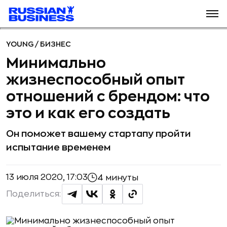
YOUNG
/
БИЗНЕС
Минимально
жизнеспособный опыт
отношений с брендом: что
это и как его создать
Он поможет вашему стартапу пройти
испытание временем
13 июля 2020, 17:03
4 минуты
Поделиться: