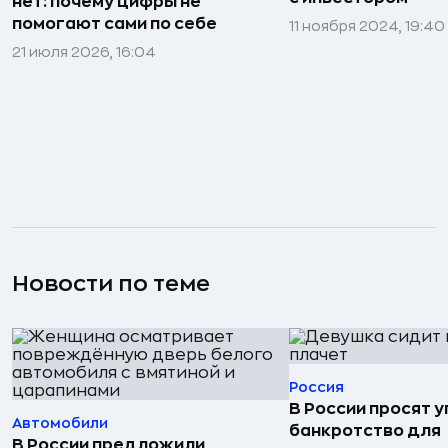
нет: почему цифры не
помогают сами по себе
11 ноября 2024, 19:40
21 июля 2026, 16:04
Новости по теме
Россия
В России просят 
Автомобили
банкротство для
В России предложили