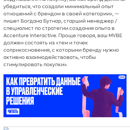
убедиться, что создали минимальный опыт
отношений с брендом в своей категории», —
пишет Богдана Бутнар, старший менеджер /
специалист по стратегии создания опыта в
Accenture Interactive. Проще говоря, ваш MVBE
должен состоять из «тем и точек
соприкосновения, с которыми бренду нужно
активно взаимодействовать, чтобы
стимулировать покупки».