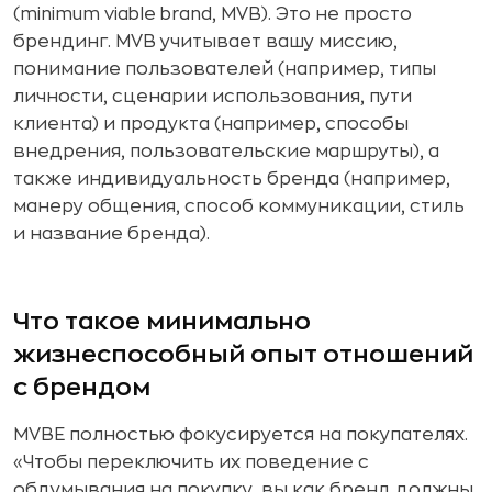
(minimum viable brand, MVB). Это не просто
брендинг. MVB учитывает вашу миссию,
понимание пользователей (например, типы
личности, сценарии использования, пути
клиента) и продукта (например, способы
внедрения, пользовательские маршруты), а
также индивидуальность бренда (например,
манеру общения, способ коммуникации, стиль
и название бренда).
Что такое минимально
жизнеспособный опыт отношений
с брендом
MVBE полностью фокусируется на покупателях.
«Чтобы переключить их поведение с
обдумывания на покупку, вы как бренд должны