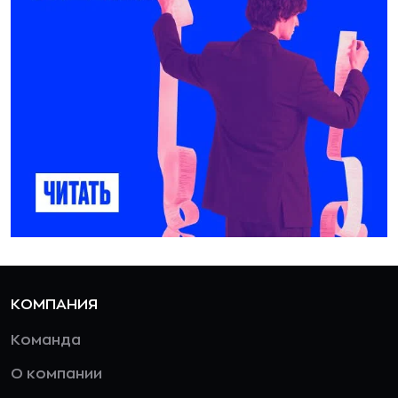
КОМПАНИЯ
Команда
О компании