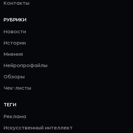
Контакты
РУБРИКИ
Новости
Истории
Мнения
Нейропрофайлы
Обзоры
Чек-листы
ТЕГИ
Реклама
Искусственный интеллект