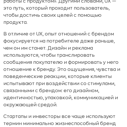
работы с продуктом». Другими словами, UX —
это путь, который проходит пользователь,
чтобы достичь своих целей с помощью
продукта.
В отличие от UX, опыт отношений с брендом
фокусируется на потребителе даже раньше,
чем он им станет. Дизайн и реклама
используются, чтобы транслировать
сообщения покупателю и формировать у него
отношение к бренду. Это ощущения, чувства и
поведенческие реакции, которые клиенты
испытывают при воздействии со стимулами,
связанными с брендом: его дизайном,
идентичностью, упаковкой, коммуникацией и
окружающей средой.
Стартапы и инвесторы все чаще используют
термин минимально жизнеспособный бренд