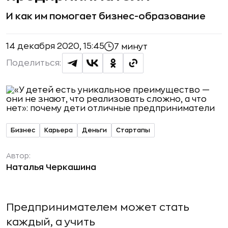
И как им помогает бизнес-образование
14 декабря 2020, 15:45
7 минут
Поделиться:
Бизнес
Карьера
Деньги
Стартапы
Автор:
Наталья Черкашина
Предпринимателем может стать
каждый, а учить