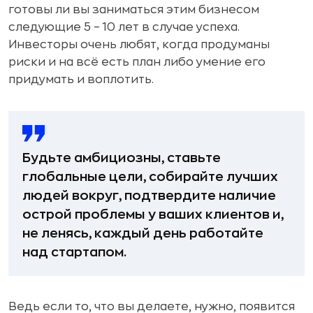
готовы ли вы заниматься этим бизнесом
следующие 5 – 10 лет в случае успеха.
Инвесторы очень любят, когда продуманы
риски и на всё есть план либо умение его
придумать и воплотить.
Будьте амбициозны, ставьте
глобальные цели, собирайте лучших
людей вокруг, подтвердите наличие
острой проблемы у ваших клиентов и,
не ленясь, каждый день работайте
над стартапом.
Ведь если то, что вы делаете, нужно, появится