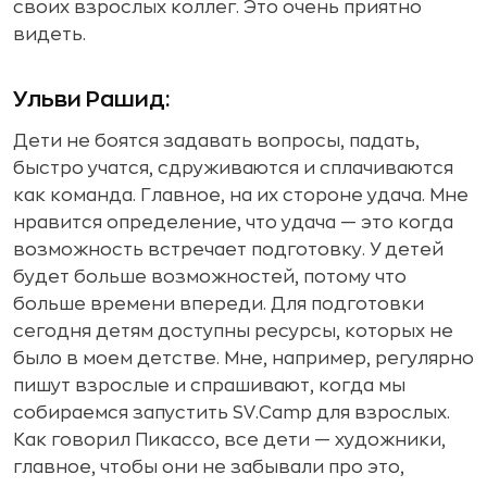
своих взрослых коллег. Это очень приятно
видеть.
Ульви Рашид:
Дети не боятся задавать вопросы, падать,
быстро учатся, сдруживаются и сплачиваются
как команда. Главное, на их стороне удача. Мне
нравится определение, что удача — это когда
возможность встречает подготовку. У детей
будет больше возможностей, потому что
больше времени впереди. Для подготовки
сегодня детям доступны ресурсы, которых не
было в моем детстве. Мне, например, регулярно
пишут взрослые и спрашивают, когда мы
собираемся запустить SV.Camp для взрослых.
Как говорил Пикассо, все дети — художники,
главное, чтобы они не забывали про это,