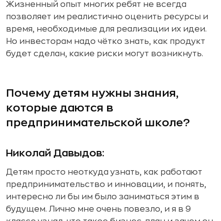
Жизненный опыт многих ребят не всегда
позволяет им реалистично оценить ресурсы и
время, необходимые для реализации их идеи.
Но инвесторам надо чётко знать, как продукт
будет сделан, какие риски могут возникнуть.
Почему детям нужны знания,
которые даются в
предпринимательской школе?
Николай Давыдов:
Детям просто неоткуда узнать, как работают
предпринимательство и инновации, и понять,
интересно ли бы им было заниматься этим в
будущем. Лично мне очень повезло, и я в 9