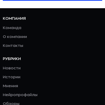
КОМПАНИЯ
Команда
О компании
Контакты
РУБРИКИ
Новости
Истории
Мнения
Нейропрофайлы
Обзоры