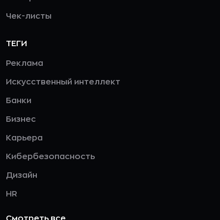
Чек-листы
ТЕГИ
Реклама
Искусственный интеллект
Банки
Бизнес
Карьера
Кибербезопасность
Дизайн
HR
Смотреть все