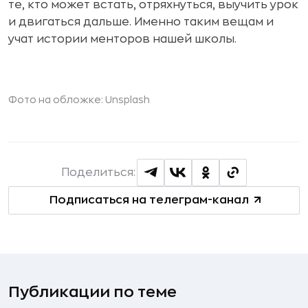
те, кто может встать, отряхнуться, выучить урок
и двигаться дальше. Именно таким вещам и
учат истории менторов нашей школы.
Фото на обложке: Unsplash
Поделиться:
Подписаться на телеграм-канал
Публикации по теме