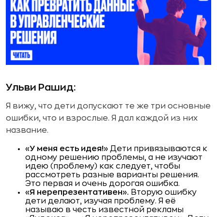
Ульви Рашид:
Я вижу, что дети допускают те же три основные
ошибки, что и взрослые. Я дал каждой из них
название.
«У меня есть идея!»
Дети привязываются к
одному решению проблемы, а не изучают
идею (проблему) как следует, чтобы
рассмотреть разные варианты решения.
Это первая и очень дорогая ошибка.
«Я нерепрезентативен».
Вторую ошибку
дети делают, изучая проблему. Я её
называю в честь известной рекламы