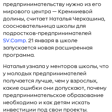
предпринимательству нужно из его
мирового центра — Кремниевой
долины, считает Наталья Черкашина,
соосновательница школы для
подростков-предпринимателей
SV.Camp
. 21 января в школе
запускается новая расширенная
программа.
Наталья узнала у менторов школы, что
у молодых предпринимателей
получается лучше, чем у взрослых,
какие ошибки они допускают, почему
предпринимательское образование
необходимо и как детям искать
инвестиции под свои проекты.