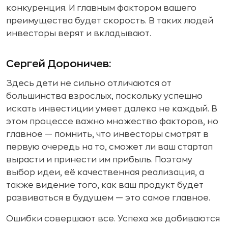
конкуренция. И главным фактором вашего
преимущества будет скорость. В таких людей
инвесторы верят и вкладывают.
Сергей Дороничев:
Здесь дети не сильно отличаются от
большинства взрослых, поскольку успешно
искать инвестиции умеет далеко не каждый. В
этом процессе важно множество факторов, но
главное — помнить, что инвесторы смотрят в
первую очередь на то, сможет ли ваш стартап
вырасти и принести им прибыль. Поэтому
выбор идеи, её качественная реализация, а
также видение того, как ваш продукт будет
развиваться в будущем — это самое главное.
Ошибки совершают все. Успеха же добиваются