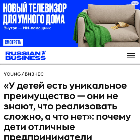
YOUNG
/
БИЗНЕС
«У детей есть уникальное
преимущество — они не
знают, что реализовать
сложно, а что нет»: почему
дети отличные
предприниматели