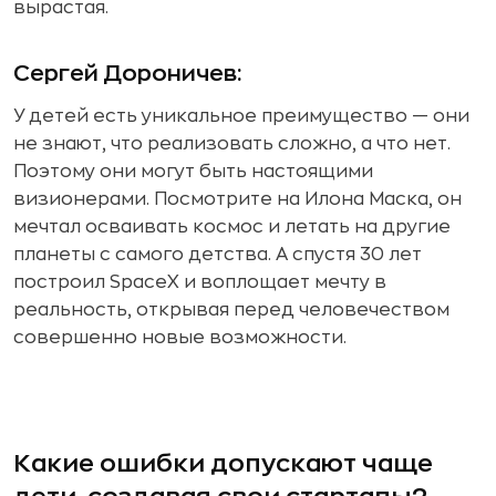
вырастая.
Сергей Дороничев:
У детей есть уникальное преимущество — они
не знают, что реализовать сложно, а что нет.
Поэтому они могут быть настоящими
визионерами. Посмотрите на Илона Маска, он
мечтал осваивать космос и летать на другие
планеты с самого детства. А спустя 30 лет
построил SpaceX и воплощает мечту в
реальность, открывая перед человечеством
совершенно новые возможности.
Какие ошибки допускают чаще