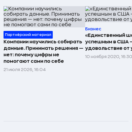
Бизнес
Партнёрский материал
«Единственный ш
Компании научились собирать
успешным в США 
данные. Принимать решения —
удовольствие от 
нет: почему цифры не
10 ноября 2020, 16:3
помогают сами по себе
21 июля 2026, 16:04