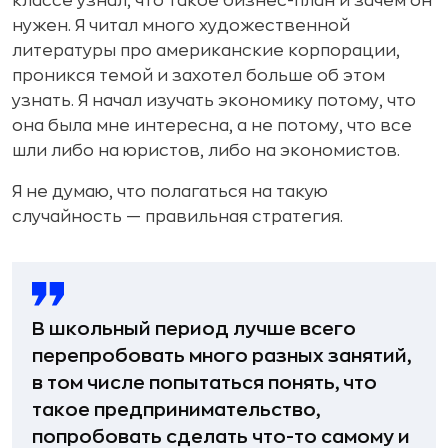
классе узнал, что такое бизнес-план и зачем он
нужен. Я читал много художественной
литературы про американские корпорации,
проникся темой и захотел больше об этом
узнать. Я начал изучать экономику потому, что
она была мне интересна, а не потому, что все
шли либо на юристов, либо на экономистов.
Я не думаю, что полагаться на такую
случайность — правильная стратегия.
В школьный период лучше всего
перепробовать много разных занятий,
в том числе попытаться понять, что
такое предпринимательство,
попробовать сделать что-то самому и