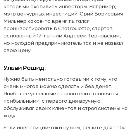
которыми охотились инвесторы. Например,
мэтр венчурных инвестиций Юрий Борисович
Мильнер какое-то время пытался
проинвестировать в Chatroulette, стартап,
основанный 17-летним Андреем Терновским,
но молодой предприниматель так и не назвал
свою цену.
Ульви Рашид:
Нужно быть ментально готовыми к тому, что
очень многое можно сделать и без денег.
Наиболее успешные основатели становятся
прибыльными, с первого дня вручную
обслуживая своих клиентов и строя системы на
ходу.
Если инвестиции-таки нужны, решите для себя,