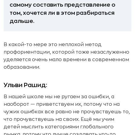
самому составить представление о
том, хочется ли в этом разбираться
дальше.
В какой-то мере это неплохой метод
профориентации, которой тоже незаслуженно
уделяется очень мало времени в современном
образовании.
Ульви Рашид:
В нашей школе мы не ругаем за ошибки, а
наоборот — приветствуем их, потому что на
чужих ошибках все равно не прочувствуешь то,
что прочувствуешь на своих. Ещё мы учим
детей мыслить категориями глобального
рынка, потому что лучше создавать что-то