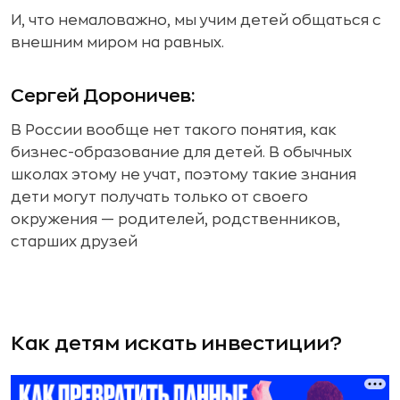
И, что немаловажно, мы учим детей общаться с
внешним миром на равных.
Сергей Дороничев:
В России вообще нет такого понятия, как
бизнес-образование для детей. В обычных
школах этому не учат, поэтому такие знания
дети могут получать только от своего
окружения — родителей, родственников,
старших друзей
Как детям искать инвестиции?