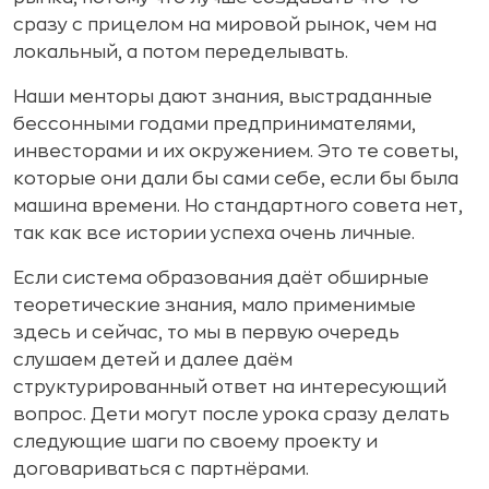
сразу с прицелом на мировой рынок, чем на
локальный, а потом переделывать.
Наши менторы дают знания, выстраданные
бессонными годами предпринимателями,
инвесторами и их окружением. Это те советы,
которые они дали бы сами себе, если бы была
машина времени. Но стандартного совета нет,
так как все истории успеха очень личные.
Если система образования даёт обширные
теоретические знания, мало применимые
здесь и сейчас, то мы в первую очередь
слушаем детей и далее даём
структурированный ответ на интересующий
вопрос. Дети могут после урока сразу делать
следующие шаги по своему проекту и
договариваться с партнёрами.