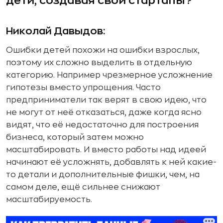
дети, создавая свои стартапы?
Николай Давыдов:
Ошибки детей похожи на ошибки взрослых,
поэтому их сложно выделить в отдельную
категорию. Например чрезмерное усложнение
гипотезы вместо упрощения. Часто
предприниматели так верят в свою идею, что
не могут от неё отказаться, даже когда ясно
видят, что её недостаточно для построения
бизнеса, который затем можно
масштабировать. И вместо работы над идеей
начинают её усложнять, добавлять к ней какие-
то детали и дополнительные фишки, чем, на
самом деле, ещё сильнее снижают
масштабируемость.