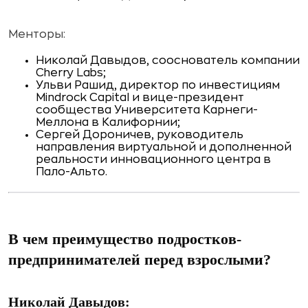
Менторы:
Николай Давыдов, сооснователь компании
Cherry Labs;
Ульви Рашид, директор по инвестициям
Mindrock Capital и вице-президент
сообщества Университета Карнеги-
Меллона в Калифорнии;
Сергей Дороничев, руководитель
направления виртуальной и дополненной
реальности инновационного центра в
Пало-Альто.
В чем преимущество подростков-
предпринимателей перед взрослыми?
Николай Давыдов: