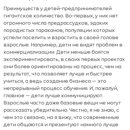
Преимуществ у детей-предпринимателей
гигантское количество. Во-первых, у них нет
огромного числа предрассудков, эдаких
породистых тараканов, популяции которых
успели поселить и взрастить в своей голове
взрослые. Например, дети не видят проблем в
коммерциализации. Дети меньше боятся
экспериментировать, в своих первых проектах
они более ориентированы на процесс, чем на
результат, что позволяет лучше и быстрее
учиться, а ведь создание бизнеса — это
непрерывный процесс обучения. И, пожалуй,
главное — дети лучше коммуницируют.
Взрослые часто даже базовые вещи не могут
рассказать убедительно. Честно, я не знаю, с
чем это связано, но я вижу, что современные
дети общаются и презентуют намного лучше