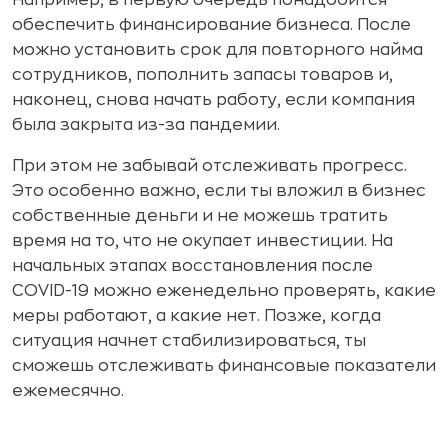
Например, в первую очередь понадобится
обеспечить финансирование бизнеса. После
можно установить срок для повторного найма
сотрудников, пополнить запасы товаров и,
наконец, снова начать работу, если компания
была закрыта из-за пандемии.
При этом не забывай отслеживать прогресс.
Это особенно важно, если ты вложил в бизнес
собственные деньги и не можешь тратить
время на то, что не окупает инвестиции. На
начальных этапах восстановления после
COVID-19 можно еженедельно проверять, какие
меры работают, а какие нет. Позже, когда
ситуация начнет стабилизироваться, ты
сможешь отслеживать финансовые показатели
ежемесячно.