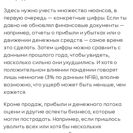
Здесь нужно учесть множество нюансов, в
первую очередь — конкретные цифры. Если ты
давно не обновлял финансовые документы —
например, отчеты о прибыли и убытках или о
движении денежных средств — самое время
это сделать. Затем цифры можно сравнить с
данными прошлого года, чтобы увидеть,
насколько сильно они ухудшились. И хотя о
положительном влиянии пандемии говорят
лишь немногие (3% по данным NFIB), вполне
возможно, что ущерб может быть меньше, чем
кажется.
Кроме продаж, прибыли и денежного потока
оцени и другие аспекты бизнеса, которые
могли пострадать. Например, если пришлось
уволить всех или хотя бы нескольких