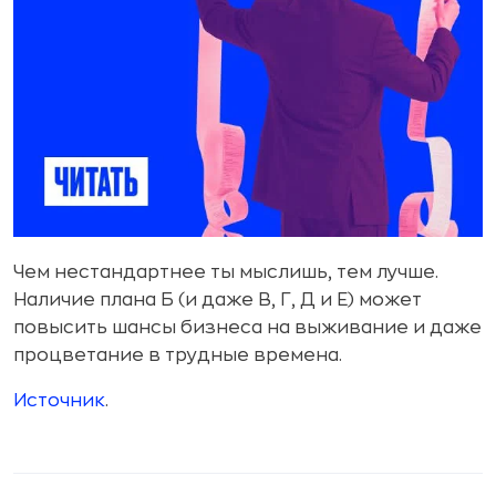
Чем нестандартнее ты мыслишь, тем лучше.
Наличие плана Б (и даже В, Г, Д и Е) может
повысить шансы бизнеса на выживание и даже
процветание в трудные времена.
Источник
.