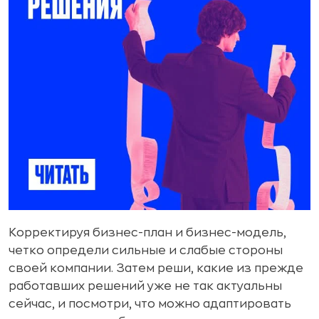
Корректируя бизнес-план и бизнес-модель,
четко определи сильные и слабые стороны
своей компании. Затем реши, какие из прежде
работавших решений уже не так актуальны
сейчас, и посмотри, что можно адаптировать