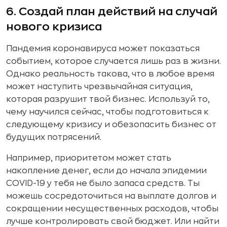
6. Создай план действий на случай
нового кризиса
Пандемия коронавируса может показаться
событием, которое случается лишь раз в жизни.
Однако реальность такова, что в любое время
может наступить чрезвычайная ситуация,
которая разрушит твой бизнес. Используй то,
чему научился сейчас, чтобы подготовиться к
следующему кризису и обезопасить бизнес от
будущих потрясений.
Например, приоритетом может стать
накопление денег, если до начала эпидемии
COVID-19 у тебя не было запаса средств. Ты
можешь сосредоточиться на выплате долгов и
сокращении несущественных расходов, чтобы
лучше контролировать свой бюджет. Или найти