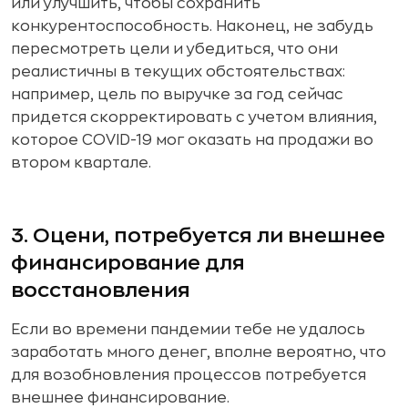
или улучшить, чтобы сохранить
конкурентоспособность. Наконец, не забудь
пересмотреть цели и убедиться, что они
реалистичны в текущих обстоятельствах:
например, цель по выручке за год сейчас
придется скорректировать с учетом влияния,
которое COVID-19 мог оказать на продажи во
втором квартале.
3. Оцени, потребуется ли внешнее
финансирование для
восстановления
Если во времени пандемии тебе не удалось
заработать много денег, вполне вероятно, что
для возобновления процессов потребуется
внешнее финансирование.