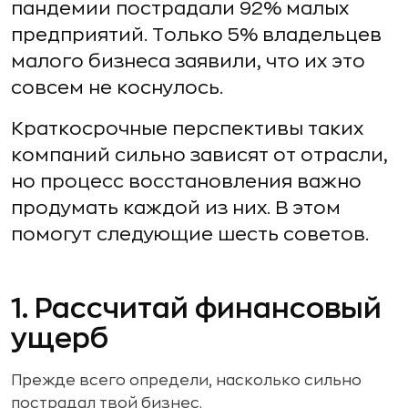
пандемии пострадали 92% малых
предприятий. Только 5% владельцев
малого бизнеса заявили, что их это
совсем не коснулось.
Краткосрочные перспективы таких
компаний сильно зависят от отрасли,
но процесс восстановления важно
продумать каждой из них. В этом
помогут следующие шесть советов.
1. Рассчитай финансовый
ущерб
Прежде всего определи, насколько сильно
пострадал твой бизнес.