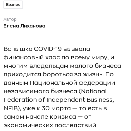
Бизнес
Автор:
Елена Лиханова
Вспышка COVID-19 вызвала
финансовый хаос по всему миру, и
многим владельцам малого бизнеса
приходится бороться за жизнь. По
данным Национальной федерации
независимого бизнеса (National
Federation of Independent Business,
NFIB), уже к 30 марта — то есть в
самом начале кризиса — от
экономических последствий