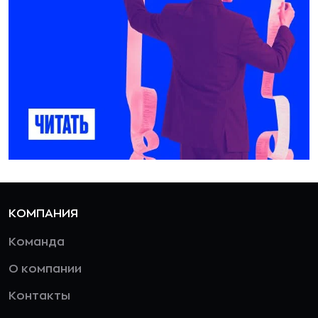
КОМПАНИЯ
Команда
О компании
Контакты