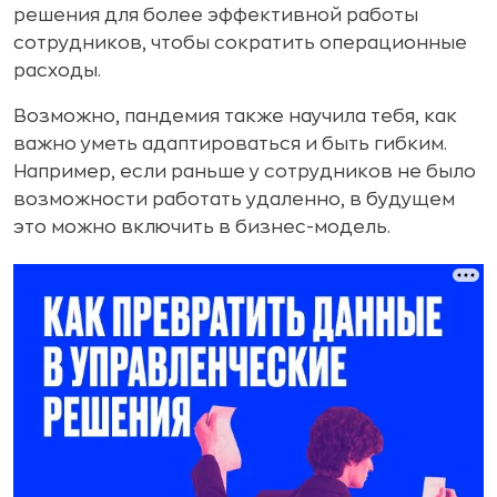
решения для более эффективной работы
сотрудников, чтобы сократить операционные
расходы.
Возможно, пандемия также научила тебя, как
важно уметь адаптироваться и быть гибким.
Например, если раньше у сотрудников не было
возможности работать удаленно, в будущем
это можно включить в бизнес-модель.