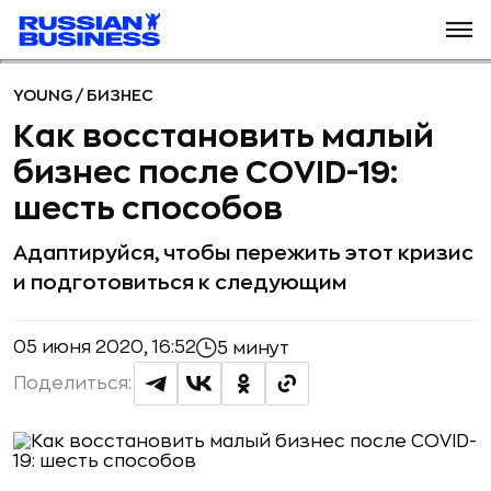
YOUNG
/
БИЗНЕС
Как восстановить малый
бизнес после COVID-19:
шесть способов
Адаптируйся, чтобы пережить этот кризис
и подготовиться к следующим
05 июня 2020, 16:52
5 минут
Поделиться: