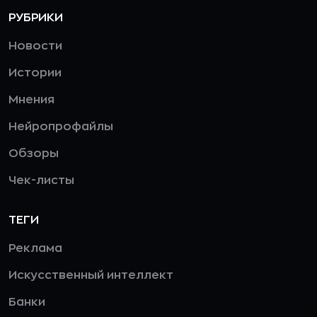
РУБРИКИ
Новости
Истории
Мнения
Нейропрофайлы
Обзоры
Чек-листы
ТЕГИ
Реклама
Искусственный интеллект
Банки