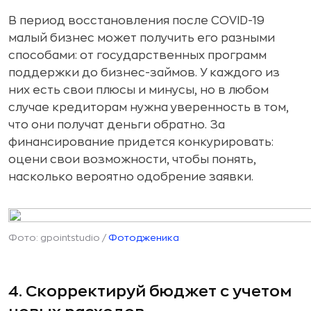
В период восстановления после COVID-19
малый бизнес может получить его разными
способами: от государственных программ
поддержки до бизнес-займов. У каждого из
них есть свои плюсы и минусы, но в любом
случае кредиторам нужна уверенность в том,
что они получат деньги обратно. За
финансирование придется конкурировать:
оцени свои возможности, чтобы понять,
насколько вероятно одобрение заявки.
Фото: gpointstudio
/
Фотодженика
4. Скорректируй бюджет с учетом