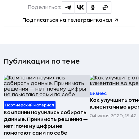
Поделиться:
Подписаться на телеграм-канал
Публикации по теме
Бизнес
Как улучшить отн
Партнёрский материал
клиентами во вре
Компании научились собирать
04 июня 2020, 18:42
данные. Принимать решения —
нет: почему цифры не
помогают сами по себе