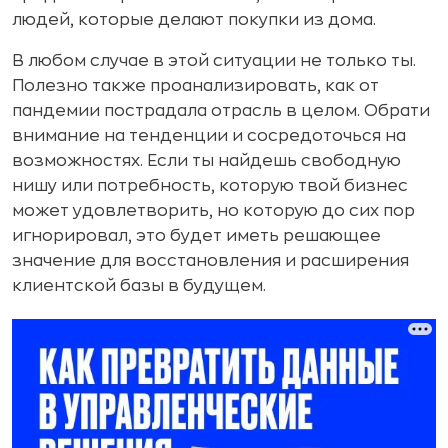
людей, которые делают покупки из дома.
В любом случае в этой ситуации не только ты.
Полезно также проанализировать, как от
пандемии пострадала отрасль в целом. Обрати
внимание на тенденции и сосредоточься на
возможностях. Если ты найдешь свободную
нишу или потребность, которую твой бизнес
может удовлетворить, но которую до сих пор
игнорировал, это будет иметь решающее
значение для восстановления и расширения
клиентской базы в будущем.