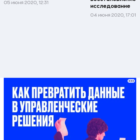
05 июня 2020, 12:31
исследование
04 июня 2020, 17:01