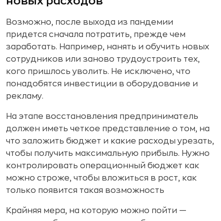
новых расходов
Возможно, после выхода из пандемии
придется сначала потратить, прежде чем
заработать. Например, нанять и обучить новых
сотрудников или заново трудоустроить тех,
кого пришлось уволить. Не исключено, что
понадобятся инвестиции в оборудование и
рекламу.
На этапе восстановления предприниматель
должен иметь четкое представление о том, на
что заложить бюджет и какие расходы урезать,
чтобы получить максимальную прибыль. Нужно
контролировать операционный бюджет как
можно строже, чтобы вложиться в рост, как
только появится такая возможность
Крайняя мера, на которую можно пойти —