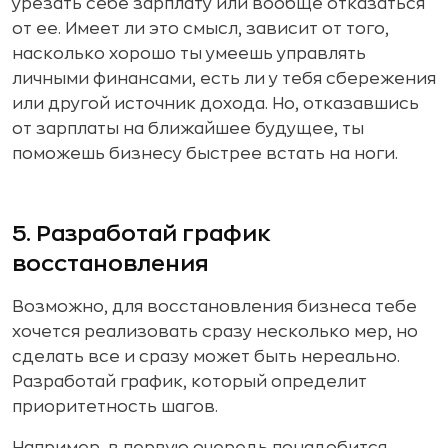
урезать себе зарплату или вообще отказаться
от ее. Имеет ли это смысл, зависит от того,
насколько хорошо ты умеешь управлять
личными финансами, есть ли у тебя сбережения
или другой источник дохода. Но, отказавшись
от зарплаты на ближайшее будущее, ты
поможешь бизнесу быстрее встать на ноги.
5. Разработай график
восстановления
Возможно, для восстановления бизнеса тебе
хочется реализовать сразу несколько мер, но
сделать все и сразу может быть нереально.
Разработай график, который определит
приоритетность шагов.