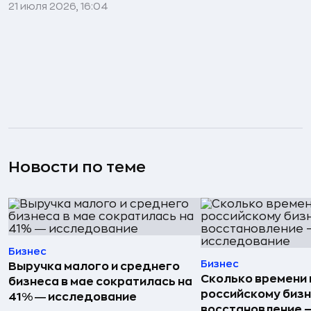
21 июля 2026, 16:04
Новости по теме
Бизнес
Бизнес
Выручка малого и среднего
Сколько времени
бизнеса в мае сократилась на
российскому бизн
41% ― исследование
восстановление 