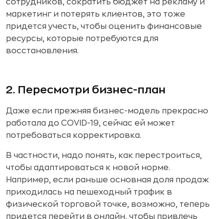
сотрудников, сократить бюджет на рекламу и
маркетинг и потерять клиентов, это тоже
придется учесть, чтобы оценить финансовые
ресурсы, которые потребуются для
восстановления.
2. Пересмотри бизнес-план
Даже если прежняя бизнес-модель прекрасно
работала до COVID-19, сейчас ей может
потребоваться корректировка.
В частности, надо понять, как перестроиться,
чтобы адаптироваться к новой норме.
Например, если раньше основная доля продаж
приходилась на пешеходный трафик в
физической торговой точке, возможно, теперь
придется перейти в онлайн, чтобы привлечь