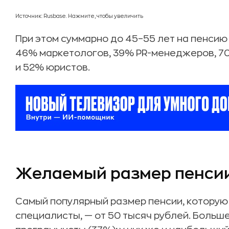
Источник: Rusbase. Нажмите, чтобы увеличить
При этом суммарно до 45–55 лет на пенсию
46% маркетологов, 39% PR-менеджеров, 7
и 52% юристов.
Желаемый размер пенси
Самый популярный размер пенсии, которую
специалисты, — от 50 тысяч рублей. Больш