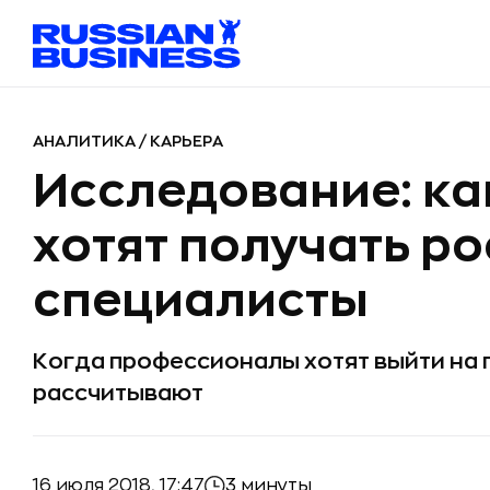
АНАЛИТИКА
/
КАРЬЕРА
Исследование: к
хотят получать р
специалисты
Когда профессионалы хотят выйти на 
рассчитывают
16 июля 2018, 17:47
3 минуты