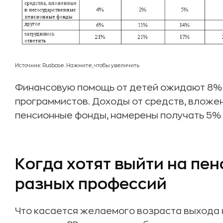
Источник: Rusbase. Нажмите, чтобы увеличить
Финансовую помощь от детей ожидают 8% 
программистов. Доходы от средств, вложе
пенсионные фонды, намерены получать 5%
Когда хотят выйти на пе
разных профессий
Что касается желаемого возраста выхода 