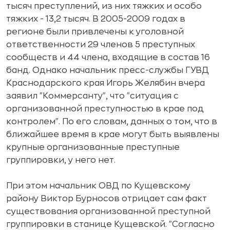
тысяч преступлений, из них тяжких и особо
тяжких - 13,2 тысяч. В 2005-2009 годах в
регионе были привлечены к уголовной
ответственности 29 членов 5 преступных
сообществ и 44 члена, входящие в состав 16
банд. Однако начальник пресс-службы ГУВД
Краснодарского края Игорь Желябин вчера
заявил "Коммерсанту", что "ситуация с
организованной преступностью в крае под
контролем". По его словам, данных о том, что в
ближайшее время в крае могут быть выявлены
крупные организованные преступные
группировки, у него нет.
При этом начальник ОВД по Кущевскому
району Виктор Бурносов отрицает сам факт
существования организованной преступной
группировки в станице Кущевской. "Согласно