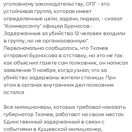
уголовному законодательству, ОПГ - это
устойчивая группа, которая имеет
определенные цели, задачи, лидера, - сказал
"Коммерсанту" офицер Бурносов.-
Задержанные за убийство 12 человек входили
в группу, но не организованную".
Первоначально сообщалось, что Ткачев
отправил Бурносова в отставку, но это не так:
как объяснил газете сам полковник, он написал
заявление 11 ноября, когда узнал, что за
убийство задержаны жители станицы. При
этом в органах внутренних дел полковник
остался.
Все милиционеры, которых требовал наказать
губернатор Ткачев, работают на своих местах.
Единственный задержанный в связи с
событиями в Кущевской милиционер,