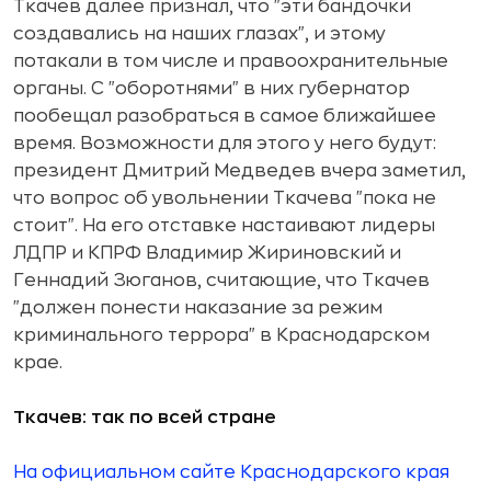
Ткачев далее признал, что "эти бандочки
создавались на наших глазах", и этому
потакали в том числе и правоохранительные
органы. С "оборотнями" в них губернатор
пообещал разобраться в самое ближайшее
время. Возможности для этого у него будут:
президент Дмитрий Медведев вчера заметил,
что вопрос об увольнении Ткачева "пока не
стоит". На его отставке настаивают лидеры
ЛДПР и КПРФ Владимир Жириновский и
Геннадий Зюганов, считающие, что Ткачев
"должен понести наказание за режим
криминального террора" в Краснодарском
крае.
Ткачев: так по всей стране
На официальном сайте Краснодарского края