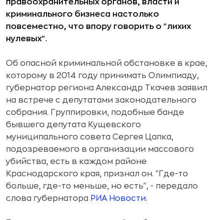
правоохранительных органов, власти и
криминального бизнеса настолько
повсеместно, что впору говорить о "лихих
нулевых".
Об опасной криминальной обстановке в крае,
которому в 2014 году принимать Олимпиаду,
губернатор региона Александр Ткачев заявил
на встрече с депутатами законодательного
собрания. Группировки, подобные банде
бывшего депутата Кущевского
муниципального совета Сергея Цапка,
подозреваемого в организации массового
убийства, есть в каждом районе
Краснодарского края, признал он. "Где-то
больше, где-то меньше, но есть", - передало
слова губернатора
РИА Новости
.