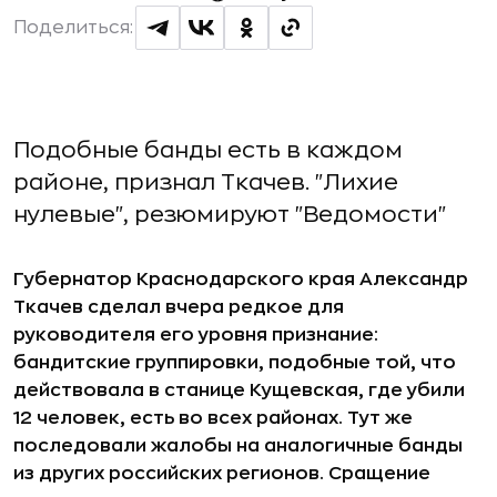
Поделиться:
Подобные банды есть в каждом
районе, признал Ткачев. "Лихие
нулевые", резюмируют "Ведомости"
Губернатор Краснодарского края Александр
Ткачев сделал вчера редкое для
руководителя его уровня признание:
бандитские группировки, подобные той, что
действовала в станице Кущевская, где убили
12 человек, есть во всех районах. Тут же
последовали жалобы на аналогичные банды
из других российских регионов. Сращение