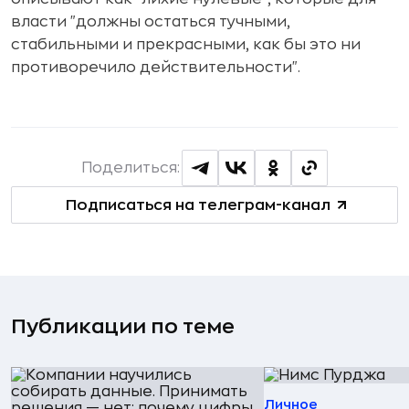
власти "должны остаться тучными,
стабильными и прекрасными, как бы это ни
противоречило действительности".
Поделиться:
Подписаться на телеграм-канал
Публикации по теме
Личное