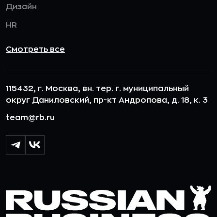
Дизайн
HR
Смотреть все
115432, г. Москва, вн. тер. г. муниципальный
округ Даниловский, пр-кт Андропова, д. 18, к. 3
team@rb.ru