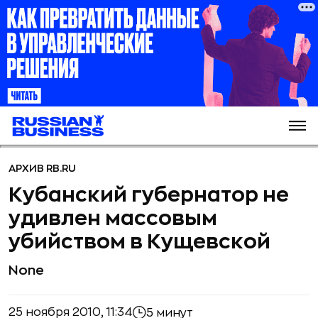
АРХИВ RB.RU
Кубанский губернатор не
удивлен массовым
убийством в Кущевской
None
25 ноября 2010, 11:34
5 минут