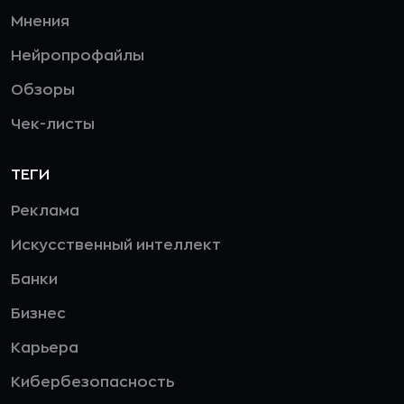
Мнения
Нейропрофайлы
Обзоры
Чек-листы
ТЕГИ
Реклама
Искусственный интеллект
Банки
Бизнес
Карьера
Кибербезопасность