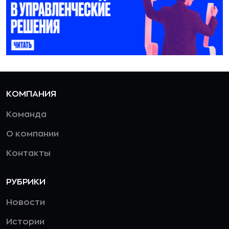
КОМПАНИЯ
Команда
О компании
Контакты
РУБРИКИ
Новости
Истории