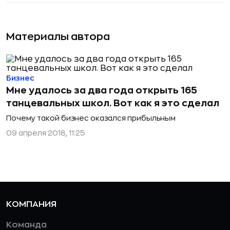
Материалы автора
Бизнес
Мне удалось за два года открыть 165
танцевальных школ. Вот как я это сделал
Почему такой бизнес оказался прибыльным
09 апреля 2018, 11:25
КОМПАНИЯ
Команда