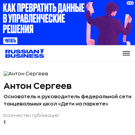
Антон Сергеев
Основатель и руководитель федеральной сети
танцевальных школ «Дети на паркете»
Количество публикаций
1