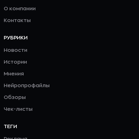
О компании
Контакты
РУБРИКИ
Новости
Истории
Мнения
Нейропрофайлы
Обзоры
Чек-листы
ТЕГИ