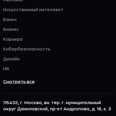
Реклама
Искусственный интеллект
Банки
Бизнес
Карьера
Кибербезопасность
Дизайн
HR
Смотреть все
115432, г. Москва, вн. тер. г. муниципальный
округ Даниловский, пр-кт Андропова, д. 18, к. 3