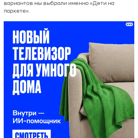
вариантов мы выбрали именно «Дети на
паркете».