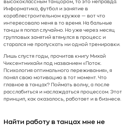
высококлассным танцором, то это неправда.
Информатика, футбол и занятие в
кораблестроительном кружке — вот что
интересовало меня в то время. На бальные
танцы я попал случайно. Но уже через месяц
групповых занятий втянулся в процесс и
старался не пропускать ни одной тренировки.
Лишь спустя годы, прочитав книгу Михай
Чиксентмихайи под названием «Поток.
Психология оптимального переживания», я
понял свою мотивацию в тот момент. Что
главное в танцах? Поймать волну, а после
расслабиться и наслаждаться процессом. Этот
принцип, как оказалось, работает и в бизнесе.
Найти работу в танцах мне не