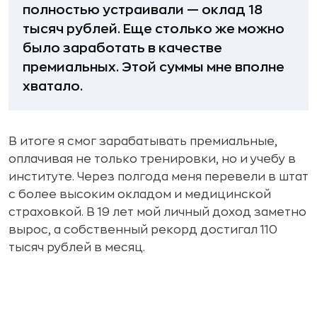
полностью устраивали — оклад 18
тысяч рублей. Еще столько же можно
было заработать в качестве
премиальных. Этой суммы мне вполне
хватало.
В итоге я смог зарабатывать премиальные,
оплачивая не только тренировки, но и учебу в
институте. Через полгода меня перевели в штат
с более высоким окладом и медицинской
страховкой. В 19 лет мой личный доход заметно
вырос, а собственный рекорд достигал 110
тысяч рублей в месяц.