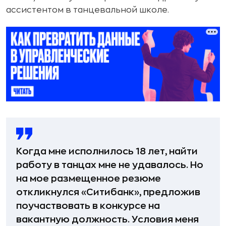
ассистентом в танцевальной школе.
Когда мне исполнилось 18 лет, найти
работу в танцах мне не удавалось. Но
на мое размещенное резюме
откликнулся «Ситибанк», предложив
поучаствовать в конкурсе на
вакантную должность. Условия меня