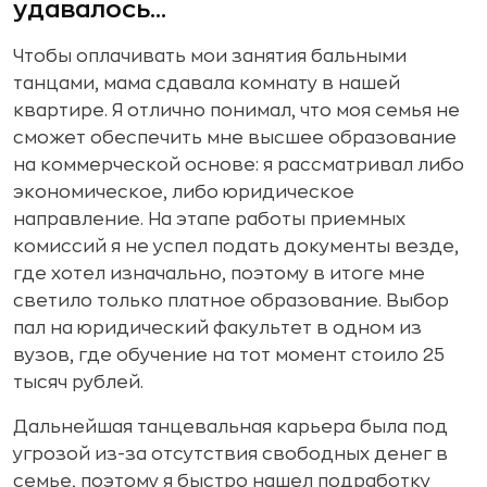
удавалось...
Чтобы оплачивать мои занятия бальными
танцами, мама сдавала комнату в нашей
квартире. Я отлично понимал, что моя семья не
сможет обеспечить мне высшее образование
на коммерческой основе: я рассматривал либо
экономическое, либо юридическое
направление. На этапе работы приемных
комиссий я не успел подать документы везде,
где хотел изначально, поэтому в итоге мне
светило только платное образование. Выбор
пал на юридический факультет в одном из
вузов, где обучение на тот момент стоило 25
тысяч рублей.
Дальнейшая танцевальная карьера была под
угрозой из-за отсутствия свободных денег в
семье, поэтому я быстро нашел подработку