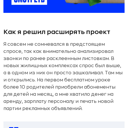
Как я решил расширять проект
Я совсем не сомневался в предстоящем
спросе, так как внимательно анализировал
звонки по ранее расклеенным листовкам. В
новых жилищных комплексах спрос был выше,
а в одном из них он просто зашкаливал. Там мы
и открылись. На первом бесплатном уроке
более 10 родителей приобрели абонементы
для детей на месяц, а мне хватило денег на
аренду, зарплату персоналу и печать новой
партии рекламных объявлений.