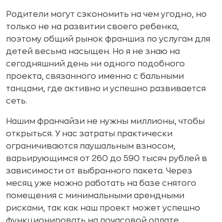
Родители могут сэкономить на чем угодно, но
только не на развитии своего ребенка,
поэтому общий рынок франшиз по услугам для
детей весьма насыщен. Но я не знаю на
сегодняшний день ни одного подобного
проекта, связанного именно с бальными
танцами, где активно и успешно развивается
сеть.
Нашим франчайзи не нужны миллионы, чтобы
открыться. У нас затраты практически
ограничиваются паушальным взносом,
варьирующимся от 260 до 590 тысяч рублей в
зависимости от выбранного пакета. Через
месяц уже можно работать на базе снятого
помещения с минимальными арендными
рисками, так как наш проект может успешно
функционировать на почасовой оплате