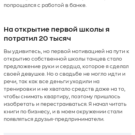
попрощался с работой в банке.
На открытие первой школы я
потратил 20 тысяч
Вы удивитесь, но первой мотивацией на пути к
открытию собственной школы танцев стало
предложение руки и сердца, которое я сделал
своей девушке. Но о свадьбе не могло идти и
речи, так как все деньги уходили на
тренировки и не хватало средств даже на то,
чтобы снимать квартиру, поэтому пришлось
изобретать и перестраиваться. Я начал читать
книги по бизнесу, и в моем окружении стали
появляться друзья-предприниматели.