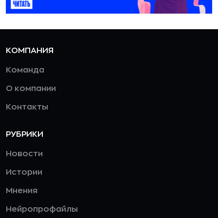
КОМПАНИЯ
Команда
О компании
Контакты
РУБРИКИ
Новости
Истории
Мнения
Нейропрофайлы