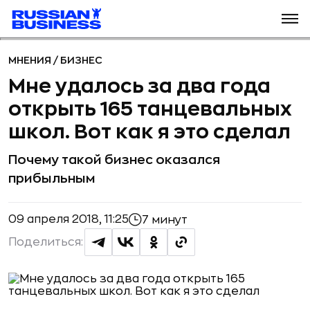
МНЕНИЯ
/
БИЗНЕС
Мне удалось за два года
открыть 165 танцевальных
школ. Вот как я это сделал
Почему такой бизнес оказался
прибыльным
09 апреля 2018, 11:25
7 минут
Поделиться: