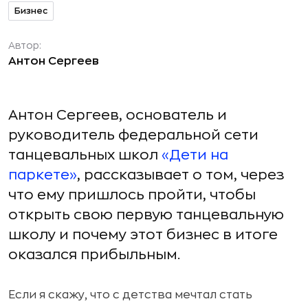
Бизнес
Автор:
Антон Сергеев
Антон Сергеев, основатель и
руководитель федеральной сети
танцевальных школ
«Дети на
паркете»
, рассказывает о том, через
что ему пришлось пройти, чтобы
открыть свою первую танцевальную
школу и почему этот бизнес в итоге
оказался прибыльным.
Если я скажу, что с детства мечтал стать