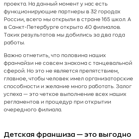
проекта. На данный момент у нас есть
функционирующие партнеры в 32 городах
России, всего мы открыли в стране 165 школ. А
в Санкт-Петербурге открыто 40 филиалов.
Таких результатов мы добились за два года
работы.
Важно отметить, что половина наших
франчайзи не совсем знакома с танцевальной
сферой. Но это не является препятствием,
главное, чтобы человек имел организаторские
способности и желание много работать. Залог
успеха — это четкое выполнение всех наших
регламентов и процедур при открытии
очередного филиала.
Детская франшиза — это выгодно