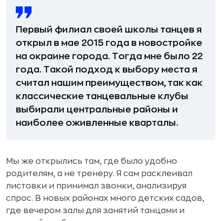
Первый филиал своей школы танцев я
открыл в мае 2015 года в новостройке
на окраине города. Тогда мне было 22
года. Такой подход к выбору места я
считал нашим преимуществом, так как
классические танцевальные клубы
выбирали центральные районы и
наиболее оживленные кварталы.
Мы же открылись там, где было удобно
родителям, а не тренеру. Я сам расклеивал
листовки и принимал звонки, анализируя
спрос. В новых районах много детских садов,
где вечером залы для занятий танцами и