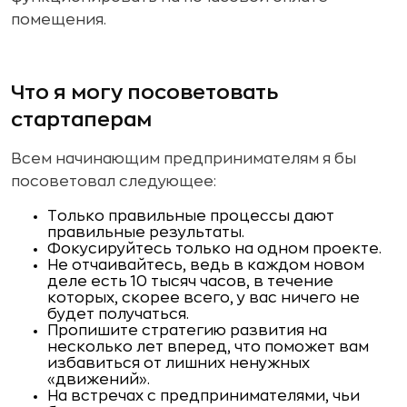
помещения.
Что я могу посоветовать
стартаперам
Всем начинающим предпринимателям я бы
посоветовал следующее:
Только правильные процессы дают
правильные результаты.
Фокусируйтесь только на одном проекте.
Не отчаивайтесь, ведь в каждом новом
деле есть 10 тысяч часов, в течение
которых, скорее всего, у вас ничего не
будет получаться.
Пропишите стратегию развития на
несколько лет вперед, что поможет вам
избавиться от лишних ненужных
«движений».
На встречах с предпринимателями, чьи