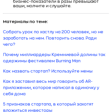
бизнес-показатели в разы превышают
ваши, молчите и слушайте.
Материалы по теме:
Собрать урок по хастлу на 200 человек, но не
заработать на нем. Повторить снова. Ради
чего?
Почему миллиардеры Кремниевой долины так
одержимы фестивалем Burning Man
Как назвать стартап? Используйте мемы
Как я заставил весь мир говорить об AR-
приложении, которое написал в одиночку у
себя дома
5 признаков стартапа, в который захотят
вложиться инвесторы