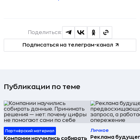
Поделиться:
Подписаться на телеграм-канал
Публикации по теме
Личное
Партнёрский материал
Реклама будущег
Компании научились собирать