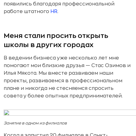
появились благодаря профессиональной
работе штатного
HR
.
Меня стали просить открыть
школы в других городах
В ведении бизнеса уже несколько лет мне
помогают мои близкие друзья — Стас Озимов и
Илья Мякота. Мы вместе развиваем наши
проекты, развиваемся в профессиональном
плане и никогда не стесняемся спросить
совета у более опытных предпринимателей.
Занятие в одном из филиалов
Когда я запустил 20 филиалов в Санкт-