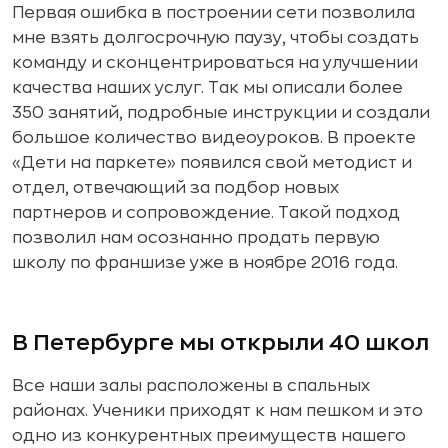
Первая ошибка в построении сети позволила
мне взять долгосрочную паузу, чтобы создать
команду и сконцентрироваться на улучшении
качества наших услуг. Так мы описали более
350 занятий, подробные инструкции и создали
большое количество видеоуроков. В проекте
«Дети на паркете» появился свой методист и
отдел, отвечающий за подбор новых
партнеров и сопровождение. Такой подход
позволил нам осознанно продать первую
школу по франшизе уже в ноябре 2016 года.
В Петербурге мы открыли 40 школ
Все наши залы расположены в спальных
районах. Ученики приходят к нам пешком и это
одно из конкурентных преимуществ нашего