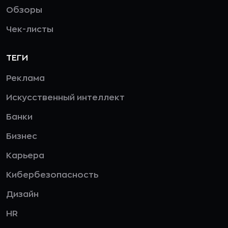
Обзоры
Чек-листы
ТЕГИ
Реклама
Искусственный интеллект
Банки
Бизнес
Карьера
Кибербезопасность
Дизайн
HR