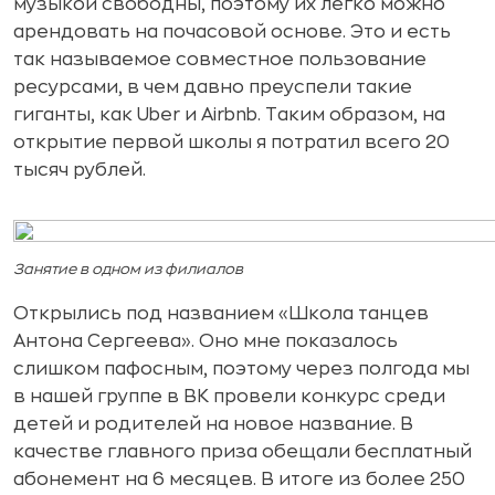
музыкой свободны, поэтому их легко можно
арендовать на почасовой основе. Это и есть
так называемое совместное пользование
ресурсами, в чем давно преуспели такие
гиганты, как Uber и Airbnb. Таким образом, на
открытие первой школы я потратил всего 20
тысяч рублей.
Занятие в одном из филиалов
Открылись под названием «Школа танцев
Антона Сергеева». Оно мне показалось
слишком пафосным, поэтому через полгода мы
в нашей группе в ВК провели конкурс среди
детей и родителей на новое название. В
качестве главного приза обещали бесплатный
абонемент на 6 месяцев. В итоге из более 250