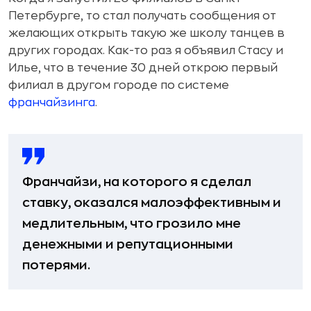
Петербурге, то стал получать сообщения от
желающих открыть такую же школу танцев в
других городах. Как-то раз я объявил Стасу и
Илье, что в течение 30 дней открою первый
филиал в другом городе по системе
франчайзинга
.
Франчайзи, на которого я сделал
ставку, оказался малоэффективным и
медлительным, что грозило мне
денежными и репутационными
потерями.