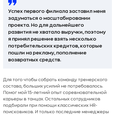
Успех первого филиала заставил меня
задуматься о масштабировании
проекта. Но для дальнейшего
развития не хватало выручки, поэтому
я принял решение взять несколько
потребительских кредитов, которые
пошли на рекламу, пополнение
возвратных средств.
Для того чтобы собрать команду тренерского
состава, больших усилий не потребовалось.
Помог мой 15-летний опыт соревновательной
карьеры в танцах. Остальных сотрудников
подбирали при помощи классических HR-
поисковиков. И только последние менеджеры