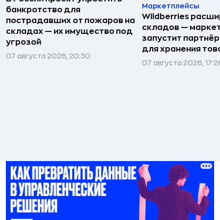
Маркетплейсы
банкротство для
Wildberries расши
пострадавших от пожаров на
складов — марке
складах — их имущество под
запустит партнёр
угрозой
для хранения тов
07 августа 2026, 20:30
07 августа 2026, 17:2