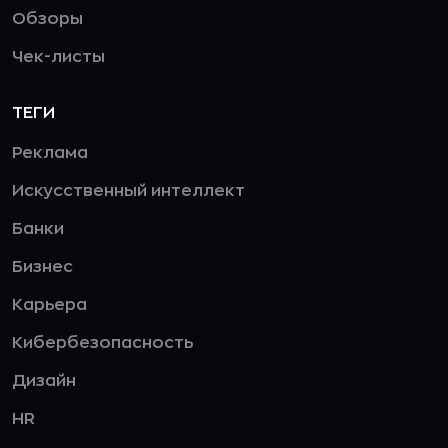
Обзоры
Чек-листы
ТЕГИ
Реклама
Искусственный интеллект
Банки
Бизнес
Карьера
Кибербезопасность
Дизайн
HR