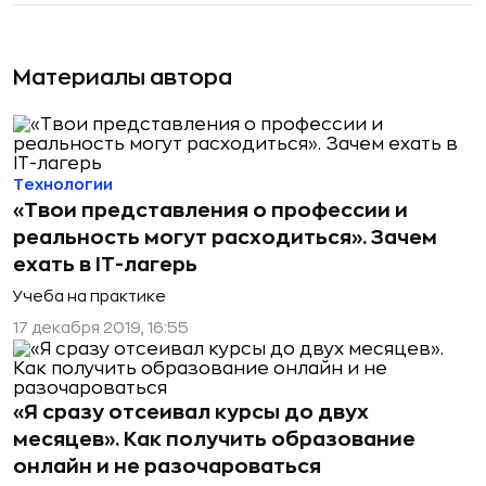
Материалы автора
Технологии
«Твои представления о профессии и
реальность могут расходиться». Зачем
ехать в IT-лагерь
Учеба на практике
17 декабря 2019, 16:55
«Я сразу отсеивал курсы до двух
месяцев». Как получить образование
онлайн и не разочароваться