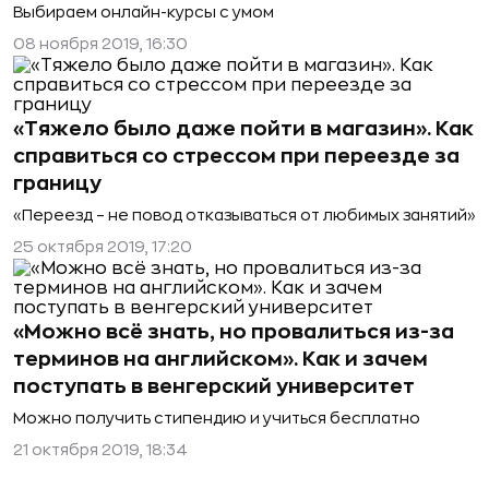
Выбираем онлайн-курсы с умом
08 ноября 2019, 16:30
«Тяжело было даже пойти в магазин». Как
справиться со стрессом при переезде за
границу
«Переезд – не повод отказываться от любимых занятий»
25 октября 2019, 17:20
«Можно всё знать, но провалиться из-за
терминов на английском». Как и зачем
поступать в венгерский университет
Можно получить стипендию и учиться бесплатно
21 октября 2019, 18:34