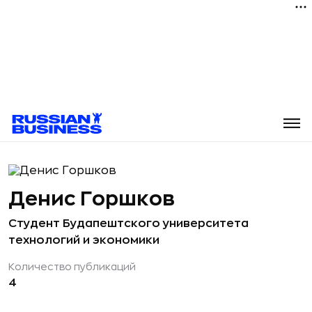
Денис Горшков
Студент Будапештского университета
технологий и экономики
Количество публикаций
4