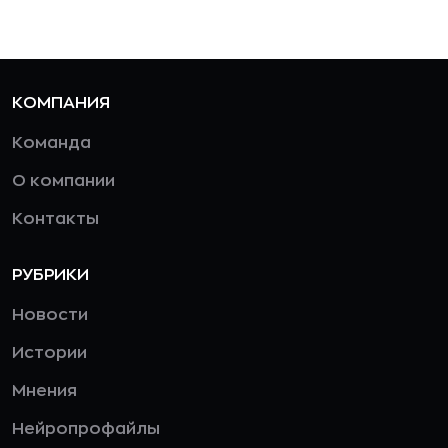
КОМПАНИЯ
Команда
О компании
Контакты
РУБРИКИ
Новости
Истории
Мнения
Нейропрофайлы