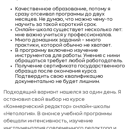
Качественное образование, потому я
сразу отсеивал программы до двух
месяцев. Не думаю, что можно чему-то
научить за такой короткий срок.
Онлайн-школа существует несколько лет:
мне важно учиться у профессионалов.
Много домашних заданий – много
практики, которой обычно не хватает.
В программу включено изучение
инструментов для работы. Умения с ними
обращаться требует любой работодатель.
Получение сертификата государственного
образца после окончания курса.
Подтвердить свою квалификацию
документально не будет лишним.
Подходящий вариант нашелся за один день. Я
остановил свой выбор на курсе
«Коммерческий редактор» онлайн-школы
«Нетология». В анонсе учебной программы
обещали интенсивность, изучение
инструментария современного редактора и