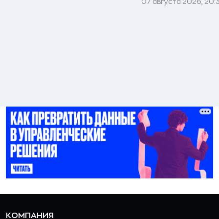
07 августа 2026, 20:
КОМПАНИЯ