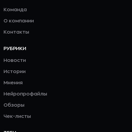
Команда
О компании
Контакты
РУБРИКИ
Новости
Истории
Мнения
Нейропрофайлы
Обзоры
Чек-листы