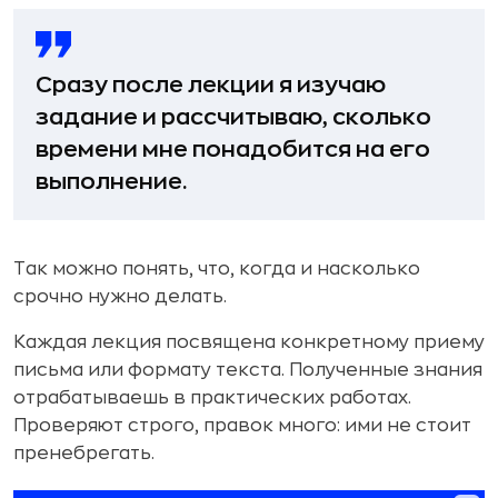
Сразу после лекции я изучаю
задание и рассчитываю, сколько
времени мне понадобится на его
выполнение.
Так можно понять, что, когда и насколько
срочно нужно делать.
Каждая лекция посвящена конкретному приему
письма или формату текста. Полученные знания
отрабатываешь в практических работах.
Проверяют строго, правок много: ими не стоит
пренебрегать.