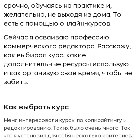
срочно, обучаясь на практике и,
желательно, не выходя из дома. То
есть с помощью онлайн-курсов.
Сейчас я осваиваю профессию
коммерческого редактора. Расскажу,
как выбирал курс, какие
дополнительные ресурсы использую
и как организую свое время, чтобы не
забить.
Как выбрать курс
Меня интересовали курсы по копирайтингу и
редактированию. Таких было очень много! Так
что я установил для себя несколько критериев: