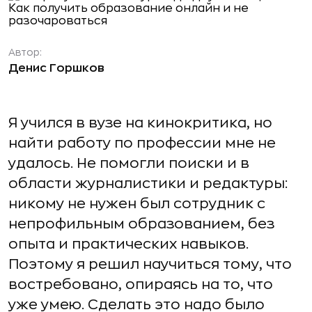
Автор:
Денис Горшков
Я учился в вузе на кинокритика, но
найти работу по профессии мне не
удалось. Не помогли поиски и в
области журналистики и редактуры:
никому не нужен был сотрудник с
непрофильным образованием, без
опыта и практических навыков.
Поэтому я решил научиться тому, что
востребовано, опираясь на то, что
уже умею. Сделать это надо было