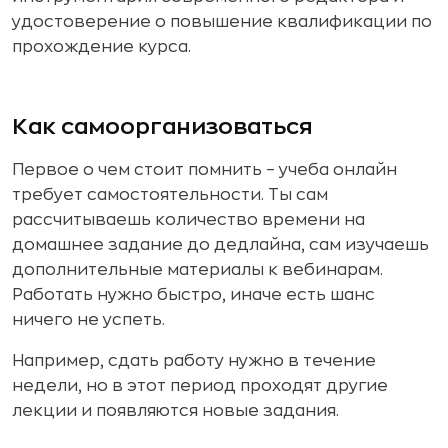
удостоверение о повышение квалификации по
прохождение курса.
Как самоорганизоваться
Первое о чем стоит помнить – учеба онлайн
требует самостоятельности. Ты сам
рассчитываешь количество времени на
домашнее задание до дедлайна, сам изучаешь
дополнительные материалы к вебинарам.
Работать нужно быстро, иначе есть шанс
ничего не успеть.
Например, сдать работу нужно в течение
недели, но в этот период проходят другие
лекции и появляются новые задания.