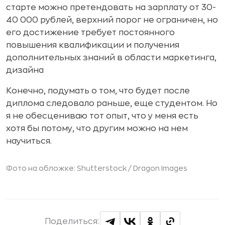
старте можно претендовать на зарплату от 30-
40 000 рублей, верхний порог не ограничен, но
его достижение требует постоянного
повышения квалификации и получения
дополнительных знаний в области маркетинга,
дизайна
Конечно, подумать о том, что будет после
диплома следовало раньше, еще студентом. Но
я не обесцениваю тот опыт, что у меня есть
хотя бы потому, что другим можно на нем
научиться.
Фото на обложке: Shutterstock /
Dragon Images
Поделиться: