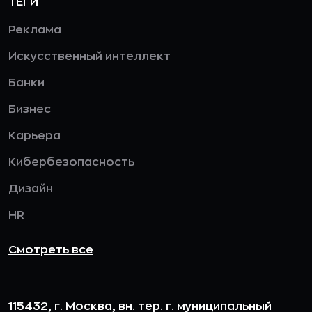
ТЕГИ
Реклама
Искусственный интеллект
Банки
Бизнес
Карьера
Кибербезопасность
Дизайн
HR
Смотреть все
115432, г. Москва, вн. тер. г. муниципальный