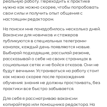
реальную работу. Переходить к практике
нужно как можно скорее, чтобы попробовать
свои силы и получить опыт общения с
настоящим редактором.
На поиски мне понадобилось несколько дней.
Вакансии для новичков и стажеров
публикуются в специальных телеграмм-
каналах, каждый день появляются новые.
Выбирай подходящие, рассылай резюме,
рассказывай о себе на своих страницах в
социальных сетях и не бойся отказов. Они не
будут вечными. Устраиваться на работу стоит
как можно скорее после прохождения
обучения: знания не должны простаивать, без
практики все быстро забывается.
Для себя я рассматриваю вакансии
копирайтера или помощника редактора. На