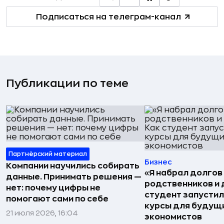
Подписаться на телеграм-канал
Публикации по теме
Партнёрский материал
Бизнес
Компании научились собирать
«Я набрал долгов 
данные. Принимать решения —
родственников и 
нет: почему цифры не
студент запустил
помогают сами по себе
курсы для будущ
21 июля 2026, 16:04
экономистов