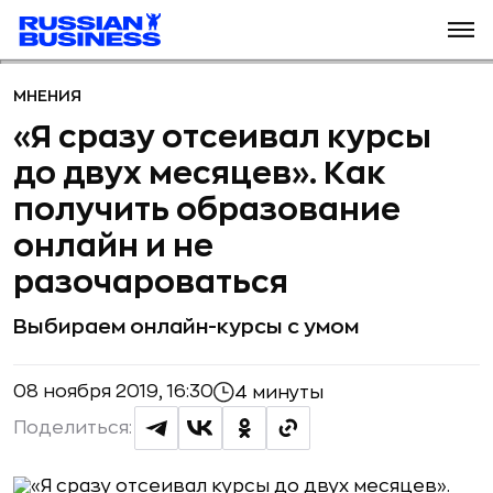
МНЕНИЯ
«Я сразу отсеивал курсы
до двух месяцев». Как
получить образование
онлайн и не
разочароваться
Выбираем онлайн-курсы с умом
08 ноября 2019, 16:30
4 минуты
Поделиться: