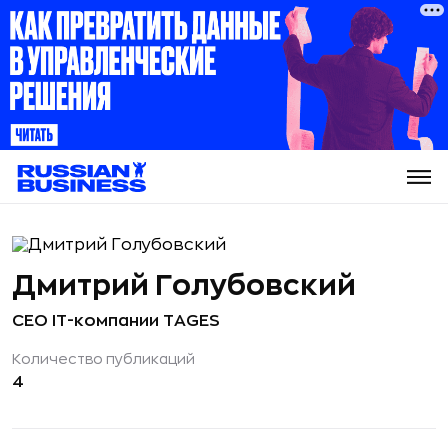
Дмитрий Голубовский
CEO IT-компании TAGES
Количество публикаций
4