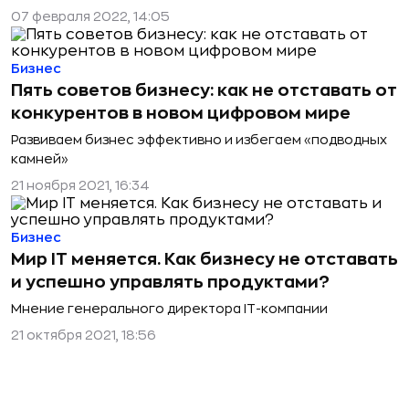
07 февраля 2022, 14:05
Бизнес
Пять советов бизнесу: как не отставать от
конкурентов в новом цифровом мире
Развиваем бизнес эффективно и избегаем «подводных
камней»
21 ноября 2021, 16:34
Бизнес
Мир IT меняется. Как бизнесу не отставать
и успешно управлять продуктами?
Мнение генерального директора IT-компании
21 октября 2021, 18:56