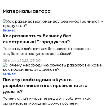
Материалы автора
Бизнес
Как развиваться бизнесу без
иностранных IT-продуктов?
Поэтапные действия для бесшовного перехода с
зарубежного продукта на российский
29 марта 2022, 05:00
Бизнес
Почему необходимо обучать
разработчиков и как правильно это
делать?
Почему онлайн-курсы не решают проблему и как
организовать гибридный формат обучения