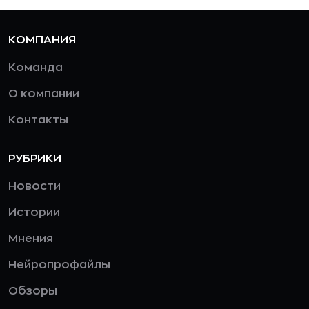
КОМПАНИЯ
Команда
О компании
Контакты
РУБРИКИ
Новости
Истории
Мнения
Нейропрофайлы
Обзоры