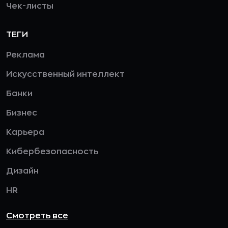
Чек-листы
ТЕГИ
Реклама
Искусственный интеллект
Банки
Бизнес
Карьера
Кибербезопасность
Дизайн
HR
Смотреть все