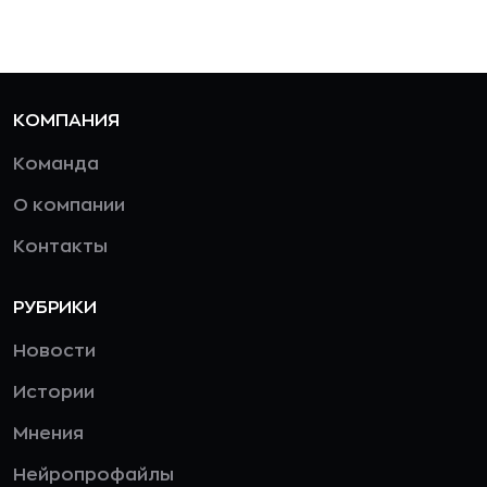
КОМПАНИЯ
Команда
О компании
Контакты
РУБРИКИ
Новости
Истории
Мнения
Нейропрофайлы