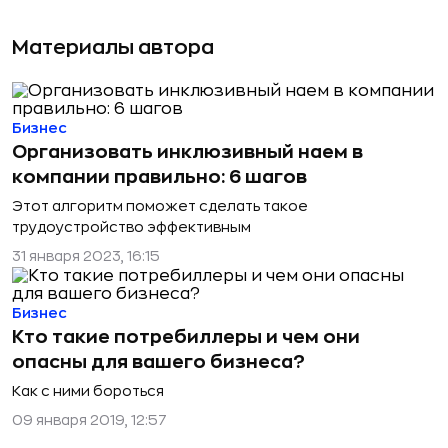
Материалы автора
Бизнес
Организовать инклюзивный наем в
компании правильно: 6 шагов
Этот алгоритм поможет сделать такое
трудоустройство эффективным
31 января 2023, 16:15
Бизнес
Кто такие потребиллеры и чем они
опасны для вашего бизнеса?
Как с ними бороться
09 января 2019, 12:57