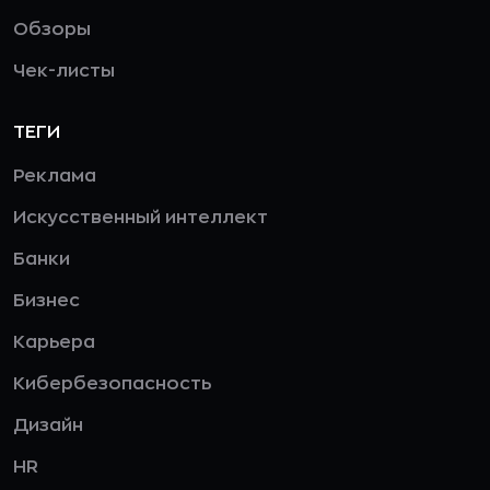
Обзоры
Чек-листы
ТЕГИ
Реклама
Искусственный интеллект
Банки
Бизнес
Карьера
Кибербезопасность
Дизайн
HR