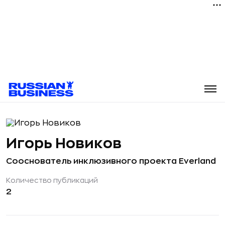
Игорь Новиков
Сооснователь инклюзивного проекта Everland
Количество публикаций
2