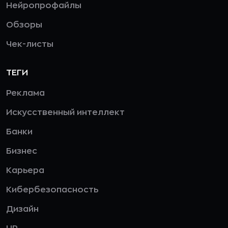
Нейропрофайлы
Обзоры
Чек-листы
ТЕГИ
Реклама
Искусственный интеллект
Банки
Бизнес
Карьера
Кибербезопасность
Дизайн