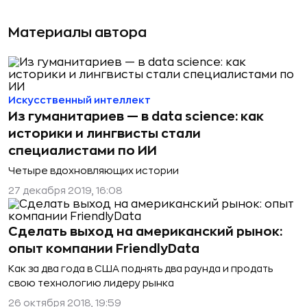
Материалы автора
Искусственный интеллект
Из гуманитариев — в data science: как
историки и лингвисты стали
специалистами по ИИ
Четыре вдохновляющих истории
27 декабря 2019, 16:08
Сделать выход на американский рынок:
опыт компании FriendlyData
Как за два года в США поднять два раунда и продать
свою технологию лидеру рынка
26 октября 2018, 19:59