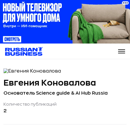
Евгения Коновалова
Основатель Science guide & AI Hub Russia
Количество публикаций
2