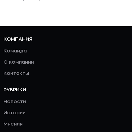
КОМПАНИЯ
Команда
О компании
Контакты
РУБРИКИ
Новости
Истории
Мнения