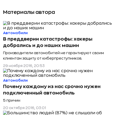
Материалы автора
Автомобили
В преддверии катастрофы: хакеры
добрались и до наших машин
Производители автомобитей не гарантируют своим
клиентам защиту от киберпреступников.
29 ноября 2016, 20:53
Автомобили
Почему каждому из нас срочно нужен
подключенный автомобиль
5 причин
20 октября 2016, 03:01