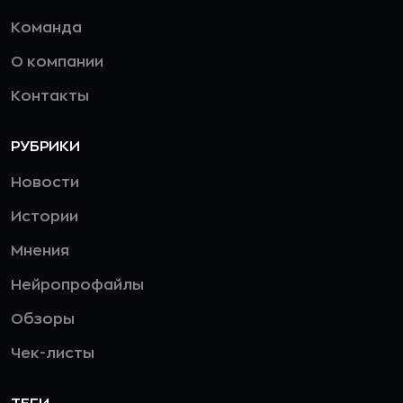
Команда
О компании
Контакты
РУБРИКИ
Новости
Истории
Мнения
Нейропрофайлы
Обзоры
Чек-листы