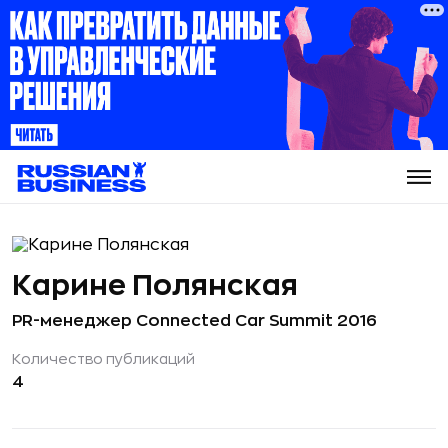
Карине Полянская
PR-менеджер Connected Car Summit 2016
Количество публикаций
4