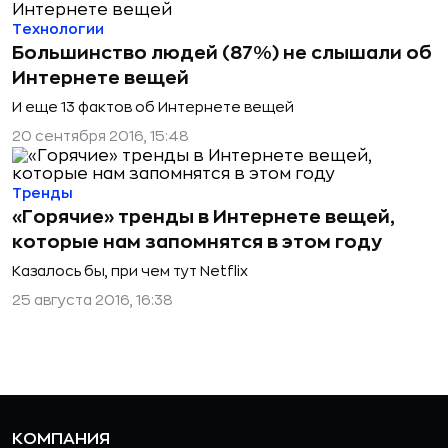
Технологии
Большинство людей (87%) не слышали об
Интернете вещей
И еще 13 фактов об Интернете вещей
20 сентября 2016, 15:48
Тренды
«Горячие» тренды в Интернете вещей,
которые нам запомнятся в этом году
Казалось бы, при чем тут Netflix
25 августа 2016, 16:38
КОМПАНИЯ