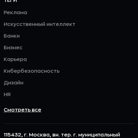
ТЕГИ
Реклама
Искусственный интеллект
Банки
Бизнес
Карьера
Кибербезопасность
Дизайн
HR
Смотреть все
115432, г. Москва, вн. тер. г. муниципальный