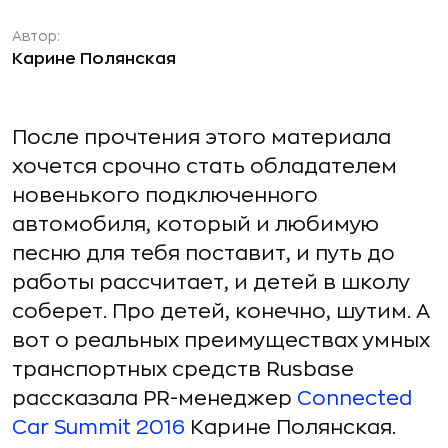
Автор:
Карине Полянская
После прочтения этого материала
хочется срочно стать обладателем
новенького подключенного
автомобиля, который и любимую
песню для тебя поставит, и путь до
работы рассчитает, и детей в школу
соберет. Про детей, конечно, шутим. А
вот о реальных преимуществах умных
транспортных средств Rusbase
рассказала PR-менеджер
Connected
Car Summit 2016
Карине Полянская.