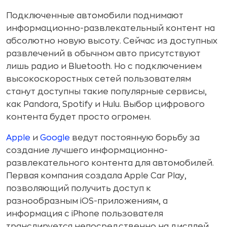
Подключенные автомобили поднимают
информационно-развлекательный контент на
абсолютно новую высоту. Сейчас из доступных
развлечений в обычном авто присутствуют
лишь радио и Bluetooth. Но с подключением
высокоскоростных сетей пользователям
станут доступны такие популярные сервисы,
как Pandora, Spotify и Hulu. Выбор цифрового
контента будет просто огромен.
Apple
и
Google
ведут постоянную борьбу за
создание лучшего информационно-
развлекательного контента для автомобилей.
Первая компания создала Apple Car Play,
позволяющий получить доступ к
разнообразным iOS-приложениям, а
информация с iPhone пользователя
транслируется непосредственно на дисплей