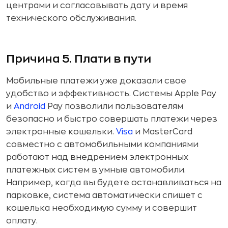
центрами и согласовывать дату и время
технического обслуживания.
Причина 5. Плати в пути
Мобильные платежи уже доказали свое
удобство и эффективность. Системы Apple Pay
и
Android
Pay позволили пользователям
безопасно и быстро совершать платежи через
электронные кошельки.
Visa
и MasterCard
совместно с автомобильными компаниями
работают над внедрением электронных
платежных систем в умные автомобили.
Например, когда вы будете останавливаться на
парковке, система автоматически спишет с
кошелька необходимую сумму и совершит
оплату.