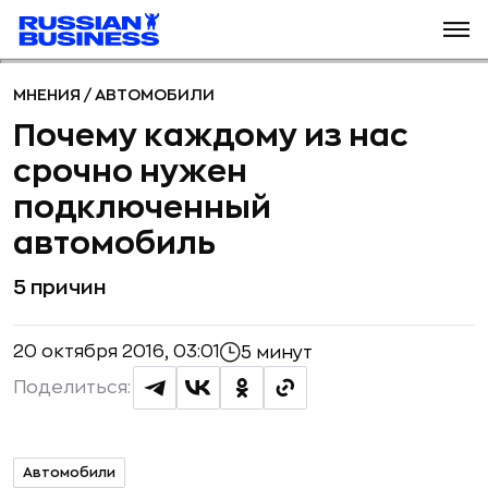
МНЕНИЯ
/
АВТОМОБИЛИ
Почему каждому из нас
срочно нужен
подключенный
автомобиль
5 причин
20 октября 2016, 03:01
5 минут
Поделиться:
Автомобили