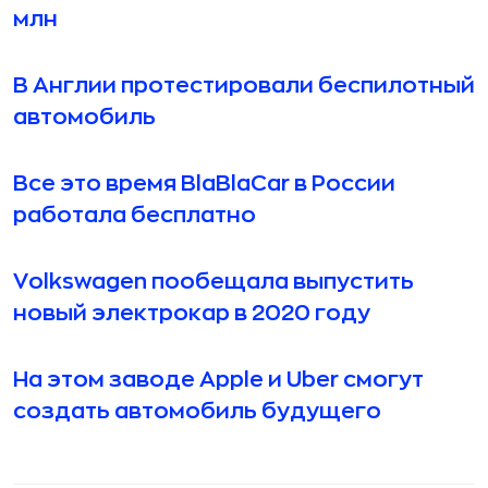
млн
В Англии протестировали беспилотный
автомобиль
Все это время BlaBlaCar в России
работала бесплатно
Volkswagen пообещала выпустить
новый электрокар в 2020 году
На этом заводе Apple и Uber смогут
создать автомобиль будущего