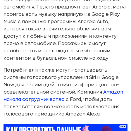
автомобиля. Те, кто предпочитает Android, могут
проигрывать музыку напрямую из Google Play
Music с помощью программы Android Auto,
которая также значительно облегчит вам
доступ к любимым приложениям и контенту
прямо в автомобиле. Пассажиры смогут
приобретать и наслаждаться выбранным
контентом в буквальном смысле на ходу.
Потребители также могут использовать
системы голосового управления Siri и Google
Now для взаимодействия с информационно-
развлекательной системой. Компания
Amazon
начала сотрудничество
с Ford, чтобы дать
пользователям возможность использования
голосового помощника Amazon Alexa.