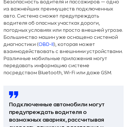
Безопасность водителя и пассажиров — одно
из важнейших преимуществ подключенных
авто. Система сможет предупреждать
водителя об опасных участках дороги,
погодных условиях или просто внешней угрозе.
Большинство машин уже оснащено системой
диагностики (
OBD-II
), которая может
взаимодействовать с внешними устройствами.
Различные мобильные приложения могут
передавать информацию системе
посредством Bluetooth, Wi-Fi или даже GSM.
Подключенные автомобили могут
предупреждать водителя о
возможных авариях, рассчитывая