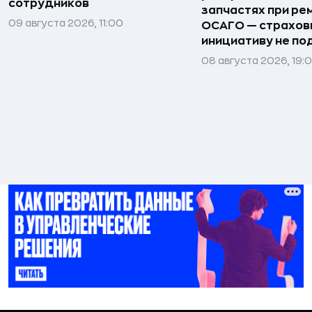
сотрудников
запчастях при ре
09 августа 2026, 11:00
ОСАГО — страхо
инициативу не п
08 августа 2026, 19: