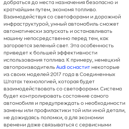
добраться до места назначения безопасно и
кратчайшим путем, экономя топливо.
Взаимодействуя со светофорами и дорожной
инфраструктурой, умный автомобиль сможет
автоматически запускать и останавливать
машину непосредственно перед тем, как
загорается зеленый свет. Эта особенность
приведет к большей эффективности
использования топлива. К примеру, немецкий
автопроизводитель
Audi оснастит
некоторые
из своих моделей 2017 года в Соединенных
Штатах технологией, которая будет
взаимодействовать со светофорами. Система
будет контролировать состояние самого
автомобиля и предупреждать о необходимости
замены или профилактики той или иной детали,
не дожидаясь поломки, а для экономии
времени даже связываться с сервисными