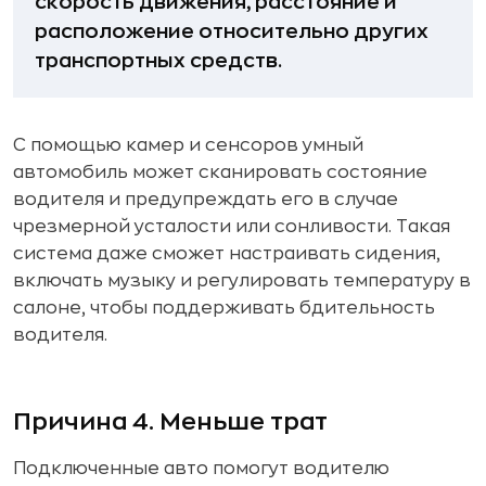
скорость движения, расстояние и
расположение относительно других
транспортных средств.
С помощью камер и сенсоров умный
автомобиль может сканировать состояние
водителя и предупреждать его в случае
чрезмерной усталости или сонливости. Такая
система даже сможет настраивать сидения,
включать музыку и регулировать температуру в
салоне, чтобы поддерживать бдительность
водителя.
Причина 4. Меньше трат
Подключенные авто помогут водителю