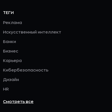
ТЕГИ
Реклама
Искусственный интеллект
Банки
Бизнес
Карьера
Кибербезопасность
Дизайн
HR
Смотреть все