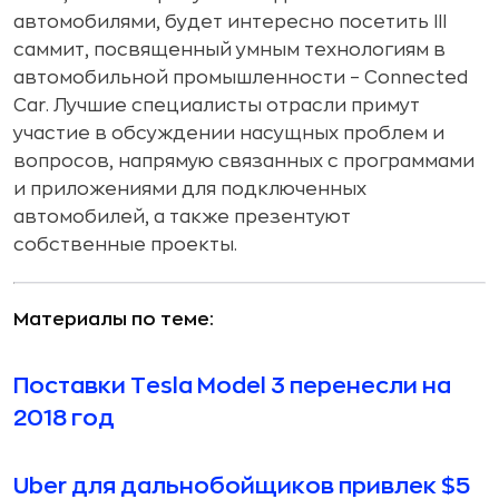
автомобилями, будет интересно посетить III
саммит, посвященный умным технологиям в
автомобильной промышленности – Connected
Car. Лучшие специалисты отрасли примут
участие в обсуждении насущных проблем и
вопросов, напрямую связанных с программами
и приложениями для подключенных
автомобилей, а также презентуют
собственные проекты.
Материалы по теме:
Поставки Tesla Model 3 перенесли на
2018 год
Uber для дальнобойщиков привлек $5