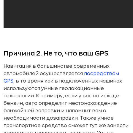
Причина 2. Не то, что ваш GPS
Навигация в большинстве современных
автомобилей осуществляется
посредством
GPS
, в то время как в подключенных машинах
используются умные геолокационные
технологии. К примеру, если у вас на исходе
бензин, авто определит местонахождение
ближайшей заправки и напомнит вам о
необходимости дозаправки. Также умное
транспортное средство сможет тут же занести
координаты заправки в навигатор. Умные