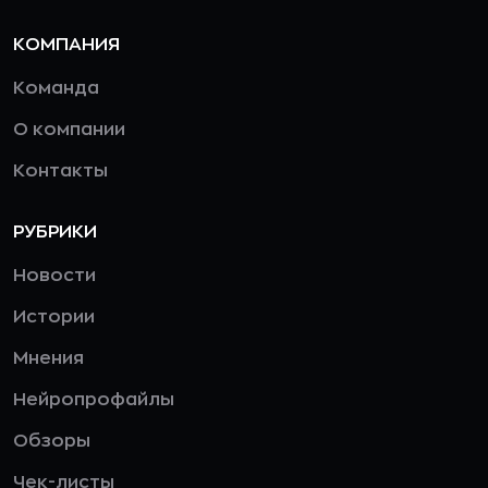
КОМПАНИЯ
Команда
О компании
Контакты
РУБРИКИ
Новости
Истории
Мнения
Нейропрофайлы
Обзоры
Чек-листы