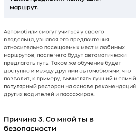
маршрут.
Автомобили смогут учиться у своего
владельца, узнавая его предпочтения
относительно посещаемых мест и любимых
маршрутов, после чего будут автоматически
предлагать путь. Такое же обучение будет
доступно и между другими автомобилями, что
позволит, к примеру, вычислять лучший и самый
популярный ресторан на основе рекомендаций
других водителей и пассажиров.
Причина 3. Со мной ты в
безопасности