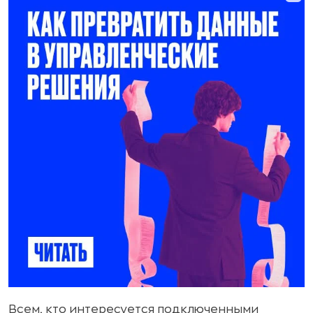
Всем, кто интересуется подключенными