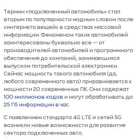
Термин «подключенный автомобиль» стал
вторым по популярности модным словом после
«интернета вещей» в средствах массовой
информации. Феноменом таких автомобилей
заинтересованы буквально все — от
производителей автомобилей и программного
обеспечения до компаний, занимающихся
выпуском потребительской электроники.
Сейчас мощность такого автомобиля (да,
любого современного авто) приравнивается к
мощности 20 современных ПК. Они содержат
100 миллионов кодов
и могут обрабатывать до
25 Гб информации в час
.
С появлением стандарта 4G LTE и сетей 5G
возникли новые возможности для развития
сектора подключенных авто.