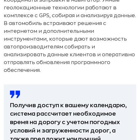
геолокационные технологии работают в
комплексе с GPS, собирая и анализируя данные.
В автомобиль встраивают решения с
интернетом и дополнительными
инструментами, которые дают возможность
автопроизводителям собирать и
анализировать данные клиентов и оперативно
отправлять обновления программного
обеспечения.
Получив доступ к вашему календарю,
система рассчитает необходимое
время на дорогу с учетом погодных
условий и загруженности дорог, а
также предложит наилучший