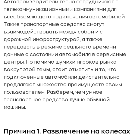
Автопроизводители тесно сотрудничают с
телекоммуникационными компаниями для
всеобъемлющего подключения автомобилей.
Такие транспортные средства смогут
взаимодействовать между собой и с
дорожной инфраструктурой, а также
передавать в режиме реального времени
данные о состоянии автомобиля в сервисные
центры. Но помимо шумихи игроков рынка
вокруг этой темы, стоит отметить и то, что
подключенные автомобили действительно
предлагают множество преимуществ своим
пользователем. Разберем, чем умное
транспортное средство лучше обычной
машины.
Причина 1. Развлечение на колесах