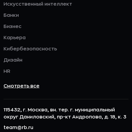
Искусственный интеллект
Банки
Бизнес
Карьера
Кибербезопасность
Дизайн
HR
Смотреть все
115432, г. Москва, вн. тер. г. муниципальный
округ Даниловский, пр-кт Андропова, д. 18, к. 3
team@rb.ru