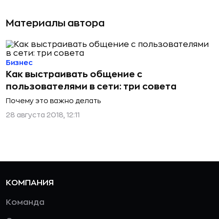
Материалы автора
Бизнес
Как выстраивать общение с
пользователями в сети: три совета
Почему это важно делать
28 августа 2018, 12:11
КОМПАНИЯ
Команда