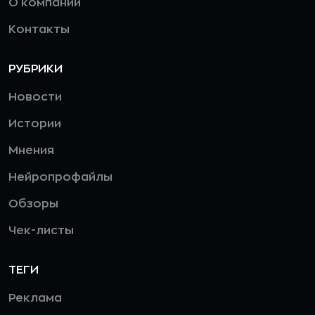
О компании
Контакты
РУБРИКИ
Новости
Истории
Мнения
Нейропрофайлы
Обзоры
Чек-листы
ТЕГИ
Реклама