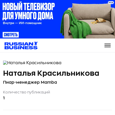
Наталья Красильникова
Пиар-менеджер Mamba
Количество публикаций
1