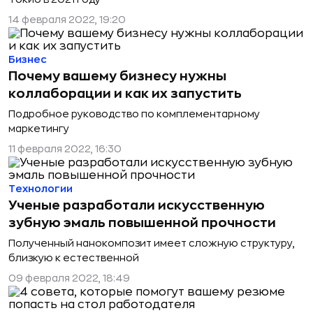
14 февраля 2022, 19:20
Бизнес
Почему вашему бизнесу нужны
коллаборации и как их запустить
Подробное руководство по комплементарному
маркетингу
11 февраля 2022, 16:30
Технологии
Ученые разработали искусственную
зубную эмаль повышенной прочности
Полученный нанокомпозит имеет сложную структуру,
близкую к естественной
09 февраля 2022, 18:49