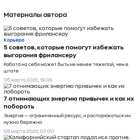
Материалы автора
Карьера
5 советов, которые помогут избежать
выгорания фрилансеру
Работа на себя может быть не менее тяжелой, чем в
штате
05 марта 2022, 19:05
7 отнимающих энергию привычек и как их
побороть
Энергия — ограниченный ресурс, и распоряжаться им
нужно бережно
05 марта 2022, 07:00