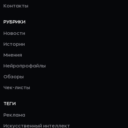
Контакты
РУБРИКИ
Новости
Истории
Мнения
Нейропрофайлы
Обзоры
Чек-листы
ТЕГИ
Реклама
Искусственный интеллект