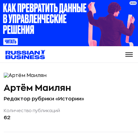
Артём Маилян
Редактор рубрики «Истории»
Количество публикаций
62