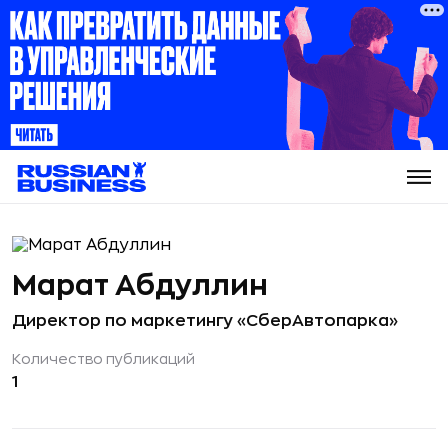
Марат Абдуллин
Директор по маркетингу «СберАвтопарка»
Количество публикаций
1