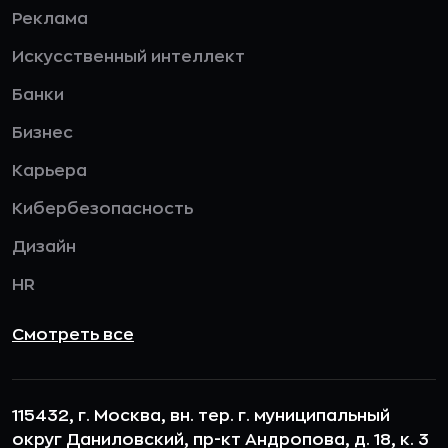
Реклама
Искусственный интеллект
Банки
Бизнес
Карьера
Кибербезопасность
Дизайн
HR
Смотреть все
115432, г. Москва, вн. тер. г. муниципальный
округ Даниловский, пр-кт Андропова, д. 18, к. 3