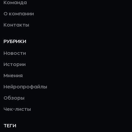
Команда
О компании
Контакты
РУБРИКИ
Новости
Истории
Мнения
Нейропрофайлы
Обзоры
Чек-листы
ТЕГИ