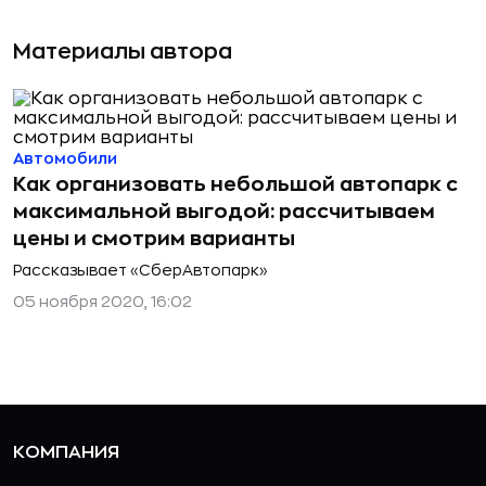
Материалы автора
Автомобили
Как организовать небольшой автопарк с
максимальной выгодой: рассчитываем
цены и смотрим варианты
Рассказывает «СберАвтопарк»
05 ноября 2020, 16:02
КОМПАНИЯ