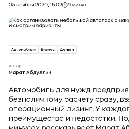
05 ноября 2020, 16:02
9 минут
Автомобили
Бизнес
Деньги
Автор:
Марат Абдуллин
Автомобиль для нужд предприя
безналичному расчету сразу, в
операционный лизинг. У каждог
преимущества и недостатки. По
минусах рассказывает Марат Аб