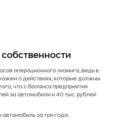
 собственности
юсов операционного лизинга, ведь в
кажем о действиях, которые должны
того, что с баланса предприятия
ей за автомобили и 40 тыс. рублей
 автомобиль за три года: