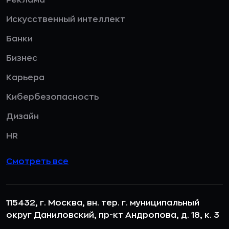
Реклама
Искусственный интеллект
Банки
Бизнес
Карьера
Кибербезопасность
Дизайн
HR
Смотреть все
115432, г. Москва, вн. тер. г. муниципальный
округ Даниловский, пр-кт Андропова, д. 18, к. 3