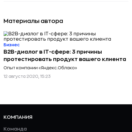
Материалы автора
Бизнес
B2B-диалог в IT-сфере: 3 причины
протестировать продукт вашего клиента
Опыт компании «Яндекс.Облако»
12 августа 2020, 15:23
КОМПАНИЯ
Команда