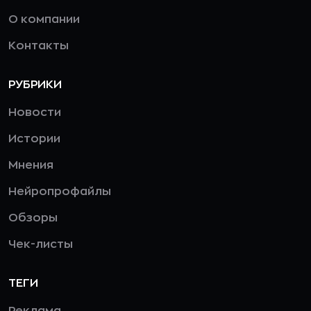
О компании
Контакты
РУБРИКИ
Новости
Истории
Мнения
Нейропрофайлы
Обзоры
Чек-листы
ТЕГИ