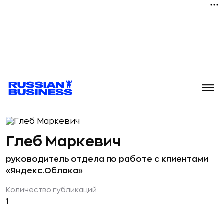
Глеб Маркевич
руководитель отдела по работе с клиентами
«Яндекс.Облака»
Количество публикаций
1