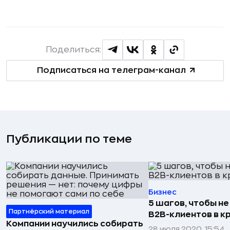
Поделиться:
Подписаться на телеграм-канал
Публикации по теме
Бизнес
5 шагов, чтобы не
Партнёрский материал
B2B-клиентов в к
Компании научились собирать
28 июля 2020, 15:54