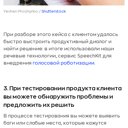
Yevhen Prozhyrko /
Shutterstock
При разборе этого кейса с клиентом удалось
быстро выстроить продуктивный диалог и
найти решение: в итоге использовали наши
речевые технологии, сервис SpeechKit для
внедрения
голосовой роботизации
.
3. При тестировании продукта клиента
вы можете обнаружить проблемы и
предложить их решить
В процессе тестирования вы можете выявить
баги или слабые места, которые кажутся