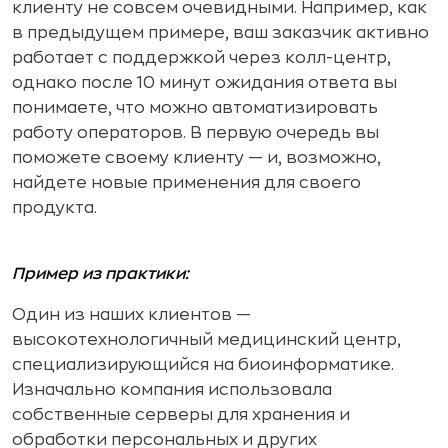
клиенту не совсем очевидными. Например, как
в предыдущем примере, ваш заказчик активно
работает с поддержкой через колл-центр,
однако после 10 минут ожидания ответа вы
понимаете, что можно автоматизировать
работу операторов. В первую очередь вы
поможете своему клиенту — и, возможно,
найдете новые применения для своего
продукта.
Пример из практики:
Один из наших клиентов —
высокотехнологичный медицинский центр,
специализирующийся на биоинформатике.
Изначально компания использовала
собственные серверы для хранения и
обработки персональных и других