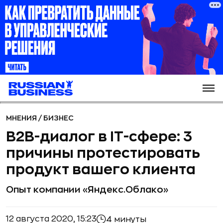
МНЕНИЯ
/
БИЗНЕС
B2B-диалог в IT-сфере: 3
причины протестировать
продукт вашего клиента
Опыт компании «Яндекс.Облако»
12 августа 2020, 15:23
4 минуты