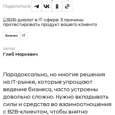
Поделиться:
Бизнес
IT
Автор:
Глеб Маркевич
Парадоксально, но многие решения
на IT-рынке, которые упрощают
ведение бизнеса, часто устроены
довольно сложно. Нужно вкладывать
силы и средства во взаимоотношения
с B2B-клиентом, чтобы внятно