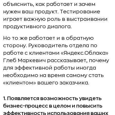
объяснить, как работает и зачем
нужен ваш продукт. Тестирование
играет важную роль в выстраивании
продуктивного диалога.
Но то же работает и в обратную
сторону. Руководитель отдела по
работе с клиентами «Яндекс.Облака»
Глеб Маркевич рассказывает, почему
для эффективной работы иногда
необходимо на время самому стать
«клиентом» вашего заказчика.
1. Появляется возможность увидеть
бизнес-процесс в целом и повысить
эффективность использования ваших