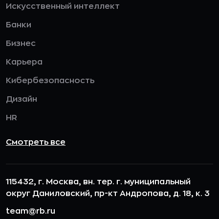
Искусственный интеллект
Банки
Бизнес
Карьера
Кибербезопасность
Дизайн
HR
Смотреть все
115432, г. Москва, вн. тер. г. муниципальный
округ Даниловский, пр-кт Андропова, д. 18, к. 3
team@rb.ru