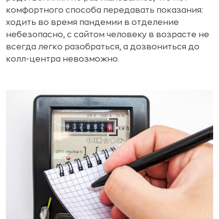
комфортного способа передавать показания:
ходить во время пандемии в отделение
небезопасно, с сайтом человеку в возрасте не
всегда легко разобраться, а дозвониться до
колл-центра невозможно.