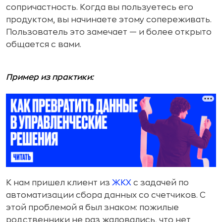
сопричастность. Когда вы пользуетесь его
продуктом, вы начинаете этому сопереживать.
Пользователь это замечает — и более открыто
общается с вами.
Пример из практики:
К нам пришел клиент из
ЖКХ
с задачей по
автоматизации сбора данных со счетчиков. С
этой проблемой я был знаком: пожилые
родственники не раз жаловались, что нет