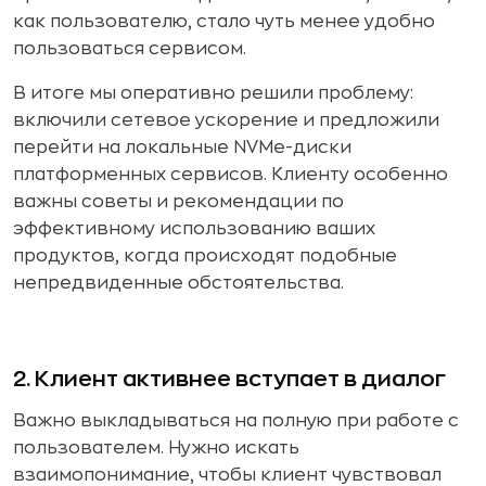
как пользователю, стало чуть менее удобно
пользоваться сервисом.
В итоге мы оперативно решили проблему:
включили сетевое ускорение и предложили
перейти на локальные NVMe-диски
платформенных сервисов. Клиенту особенно
важны советы и рекомендации по
эффективному использованию ваших
продуктов, когда происходят подобные
непредвиденные обстоятельства.
2. Клиент активнее вступает в диалог
Важно выкладываться на полную при работе с
пользователем. Нужно искать
взаимопонимание, чтобы клиент чувствовал