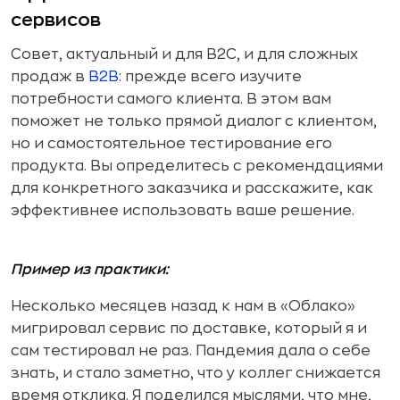
сервисов
Совет, актуальный и для B2C, и для сложных
продаж в
B2B
: прежде всего изучите
потребности самого клиента. В этом вам
поможет не только прямой диалог с клиентом,
но и самостоятельное тестирование его
продукта. Вы определитесь с рекомендациями
для конкретного заказчика и расскажите, как
эффективнее использовать ваше решение.
Пример из практики:
Несколько месяцев назад к нам в «Облако»
мигрировал сервис по доставке, который я и
сам тестировал не раз. Пандемия дала о себе
знать, и стало заметно, что у коллег снижается
время отклика. Я поделился мыслями, что мне,