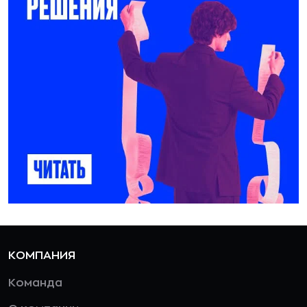
КОМПАНИЯ
Команда