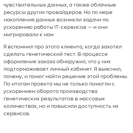
чувствительных данных, а также облачные
ресурсы других провайдеров. Но по мере
накопления данных возникли задачи по
ускорению работы IT-сервисов — и они
мигрировали к нам.
Я вспомнил про этого клиента, когда захотел
сделать генетический тест. В процессе
оформления заказа обнаружил, что у них
подтормаживает личный кабинет. Я выяснил,
почему, и помог найти решение этой проблемы.
По итогам проекта мы не только помогли с
ускорением оборота производства
генетических результатов в массовых
количествах, но и повысили доступность их
сервисов.