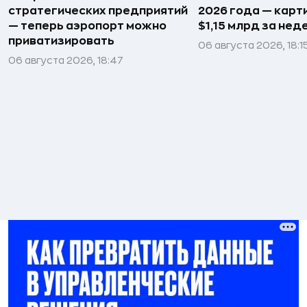
стратегических предприятий
2026 года — карт
— теперь аэропорт можно
$1,15 млрд за не
приватизировать
06 августа 2026, 18:1
06 августа 2026, 18:47