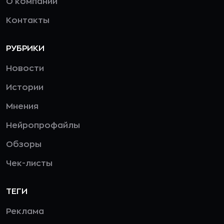
О компании
Контакты
РУБРИКИ
Новости
Истории
Мнения
Нейропрофайлы
Обзоры
Чек-листы
ТЕГИ
Реклама