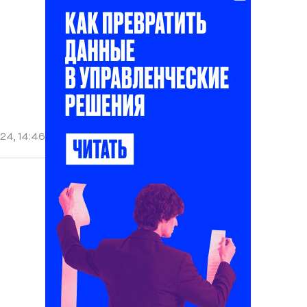
24, 14:46