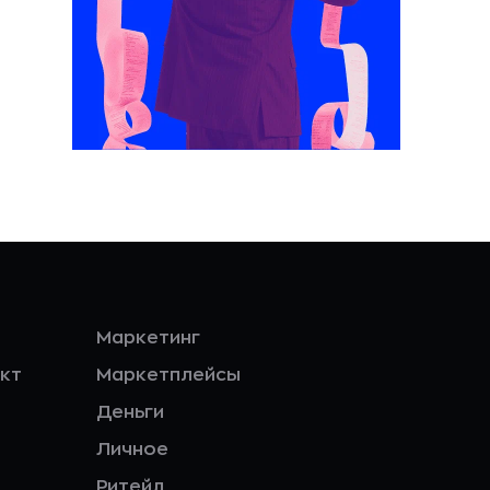
Маркетинг
кт
Маркетплейсы
Деньги
Личное
Ритейл