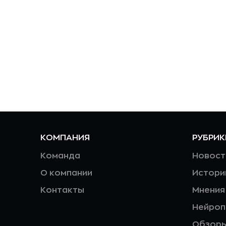
КОМПАНИЯ
РУБРИК
Команда
Новост
О компании
Истори
Контакты
Мнения
Нейро
Обзор