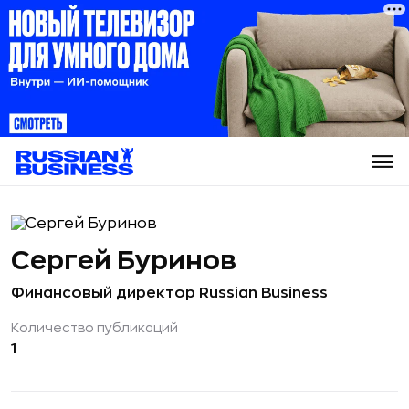
Сергей Буринов
Финансовый директор Russian Business
Количество публикаций
1