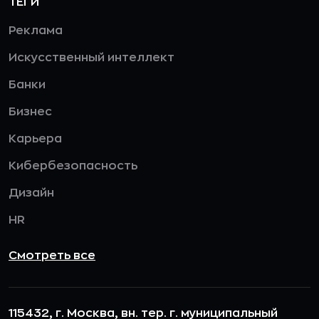
ТЕГИ
Реклама
Искусственный интеллект
Банки
Бизнес
Карьера
Кибербезопасность
Дизайн
HR
Смотреть все
115432, г. Москва, вн. тер. г. муниципальный