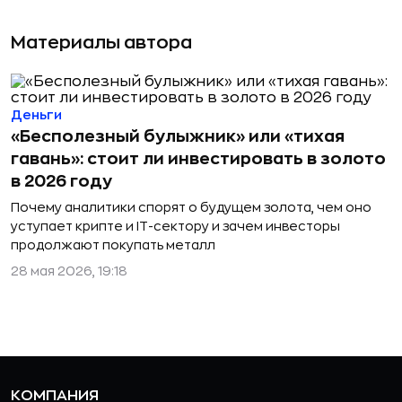
Материалы автора
Деньги
«Бесполезный булыжник» или «тихая
гавань»: стоит ли инвестировать в золото
в 2026 году
Почему аналитики спорят о будущем золота, чем оно
уступает крипте и IT-сектору и зачем инвесторы
продолжают покупать металл
28 мая 2026, 19:18
КОМПАНИЯ