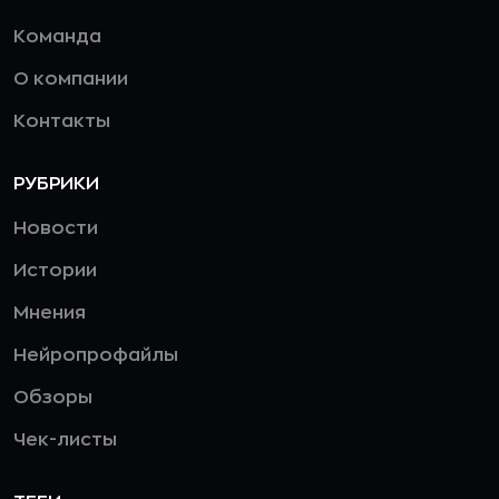
Команда
О компании
Контакты
РУБРИКИ
Новости
Истории
Мнения
Нейропрофайлы
Обзоры
Чек-листы