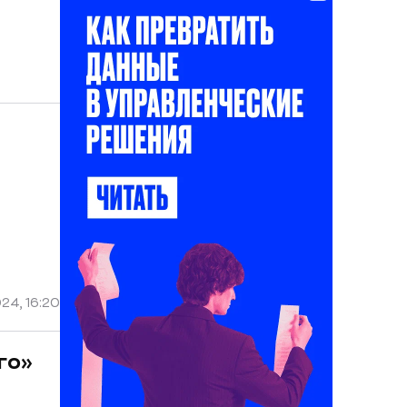
24, 16:20
го»