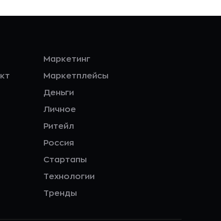
Маркетинг
кт
Маркетплейсы
Деньги
Личное
Ритейл
Россия
Стартапы
Технологии
Тренды