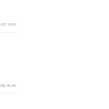
017, 19:51
16, 18:45