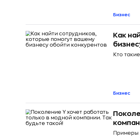
Бизнес
Как на
бизнес
Кто такие
Бизнес
Поколе
компан
​Примеры