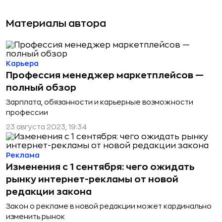
Материалы автора
Карьера
Профессия менеджер маркетплейсов —
полный обзор
Зарплата, обязанности и карьерные возможности
профессии
23 августа 2023, 19:34
Реклама
Изменения с 1 сентября: чего ожидать
рынку интернет-рекламы от новой
редакции закона
Закон о рекламе в новой редакции может кардинально
изменить рынок