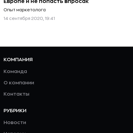
Европе и не попасть впросак
Опыт маркетолога
14 сентября 2020, 19:41
КОМПАНИЯ
Команда
О компании
Контакты
РУБРИКИ
Новости