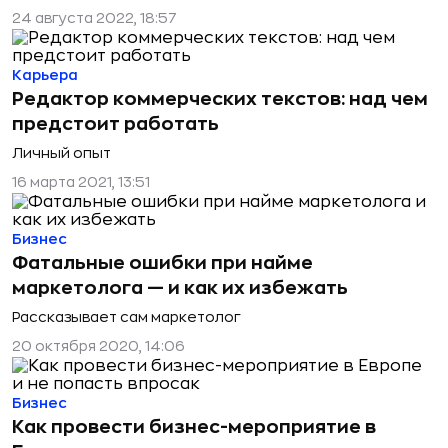
24 августа 2022, 18:57
Карьера
Редактор коммерческих текстов: над чем
предстоит работать
Личный опыт
16 марта 2021, 13:51
Бизнес
Фатальные ошибки при найме
маркетолога — и как их избежать
Рассказывает сам маркетолог
20 октября 2020, 14:06
Бизнес
Как провести бизнес-мероприятие в