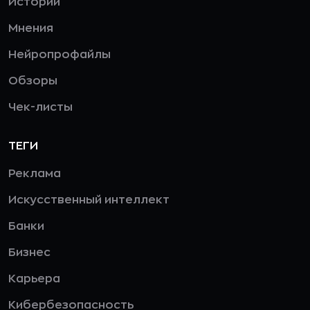
Истории
Мнения
Нейропрофайлы
Обзоры
Чек-листы
ТЕГИ
Реклама
Искусственный интеллект
Банки
Бизнес
Карьера
Кибербезопасность