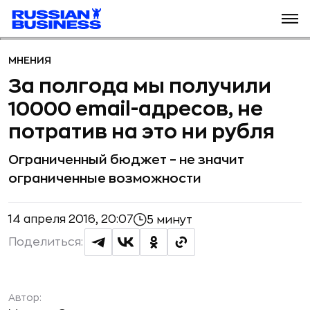
МНЕНИЯ
За полгода мы получили
10000 email-адресов, не
потратив на это ни рубля
Ограниченный бюджет – не значит
ограниченные возможности
14 апреля 2016, 20:07
5 минут
Поделиться:
Автор: