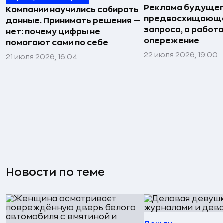
Реклама будущег
Компании научились собирать
предвосхищающа
данные. Принимать решения —
запроса, а работа
нет: почему цифры не
опережение
помогают сами по себе
22 июля 2026, 19:00
21 июля 2026, 16:04
Новости по теме