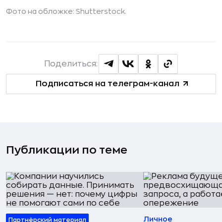
Фото на обложке:
Shutterstock.
Поделиться:
Подписаться на телеграм-канал
Публикации по теме
Личное
Партнёрский материал