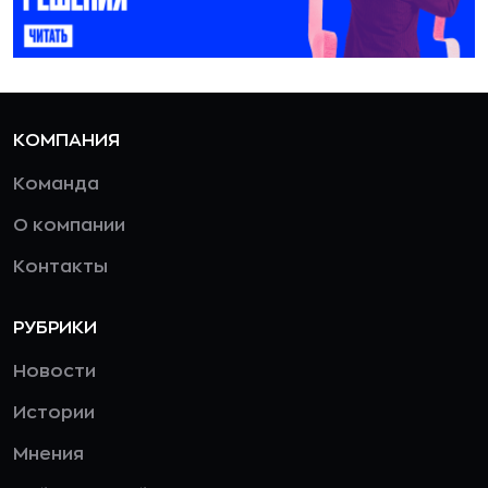
КОМПАНИЯ
Команда
О компании
Контакты
РУБРИКИ
Новости
Истории
Мнения