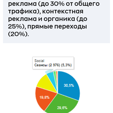
реклама (до 30% от общего
трафика), контекстная
реклама и органика (до
25%), прямые переходы
(20%).