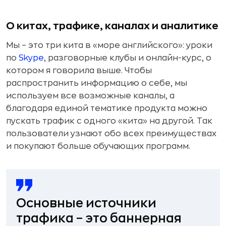
О китах, трафике, каналах и аналитике
Мы – это три кита в «море английского»: уроки
по
Skype
, разговорные клубы и онлайн-курс, о
котором я говорила выше. Чтобы
распространить информацию о себе, мы
используем все возможные каналы, а
благодаря единой тематике продукта можно
пускать трафик с одного «кита» на другой. Так
пользователи узнают обо всех преимуществах
и покупают больше обучающих программ.
Основные источники
трафика – это баннерная