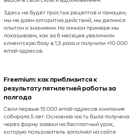
верой в свои силы и вдохновением.
Здесь не будет простых рецептов и панацеи,
мы не даем алгоритма действий, мы делимся
опытом и знаниями. На личном примере мы
показываем, как за 6 месяцев увеличили
клиентскую базу в 1,5 раза и получили +10 000
email-адресов.
Freemium: как приблизится к
результату пятилетней работы за
полгода
Свои первые 15 000 email-адресов компания
собирала 5 лет. Основная часть была получена
через форму заявки на бесплатный урок,
которую пользователь заполнял на сайте.