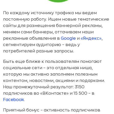
По каждому источнику трафика мы ведем
постоянную работу. Ищем новые тематические
сайты для размещения баннерной рекламы,
меняем сами баннеры, оттачиваем наши
рекламные объявления в
Google
и
«Яндекс»
,
сегментируем аудиторию – ведь у
потребителей разные запросы.
Быть еще ближе к пользователям помогают
социальные сети – это отдельная ниша,
которую мы активно заполняем полезным
контентом, новостями, акциями и подарками.
Наш промежуточный результат: 3150
подписчиков во «ВКонтакте» и 15 500 – в
Facebook
.
Приятный бонус – активность подписчиков