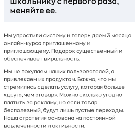
школьнику с первого раза,
меняйте ее.
Мы упростили систему и теперь даем 3 месяца
онлайн-курса приглашенному и
приглашающему. Подарок существенный и
обеспечивает виральность.
Мы не покупаем наших пользователей, а
привлекаем их продуктом. Важно, что мы
стремились сделать услугу, которая больше
«друг», чем «товар». Можно сколько угодно
платить за рекламу, но если товар
бесполезный, будут лишь пустые переходы.
Наша стратегия основана на постоянной
вовлеченности и активности.