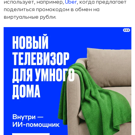
использует, например,
Uber
, когда предлагает
поделиться промокодом в обмен на
виртуальные рубли.