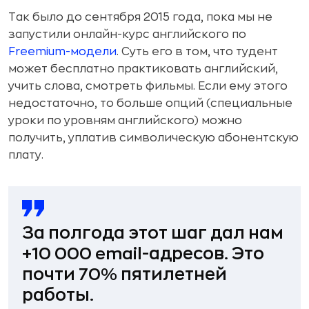
Так было до сентября 2015 года, пока мы не
запустили онлайн-курс английского по
Freemium-модели
. Суть его в том, что тудент
может бесплатно практиковать английский,
учить слова, смотреть фильмы. Если ему этого
недостаточно, то больше опций (специальные
уроки по уровням английского) можно
получить, уплатив символическую абонентскую
плату.
За полгода этот шаг дал нам
+10 000 email-адресов. Это
почти 70% пятилетней
работы.