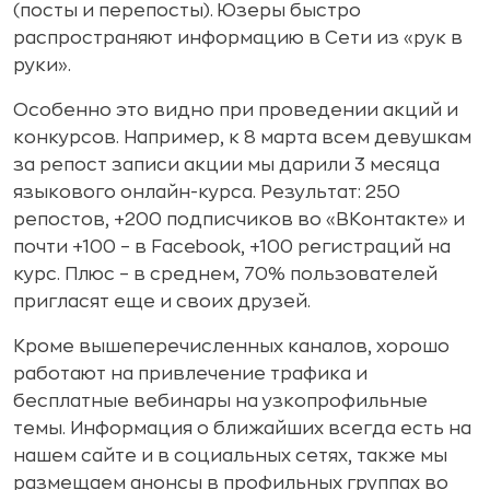
(посты и перепосты). Юзеры быстро
распространяют информацию в Сети из «рук в
руки».
Особенно это видно при проведении акций и
конкурсов. Например, к 8 марта всем девушкам
за репост записи акции мы дарили 3 месяца
языкового онлайн-курса. Результат: 250
репостов, +200 подписчиков во «ВКонтакте» и
почти +100 – в Facebook, +100 регистраций на
курс. Плюс – в среднем, 70% пользователей
пригласят еще и своих друзей.
Кроме вышеперечисленных каналов, хорошо
работают на привлечение трафика и
бесплатные вебинары на узкопрофильные
темы. Информация о ближайших всегда есть на
нашем сайте и в социальных сетях, также мы
размещаем анонсы в профильных группах во