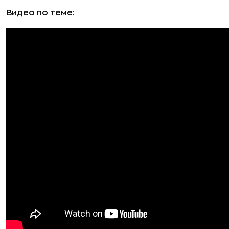
Видео по теме: