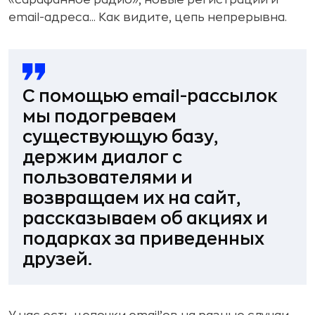
email-адреса... Как видите, цепь непрерывна.
С помощью email-рассылок
мы подогреваем
существующую базу,
держим диалог с
пользователями и
возвращаем их на сайт,
рассказываем об акциях и
подарках за приведенных
друзей.