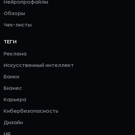
Нейропрофайлы
Обзоры
Чек-листы
ТЕГИ
Реклама
Искусственный интеллект
Банки
Бизнес
Карьера
Кибербезопасность
Дизайн
HR