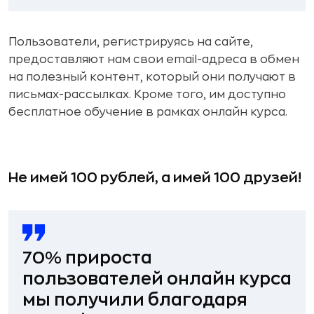
Пользователи, регистрируясь на сайте,
предоставляют нам свои email-адреса в обмен
на полезный контент, который они получают в
письмах-рассылках. Кроме того, им доступно
бесплатное обучение в рамках онлайн курса.
Не имей 100 рублей, а имей 100 друзей!
70% прироста
пользователей онлайн курса
мы получили благодаря