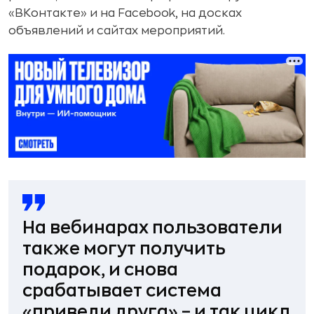
«ВКонтакте» и на Facebook, на досках
объявлений и сайтах мероприятий.
На вебинарах пользователи
также могут получить
подарок, и снова
срабатывает система
«приведи друга» – и так цикл