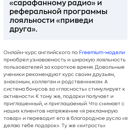
«сарафанному радио» и
реферальной программы
лояльности «приведи
друга».
Онлайн-курс английского по
Freemium-модели
приобрел узнаваемость и широкую лояльность
пользователей за короткое время. Довольные
ученики рекомендуют курс своим друзьям,
знакомым, коллегам и родственникам. А
система бонусов за «гласность» стимулирует к
активности. К тому же, подарки получает и
приглашенный, и приглашаемый. Что снимает с
наших клиентов напряжение «я рекламирую
товар» и переводит его в благородное русло «я
делаю тебе подарок». Ту же «хитрость»