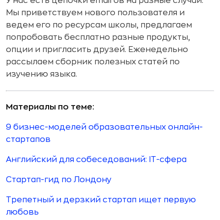
У нас есть цепочки email’ов на разные случаи.
Мы приветствуем нового пользователя и
ведем его по ресурсам школы, предлагаем
попробовать бесплатно разные продукты,
опции и пригласить друзей. Еженедельно
рассылаем сборник полезных статей по
изучению языка.
Материалы по теме:
9 бизнес-моделей образовательных онлайн-
стартапов
Английский для собеседований: IT-сфера
Стартап-гид по Лондону
Трепетный и дерзкий стартап ищет первую
любовь