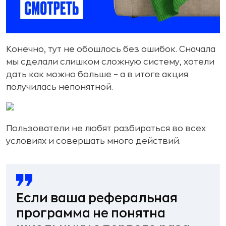
Конечно, тут не обошлось без ошибок. Сначала
мы сделали слишком сложную систему, хотели
дать как можно больше – а в итоге акция
получилась непонятной.
Пользователи не любят разбираться во всех
условиях и совершать много действий.
Если ваша реферальная
программа не понятна