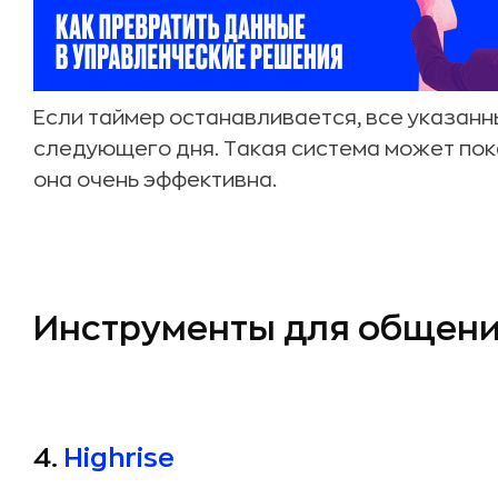
Если таймер останавливается, все указан
следующего дня. Такая система может пок
она очень эффективна.
Инструменты для общен
4.
Highrise