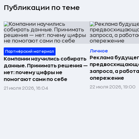
Публикации по теме
Личное
Партнёрский материал
Реклама будущег
Компании научились собирать
предвосхищающа
данные. Принимать решения —
запроса, а работа
нет: почему цифры не
опережение
помогают сами по себе
22 июля 2026, 19:00
21 июля 2026, 16:04