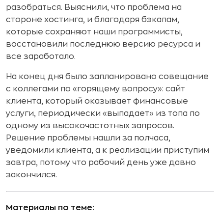
разобраться. Выяснили, что проблема на
стороне хостинга, и благодаря бэкапам,
которые сохраняют наши программисты,
восстановили последнюю версию ресурса и
все заработало.
На конец дня было запланировано совещание
с коллегами по «горящему вопросу»: сайт
клиента, который оказывает финансовые
услуги, периодически «выпадает» из топа по
одному из высокочастотных запросов.
Решение проблемы нашли за полчаса,
уведомили клиента, а к реализации приступим
завтра, потому что рабочий день уже давно
закончился.
Материалы по теме: