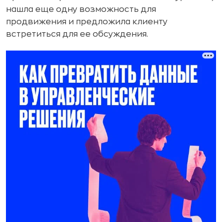
нашла еще одну возможность для
продвижения и предложила клиенту
встретиться для ее обсуждения.