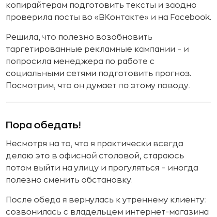
копирайтерам подготовить тексты и заодно
проверила посты во «ВКонтакте» и на Facebook.
Решила, что полезно возобновить
таргетированные рекламные кампании – и
попросила менеджера по работе с
социальными сетями подготовить прогноз.
Посмотрим, что он думает по этому поводу.
Пора обедать!
Несмотря на то, что я практически всегда
делаю это в офисной столовой, стараюсь
потом выйти на улицу и прогуляться – иногда
полезно сменить обстановку.
После обеда я вернулась к утреннему клиенту:
созвонилась с владельцем интернет-магазина