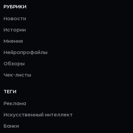
РУБРИКИ
Новости
Истории
Мнения
Нейропрофайлы
Обзоры
Чек-листы
ТЕГИ
Реклама
Искусственный интеллект
Банки