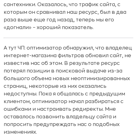
сантехники. Оказалось, что трафик сайта, с
которым он сравнивал наш ресурс, был в два
раза выше еще год назад, теперь мы его
«догнали» – хороший показатель.
А тут ЧП: оптимизатор обнаружил, что владелец
интернет-магазина фильтров обновил сайт, не
известив нас об этом. В результате ресурс
потерял позиции в поисковой выдаче из-за
большого объема новых неоптимизированных
страниц, некоторые из них оказались
недоступны. Пока я общалась с предыдущим
клиентом, оптимизатор начал разбираться с
ошибками и настраивать редиректы. Мне
оставалось позвонить владельцу сайта и
попросить предупреждать нас о подобных
изменениях.