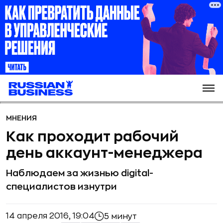
МНЕНИЯ
Как проходит рабочий
день аккаунт-менеджера
Наблюдаем за жизнью digital-
специалистов изнутри
14 апреля 2016, 19:04
5 минут