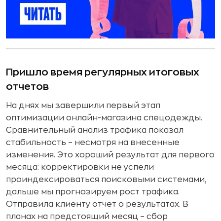
Пришло время регулярных итоговых
отчетов
На днях мы завершили первый этап
оптимизации онлайн-магазина спецодежды.
Сравнительный анализ трафика показал
стабильность – несмотря на внесенные
изменения. Это хороший результат для первого
месяца: корректировки не успели
проиндексироваться поисковыми системами,
дальше мы прогнозируем рост трафика.
Отправила клиенту отчет о результатах. В
планах на предстоящий месяц – сбор