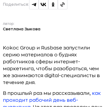
Поделиться:
Автор:
Светлана Зыкова
Kokoc Group и Rusbase запустили
серию материалов о буднях
работников сферы интернет-
маркетинга, чтобы разобраться, чем
же занимаются digital-специалисты в
течение дня.
В прошлый раз мы рассказывали,
как
проходит рабочий день веб-