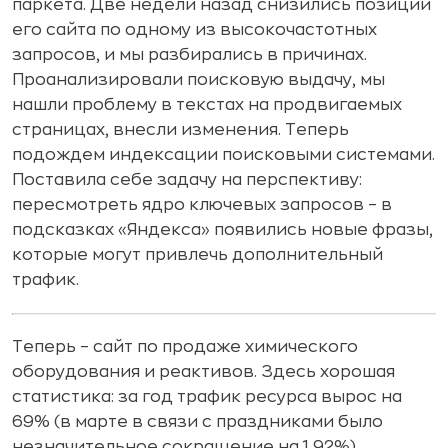
паркета. Две недели назад снизились позиции
его сайта по одному из высокочастотных
запросов, и мы разбирались в причинах.
Проанализировали поисковую выдачу, мы
нашли проблему в текстах на продвигаемых
страницах, внесли изменения. Теперь
подождем индексации поисковыми системами.
Поставила себе задачу на перспективу:
пересмотреть ядро ключевых запросов – в
подсказках «Яндекса» появились новые фразы,
которые могут привлечь дополнительный
трафик.
Теперь – сайт по продаже химического
оборудования и реактивов. Здесь хорошая
статистика: за год трафик ресурса вырос на
69% (в марте в связи с праздниками было
незначительное сокращение на 1,92%),