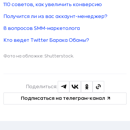
110 советов, как увеличить конверсию
Получится ли из вас аккаунт-менеджер?
8 вопросов SMM-маркетолога
Кто ведет Twitter Барака Обамы?
Фото на обложке:
Shutterstock.
Поделиться:
Подписаться на телеграм-канал