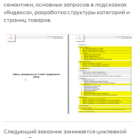
семантики, основных запросов в подсказках
«Яндекса», разработка структуры категорий и
страниц товаров.
Следующий заказчик занимается циклевкой