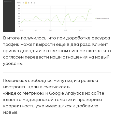
В итоге получилось, что при доработке ресурса
трафик может вырасти еще в два раза. Клиент
принял доводы и в ответном письме сказал, что
согласен перевести наши отношения на новый
уровень.
Появилась свободная минутка, и я решила
настроить цели в счетчиках в
«Яндекс.Метрике» и Google Analytics на сайте
клиента медицинской тематики: проверила
корректность уже имеющихся и добавила
новые.