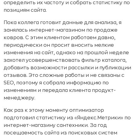
определить их частоту и собрать статистику по
позициям сайта.
Пока коллега готовит данные для анализа, я
занялась интернет-магазином по продаже
ковров. С этим клиентом работаем давно,
периодически он просит вносить мелкие
изменения на сайт, однако на прошлой неделе
захотел усовершенствовать фильтр каталога,
добавить возможности рассылки и публикации
отзывов. Это сложные работы и не связаны с
SEO, поэтому я собрала информацию по
изменениям и передала клиента продукт-
менеджеру.
Как раз к этому моменту оптимизатор
подготовил статистику из «Яндекс.Метрики» по
интернет-магазину сантехники. За год
посещаемость сайта из поисковых систем