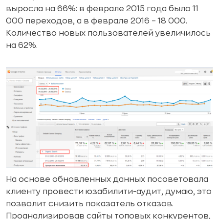
выросла на 66%: в феврале 2015 года было 11
000 переходов, а в феврале 2016 – 18 000.
Количество новых пользователей увеличилось
на 62%.
На основе обновленных данных посоветовала
клиенту провести юзабилити-аудит, думаю, это
позволит снизить показатель отказов.
Проанализировав сайты топовых конкурентов,