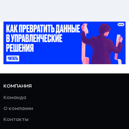
КОМПАНИЯ
Команда
О компании
Контакты