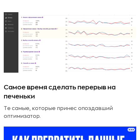
Самое время сделать перерыв на
печеньки
Те самые, которые принес опоздавший
оптимизатор.