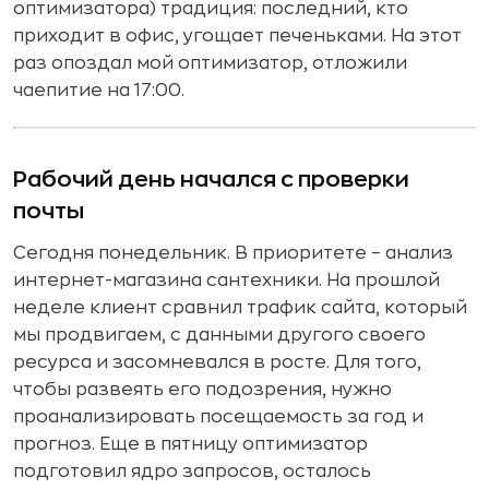
оптимизатора) традиция: последний, кто
приходит в офис, угощает печеньками. На этот
раз опоздал мой оптимизатор, отложили
чаепитие на 17:00.
Рабочий день начался с проверки
почты
Сегодня понедельник. В приоритете – анализ
интернет-магазина сантехники. На прошлой
неделе клиент сравнил трафик сайта, который
мы продвигаем, с данными другого своего
ресурса и засомневался в росте. Для того,
чтобы развеять его подозрения, нужно
проанализировать посещаемость за год и
прогноз. Еще в пятницу оптимизатор
подготовил ядро запросов, осталось