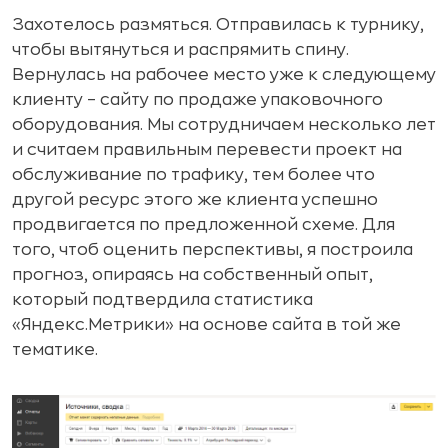
Захотелось размяться. Отправилась к турнику,
чтобы вытянуться и распрямить спину.
Вернулась на рабочее место уже к следующему
клиенту – сайту по продаже упаковочного
оборудования. Мы сотрудничаем несколько лет
и считаем правильным перевести проект на
обслуживание по трафику, тем более что
другой ресурс этого же клиента успешно
продвигается по предложенной схеме. Для
того, чтоб оценить перспективы, я построила
прогноз, опираясь на собственный опыт,
который подтвердила статистика
«Яндекс.Метрики» на основе сайта в той же
тематике.