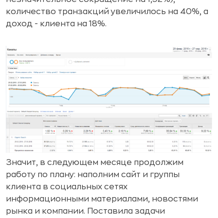
количество транзакций увеличилось на 40%, а
доход - клиента на 18%.
Значит, в следующем месяце продолжим
работу по плану: наполним сайт и группы
клиента в социальных сетях
информационными материалами, новостями
рынка и компании. Поставила задачи