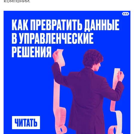
компании.