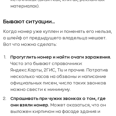
материалах).
Бывают ситуации...
Когда номер уже куплен и поменять его нельзя,
а шлейф от предыдущего владельца мешает.
Вот что можно сделать:
Прогуглить номер и найти очаги заражения.
Часто это бывают справочники:
Яндекс.Карты, 2ГИС, Tiu и прочие. Потратив
несколько часов на обзвоны и написание
официальных писем, число таких звонков
можно свести к минимуму.
Спрашивать при чужих звонках о том, где
они взяли номер.
Может оказаться, что он
выложен кирпичом на фасаде здания и