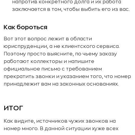
напротив конкретного долга и их работа
заключается в том, чтобы выбить его из вас.
Как бороться
Вот этот вопрос лежит в области
юриспруденции, а не клиентского сервиса.
Поэтому просто выясните, по чьему заказу
работают коллекторы и напишите
официальное письмо с требованием
прекратить звонки и указанием того, что номер
принадлежит вам на законных основаниях.
ИТОГ
Как видите, источников чужих звонков на
номер много. В данной ситуации хуже всех