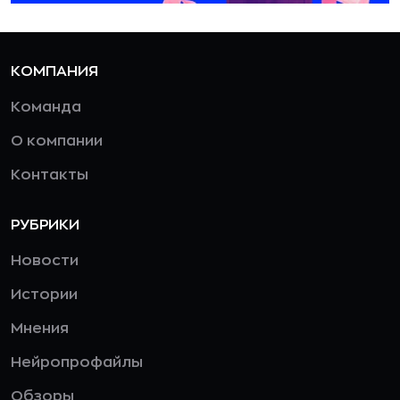
КОМПАНИЯ
Команда
О компании
Контакты
РУБРИКИ
Новости
Истории
Мнения
Нейропрофайлы
Обзоры