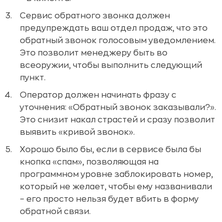
Сервис обратного звонка должен
предупреждать ваш отдел продаж, что это
обратный звонок голосовым уведомлением.
Это позволит менеджеру быть во
всеоружии, чтобы выполнить следующий
пункт.
Оператор должен начинать фразу с
уточнения: «Обратный звонок заказывали?».
Это снизит накал страстей и сразу позволит
выявить «кривой звонок».
Хорошо было бы, если в сервисе была бы
кнопка «спам», позволяющая на
программном уровне заблокировать номер,
который не желает, чтобы ему названивали
– его просто нельзя будет вбить в форму
обратной связи.