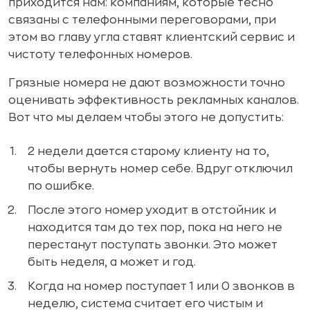
приходится нам: компаниям, которые тесно
связаны с телефонными переговорами, при
этом во главу угла ставят клиентский сервис и
чистоту телефонных номеров.
Грязные номера не дают возможности точно
оценивать эффективность рекламных каналов.
Вот что мы делаем чтобы этого не допустить:
2 недели дается старому клиенту на то,
чтобы вернуть номер себе. Вдруг отключил
по ошибке.
После этого номер уходит в отстойник и
находится там до тех пор, пока на него не
перестанут поступать звонки. Это может
быть неделя, а может и год.
Когда на номер поступает 1 или 0 звонков в
неделю, система считает его чистым и