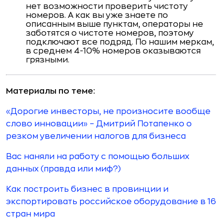
нет возможности проверить чистоту
номеров. А как вы уже знаете по
описанным выше пунктам, операторы не
заботятся о чистоте номеров, поэтому
подключают все подряд. По нашим меркам,
в среднем 4-10% номеров оказываются
грязными.
Материалы по теме:
«Дорогие инвесторы, не произносите вообще
слово инновации» – Дмитрий Потапенко о
резком увеличении налогов для бизнеса
Вас наняли на работу с помощью больших
данных (правда или миф?)
Как построить бизнес в провинции и
экспортировать российское оборудование в 16
стран мира