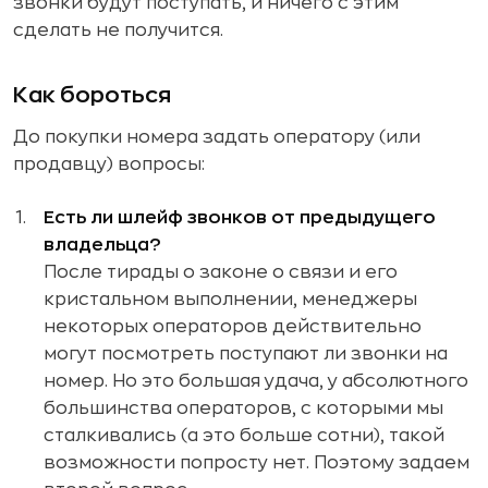
звонки будут поступать, и ничего с этим
сделать не получится.
Как бороться
До покупки номера задать оператору (или
продавцу) вопросы:
Есть ли шлейф звонков от предыдущего
владельца?
После тирады о законе о связи и его
кристальном выполнении, менеджеры
некоторых операторов действительно
могут посмотреть поступают ли звонки на
номер. Но это большая удача, у абсолютного
большинства операторов, с которыми мы
сталкивались (а это больше сотни), такой
возможности попросту нет. Поэтому задаем