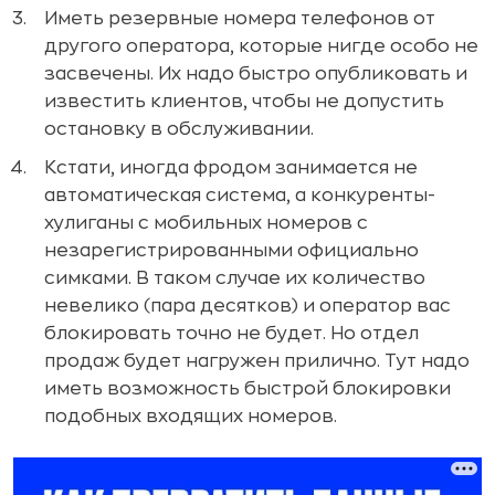
Иметь резервные номера телефонов от
другого оператора, которые нигде особо не
засвечены. Их надо быстро опубликовать и
известить клиентов, чтобы не допустить
остановку в обслуживании.
Кстати, иногда фродом занимается не
автоматическая система, а конкуренты-
хулиганы с мобильных номеров с
незарегистрированными официально
симками. В таком случае их количество
невелико (пара десятков) и оператор вас
блокировать точно не будет. Но отдел
продаж будет нагружен прилично. Тут надо
иметь возможность быстрой блокировки
подобных входящих номеров.