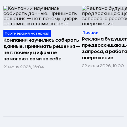
Личное
Партнёрский материал
Реклама будущег
Компании научились собирать
предвосхищающа
данные. Принимать решения —
запроса, а работа
нет: почему цифры не
опережение
помогают сами по себе
22 июля 2026, 19:00
21 июля 2026, 16:04