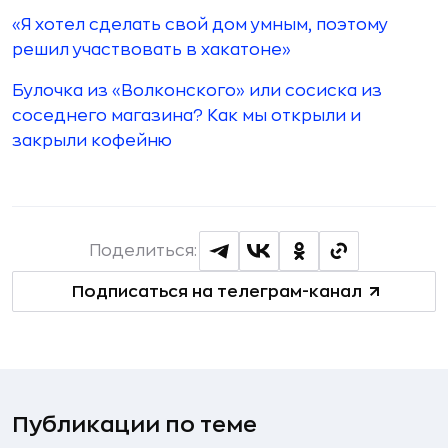
«Я хотел сделать свой дом умным, поэтому
решил участвовать в хакатоне»
Булочка из «Волконского» или сосиска из
соседнего магазина? Как мы открыли и
закрыли кофейню
Поделиться:
Подписаться на телеграм-канал
Публикации по теме