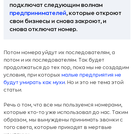
подключат следующим волнам
предпринимателей
, которые откроют
свои бизнесы и снова закроют, и
снова отключат номер.
Потом номера уйдут их последователям, а
потом и их последователям. Так будет
продолжаться до тех пор, пока мы не создадим
условия, при которых
малые предприятия не
будут умирать как мухи
. Но и это не тема этой
статьи.
Речь о том, что все мы пользуемся номерами,
которые кто-то уже использовал до нас. Таким
образом, мы вынуждены принимать звонки с
того света, которые приходят в мертвые