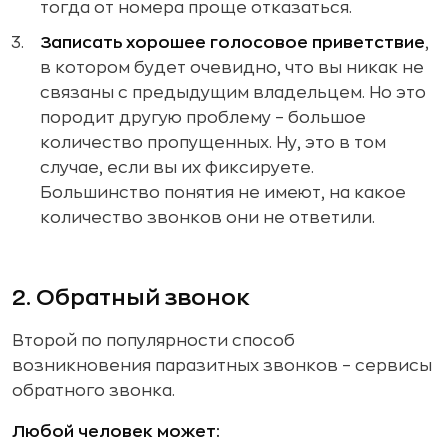
тогда от номера проще отказаться.
Записать хорошее голосовое приветствие
,
в котором будет очевидно, что вы никак не
связаны с предыдущим владельцем. Но это
породит другую проблему – большое
количество пропущенных. Ну, это в том
случае, если вы их фиксируете.
Большинство понятия не имеют, на какое
количество звонков они не ответили.
2. Обратный звонок
Второй по популярности способ
возникновения паразитных звонков – сервисы
обратного звонка.
Любой человек может: