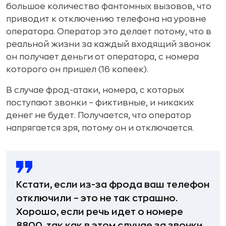
большое количество фантомных вызовов, что
приводит к отключению телефона на уровне
оператора. Оператор это делает потому, что в
реальной жизни за каждый входящий звонок
он получает деньги от оператора, с номера
которого он пришел (16 копеек).
В случае фрод-атаки, номера, с которых
поступают звонки – фиктивные, и никаких
денег не будет. Получается, что оператор
напрягается зря, потому он и отключается.
Кстати, если из-за фрода ваш телефон
отключили – это не так страшно.
Хорошо, если речь идет о номере
8800, так как в этом случае за звонки