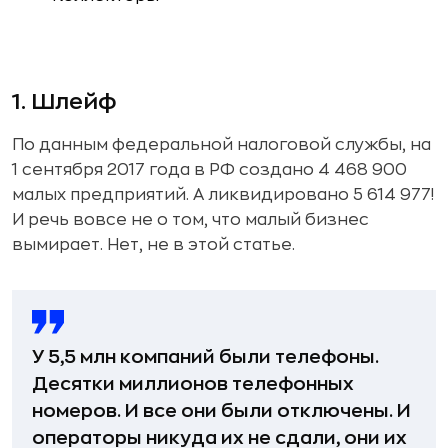
1. Шлейф
По данным федеральной налоговой службы, на
1 сентября 2017 года в РФ создано 4 468 900
малых предприятий. А ликвидировано 5 614 977!
И речь вовсе не о том, что малый бизнес
вымирает. Нет, не в этой статье.
У 5,5 млн компаний были телефоны.
Десятки миллионов телефонных
номеров. И все они были отключены. И
операторы никуда их не сдали, они их