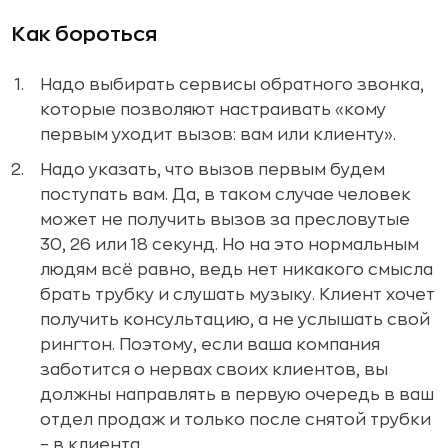
Как бороться
Надо выбирать сервисы обратного звонка,
которые позволяют настраивать «кому
первым уходит вызов: вам или клиенту».
Надо указать, что вызов первым будем
поступать вам. Да, в таком случае человек
может не получить вызов за пресловутые
30, 26 или 18 секунд. Но на это нормальным
людям всё равно, ведь нет никакого смысла
брать трубку и слушать музыку. Клиент хочет
получить консультацию, а не услышать свой
рингтон. Поэтому, если ваша компания
заботится о нервах своих клиентов, вы
должны направлять в первую очередь в ваш
отдел продаж и только после снятой трубки
– в клиента.