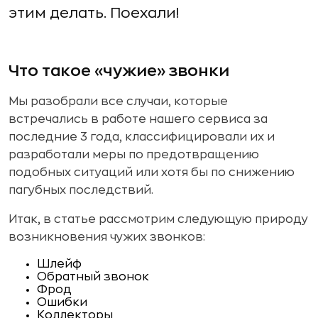
этим делать. Поехали!
Что такое «чужие» звонки
Мы разобрали все случаи, которые
встречались в работе нашего сервиса за
последние 3 года, классифицировали их и
разработали меры по предотвращению
подобных ситуаций или хотя бы по снижению
пагубных последствий.
Итак, в статье рассмотрим следующую природу
возникновения чужих звонков:
Шлейф
Обратный звонок
Фрод
Ошибки
Коллекторы