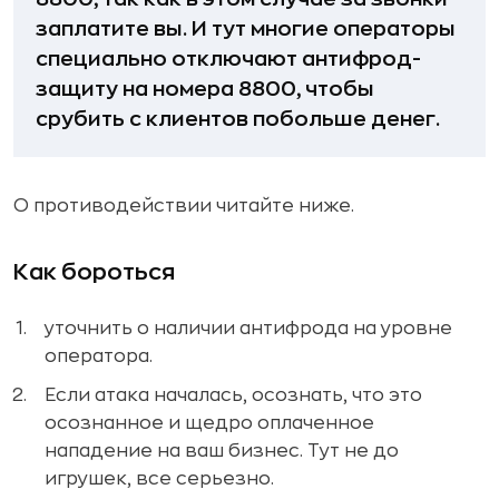
заплатите вы. И тут многие операторы
специально отключают антифрод-
защиту на номера 8800, чтобы
срубить с клиентов побольше денег.
О противодействии читайте ниже.
Как бороться
уточнить о наличии антифрода на уровне
оператора.
Если атака началась, осознать, что это
осознанное и щедро оплаченное
нападение на ваш бизнес. Тут не до
игрушек, все серьезно.