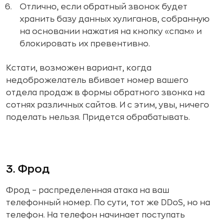
Отлично, если обратный звонок будет
хранить базу данных хулиганов, собранную
на основании нажатия на кнопку «спам» и
блокировать их превентивно.
Кстати, возможен вариант, когда
недоброжелатель вбивает номер вашего
отдела продаж в формы обратного звонка на
сотнях различных сайтов. И с этим, увы, ничего
поделать нельзя. Придется обрабатывать.
3. Фрод
Фрод – распределенная атака на ваш
телефонный номер. По сути, тот же DDoS, но на
телефон. На телефон начинает поступать