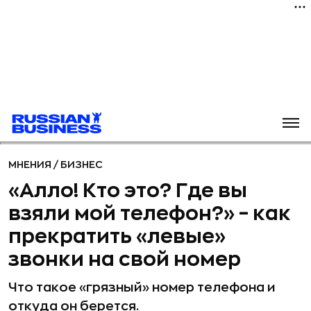
МНЕНИЯ
/
БИЗНЕС
«Алло! Кто это? Где вы
взяли мой телефон?» – как
прекратить «левые»
звонки на свой номер
Что такое «грязный» номер телефона и
откуда он берется.