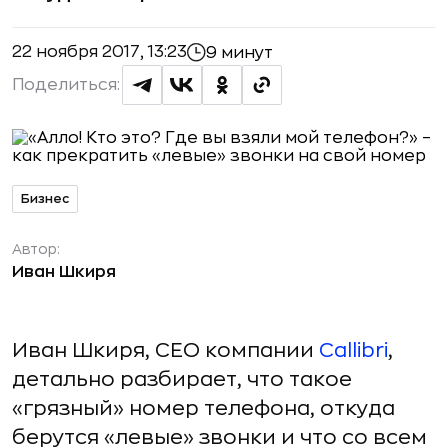
22 ноября 2017, 13:23
9 минут
Поделиться:
Бизнес
Автор:
Иван Шкиря
Иван Шкиря, CEO компании
Callibri
,
детально разбирает, что такое
«грязный» номер телефона, откуда
берутся «левые» звонки и что со всем