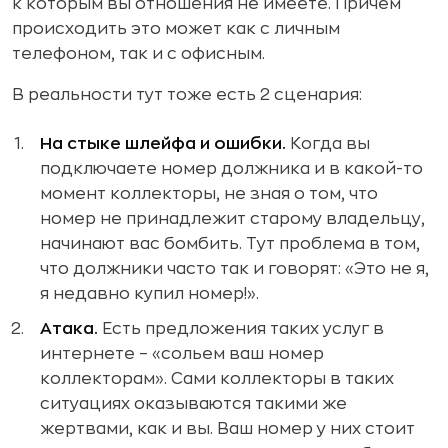
к которым вы отношения не имеете. Причем
происходить это может как с личным
телефоном, так и с офисным.
В реальности тут тоже есть 2 сценария:
На стыке шлейфа и ошибки.
Когда вы
подключаете номер должника и в какой-то
момент коллекторы, не зная о том, что
номер не принадлежит старому владельцу,
начинают вас бомбить. Тут проблема в том,
что должники часто так и говорят: «Это не я,
я недавно купил номер!».
Атака.
Есть предложения таких услуг в
интернете – «сольем ваш номер
коллекторам». Сами коллекторы в таких
ситуациях оказываются такими же
жертвами, как и вы. Ваш номер у них стоит