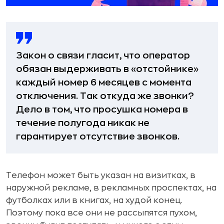
Закон о связи гласит, что оператор
обязан выдерживать в «отстойнике»
каждый номер 6 месяцев с момента
отключения. Так откуда же звонки?
Дело в том, что просушка номера в
течение полугода никак не
гарантирует отсутствие звонков.
Телефон может быть указан на визитках, в
наружной рекламе, в рекламных проспектах, на
футболках или в книгах, на худой конец.
Поэтому пока все они не рассыпятся пухом,