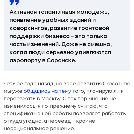
Активная талантливая молодежь,
появление удобных зданий и
коворкингов, развитие грантовой
поддержки бизнеса – это только
часть изменений. Даже не смешно,
когда люди серьезно удивляются
аэропорту в Саранске.
Четыре года назад, на заре развития CrocoTime
мы уже
общались на тему
того, планирую ли я
переезжать в Москву. С тех пор мнение не
изменилось: я по-прежнему считаю, что
специфика нашей работы позволяет работать
откуда угодно, а переезд – крайне
нерациональное решение.