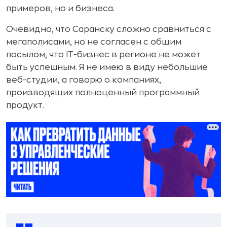
примеров, но и бизнеса.
Очевидно, что Саранску сложно сравниться с
мегаполисами, но не согласен с общим
посылом, что IT-бизнес в регионе не может
быть успешным. Я не имею в виду небольшие
веб-студии, а говорю о компаниях,
производящих полноценный программный
продукт.