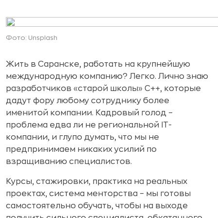
Фото: Unsplash
Жить в Саранске, работать на крупнейшую
международную компанию? Легко. Лично знаю
разработчиков «старой школы» С++, которые
дадут фору любому сотруднику более
именитой компании. Кадровый голод –
проблема едва ли не региональной IT-
компании, и глупо думать, что мы не
предпринимаем никаких усилий по
взращиванию специалистов.
Курсы, стажировки, практика на реальных
проектах, система менторства – мы готовы
самостоятельно обучать, чтобы на выходе
получить сильного специалиста, обкатанного