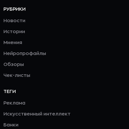
РУБРИКИ
Новости
Истории
Мнения
Нейропрофайлы
Обзоры
Чек-листы
ТЕГИ
Реклама
Искусственный интеллект
Банки