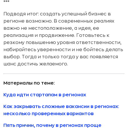
***
Подводя итог: создать успешный бизнес в
регионе возможно. В современных реалиях
важно не местоположение, а идея, ее
реализация и продвижение. Готовьтесь к
резкому повышению уровня ответственности,
набирайтесь уверенности и не бойтесь делать
выбор. Тогда и только тогда у вас появляется
шанс достичь желаемого.
Материалы по теме:
Куда идти стартапам в регионах
Как закрывать сложные вакансии в регионах:
несколько проверенных вариантов
Пять причин, почему в регионах проще