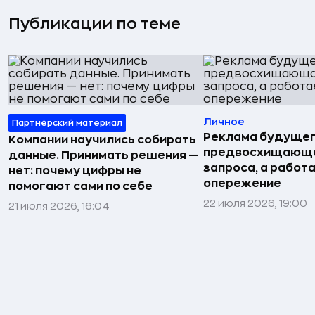
Публикации по теме
Личное
Партнёрский материал
Реклама будущег
Компании научились собирать
предвосхищающа
данные. Принимать решения —
запроса, а работа
нет: почему цифры не
опережение
помогают сами по себе
22 июля 2026, 19:00
21 июля 2026, 16:04