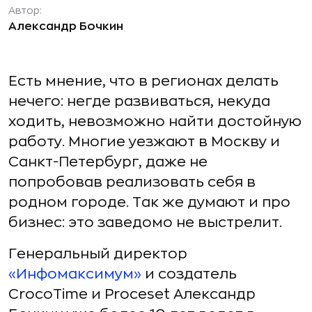
Автор:
Александр Бочкин
Есть мнение, что в регионах делать
нечего: негде развиваться, некуда
ходить, невозможно найти достойную
работу. Многие уезжают в Москву и
Санкт-Петербург, даже не
попробовав реализовать себя в
родном городе. Так же думают и про
бизнес: это заведомо не выстрелит.
Генеральный директор
«Инфомаксимум»
и создатель
CrocoTime и Proceset Александр