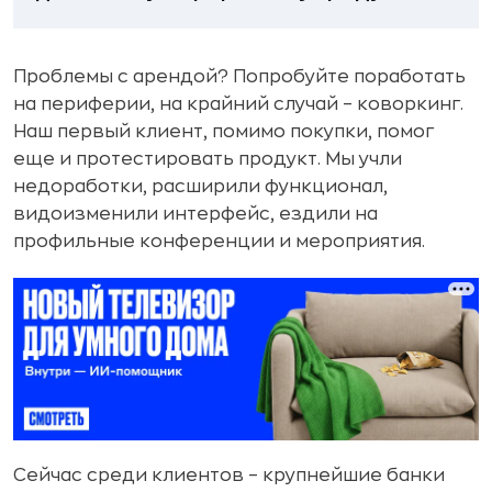
Проблемы с арендой? Попробуйте поработать
на периферии, на крайний случай – коворкинг.
Наш первый клиент, помимо покупки, помог
еще и протестировать продукт. Мы учли
недоработки, расширили функционал,
видоизменили интерфейс, ездили на
профильные конференции и мероприятия.
Сейчас среди клиентов – крупнейшие банки