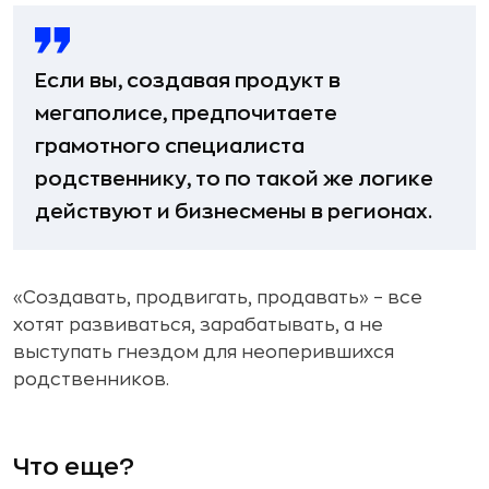
Если вы, создавая продукт в
мегаполисе, предпочитаете
грамотного специалиста
родственнику, то по такой же логике
действуют и бизнесмены в регионах.
«Создавать, продвигать, продавать» – все
хотят развиваться, зарабатывать, а не
выступать гнездом для неоперившихся
родственников.
Что еще?