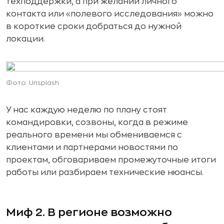
техподдержки, а при желании личного
контакта или «полевого исследования» можно
в короткие сроки добраться до нужной
локации.
Фото: Unsplash
У нас каждую неделю по плану стоят
командировки, созвоны, когда в режиме
реального времени мы обмениваемся с
клиентами и партнерами новостями по
проектам, обговариваем промежуточные итоги
работы или разбираем технические нюансы.
Миф 2. В регионе возможно