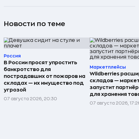
Новости по теме
Россия
В России просят упростить
Маркетплейсы
банкротство для
Wildberries расши
пострадавших от пожаров на
складов — марке
складах — их имущество под
запустит партнёр
угрозой
для хранения тов
07 августа 2026, 20:30
07 августа 2026, 17:2