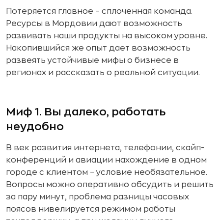
Потеряется главное – сплоченная команда.
Ресурсы в Мордовии дают возможность
развивать наши продукты на высоком уровне.
Накопившийся же опыт дает возможность
развеять устойчивые мифы о бизнесе в
регионах и рассказать о реальной ситуации.
Миф 1. Вы далеко, работать
неудобно
В век развития интернета, телефонии, скайп-
конференций и авиации нахождение в одном
городе с клиентом – условие необязательное.
Вопросы можно оперативно обсудить и решить
за пару минут, проблема разницы часовых
поясов нивелируется режимом работы