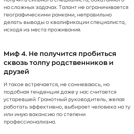
на сложных задачах. Талант не ограничивается
географическими рамками, неправильно
делать выводы о квалификации специалиста,
исходя из места проживания.
Миф 4. Не получится пробиться
сквозь толпу родственников и
друзей
И такое встречается, не сомневаюсь, но
подобная тенденция даже у нас считается
устаревшей. Грамотный руководитель, желая
работать эффективно, выбирает человека на ту
или иную вакансию по степени
профессионализма.