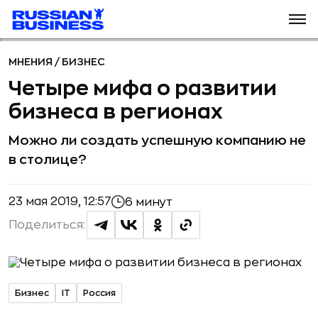
МНЕНИЯ
/
БИЗНЕС
Четыре мифа о развитии
бизнеса в регионах
Можно ли создать успешную компанию не
в столице?
23 мая 2019, 12:57
6 минут
Поделиться:
Бизнес
IT
Россия