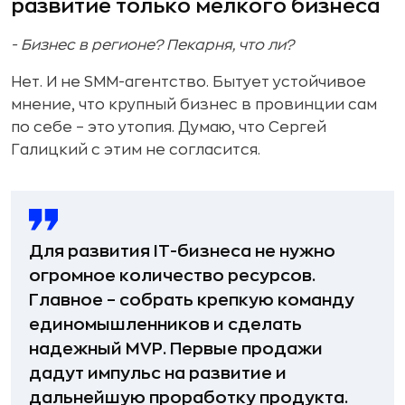
развитие только мелкого бизнеса
- Бизнес в регионе? Пекарня, что ли?
Нет. И не SMM-агентство. Бытует устойчивое
мнение, что крупный бизнес в провинции сам
по себе – это утопия. Думаю, что Сергей
Галицкий с этим не согласится.
Для развития IT-бизнеса не нужно
огромное количество ресурсов.
Главное – собрать крепкую команду
единомышленников и сделать
надежный MVP. Первые продажи
дадут импульс на развитие и
дальнейшую проработку продукта.