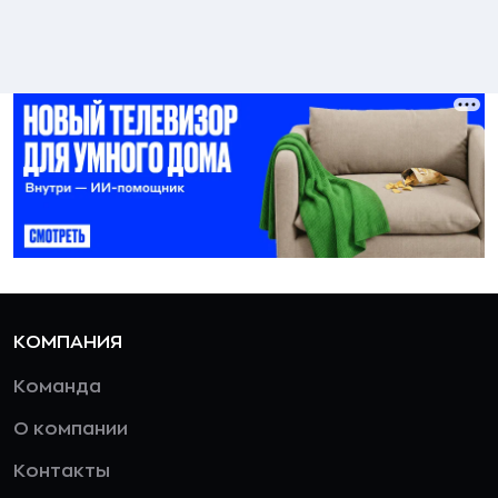
КОМПАНИЯ
Команда
О компании
Контакты