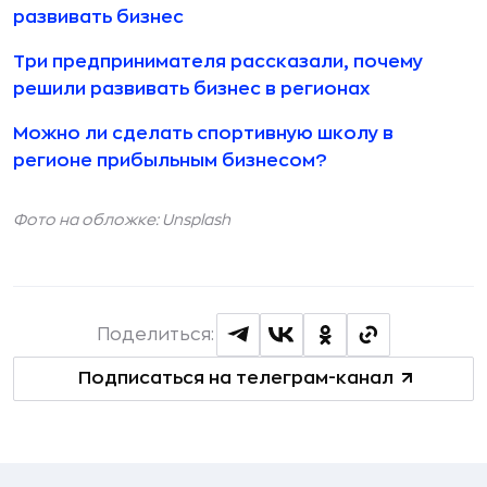
развивать бизнес
Три предпринимателя рассказали, почему
решили развивать бизнес в регионах
Можно ли сделать спортивную школу в
регионе прибыльным бизнесом?
Фото на обложке: Unsplash
Поделиться:
Подписаться на телеграм-канал