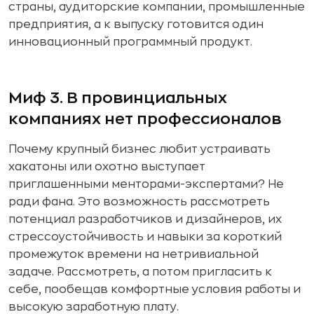
страны, аудиторские компании, промышленные
предприятия, а к выпуску готовится один
инновационный программный продукт.
Миф 3. В провинциальных
компаниях нет профессионалов
Почему крупный бизнес любит устраивать
хакатоны или охотно выступает
приглашенными менторами-экспертами? Не
ради фана. Это возможность рассмотреть
потенциал разработчиков и дизайнеров, их
стрессоустойчивость и навыки за короткий
промежуток времени на нетривиальной
задаче. Рассмотреть, а потом пригласить к
себе, пообещав комфортные условия работы и
высокую заработную плату.