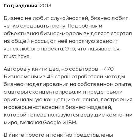
Год издания:
2013
Бизнес не любит случайностей, бизнес любит
четко следовать плану. Подробная и
объективная бизнес-модель выделяет стартап
из общей массы, от неё напрямую зависит
успех любого проекта. Это, что называется,
must have.
Авторов у книги два, но соавторов – 470.
Бизнесмены из 45 стран отработали методы
бизнес-моделирования на собственном опыте,
а авторы сконцентрировали и представили
оригинальную концепцию анализа, построения
и совершенствования бизнес-моделей,
которой теперь пользуются ведущие компании
мира, включая Google и IBM.
В книге просто и понятно представлены