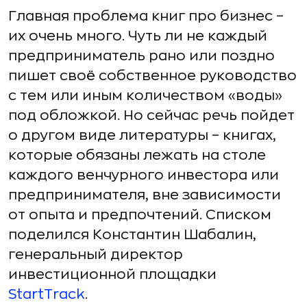
Главная проблема книг про бизнес –
их очень много. Чуть ли не каждый
предприниматель рано или поздно
пишет своё собственное руководство
с тем или иным количеством «воды»
под обложкой. Но сейчас речь пойдет
о другом виде литературы – книгах,
которые обязаны лежать на столе
каждого венчурного инвестора или
предпринимателя, вне зависимости
от опыта и предпочтений. Списком
поделился Константин Шабалин,
генеральный директор
инвестиционной площадки
StartTrack
.