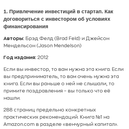
1.
Привлечение инвестиций в стартап. Как
договориться с инвестором об условиях
финансирования
Авторы:
Брэд Фелд (Brad Feld) и Джейсон
Мендельсон (Jason Mendelson)
Год издания:
2012
Если вы инвестор, то вам нужна эта книга. Если
вы предприниматель, то вам очень нужна эта
книга. Если вы раньше о ней не слышали, то
примите поздравления – вы только что её
нашли.
288 страниц предельно конкретных
практических рекомендаций. Книга №1 на
Amazon.com в разделе «венчурный капитал».