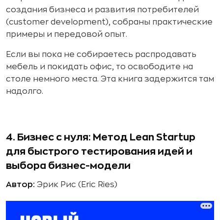
создания бизнеса и развития потребителей
(сustomer development), собраны практические
примеры и передовой опыт.
Если вы пока не собираетесь распродавать
мебель и покидать офис, то освободите на
столе немного места. Эта книга задержится там
надолго.
4. Бизнес с нуля: Метод Lean Startup
для быстрого тестирования идей и
выбора бизнес-модели
Автор:
Эрик Рис (Eric Ries)