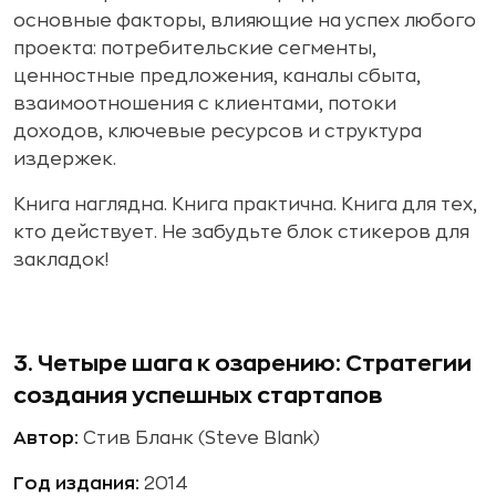
основные факторы, влияющие на успех любого
проекта: потребительские сегменты,
ценностные предложения, каналы сбыта,
взаимоотношения с клиентами, потоки
доходов, ключевые ресурсов и структура
издержек.
Книга наглядна. Книга практична. Книга для тех,
кто действует. Не забудьте блок стикеров для
закладок!
3. Четыре шага к озарению: Стратегии
создания успешных стартапов
Автор:
Стив Бланк (Steve Blank)
Год издания:
2014