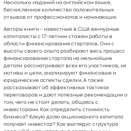
Несколько изданий на английском языке,
бесчисленное количество положительных
отзывов от профессионалов и начинающих.
Авторы книги – известные в США венчурные
капиталисты с 17-летним стажем работы в
области финансирования стартапов. Они с
высоты своего опыта разбирают весь процесс
финансирования стартапа на мельчайшие
детали: рассматривают всех его участников, их
мотивы и цели, анализируют финансовые и
юридические аспекты сделки. А также
рассказывают об эффективных тактиках
переговоров и дают полезные рекомендации о
том, чего не стоит делать, общаясь с
инвесторами. Как определить стоимость
бизнеса? Какую долю акционерного капитала
получает инвестор? Как выглядит структура