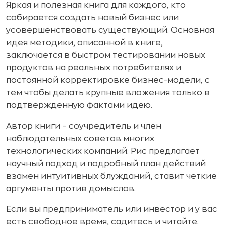
Яркая и полезная книга для каждого, кто
собирается создать новый бизнес или
усовершенствовать существующий. Основная
идея методики, описанной в книге,
заключается в быстром тестировании новых
продуктов на реальных потребителях и
постоянной корректировке бизнес-модели, c
тем чтобы делать крупные вложения только в
подтвержденную фактами идею.
Автор книги – соучредитель и член
наблюдательных советов многих
технологических компаний. Рис предлагает
научный подход и подробный план действий
взамен интуитивных блужданий, ставит четкие
аргументы против домыслов.
Если вы предприниматель или инвестор и у вас
есть свободное время, садитесь и читайте.