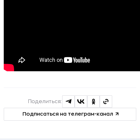
Поделиться:
Подписаться на телеграм-канал