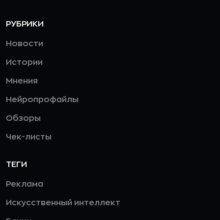
РУБРИКИ
Новости
Истории
Мнения
Нейропрофайлы
Обзоры
Чек-листы
ТЕГИ
Реклама
Искусственный интеллект