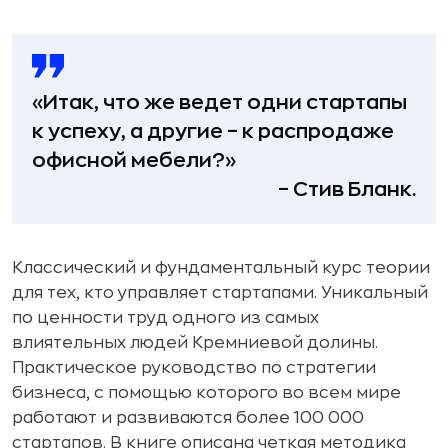
«Итак, что же ведет одни стартапы
к успеху, а другие – к распродаже
офисной мебели?»
– Стив Бланк.
Классический и фундаментальный курс теории
для тех, кто управляет стартапами. Уникальный
по ценности труд одного из самых
влиятельных людей Кремниевой долины.
Практическое руководство по стратегии
бизнеса, с помощью которого во всем мире
работают и развиваются более 100 000
стартапов. В книге описана четкая методика