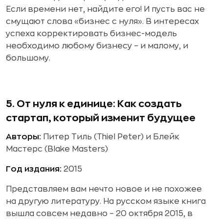
Если времени нет, найдите его! И пусть вас не
смущают слова «бизнес с нуля». В интересах
успеха корректировать бизнес-модель
необходимо любому бизнесу – и малому, и
большому.
5. От нуля к единице: Как создать
стартап, который изменит будущее
Авторы:
Питер Тиль (Thiel Peter) и Блейк
Мастерс (Blake Masters)
Год издания:
2015
Представляем вам нечто новое и не похожее
на другую литературу. На русском языке книга
вышла совсем недавно – 20 октября 2015, в