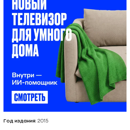
Год издания
: 2015