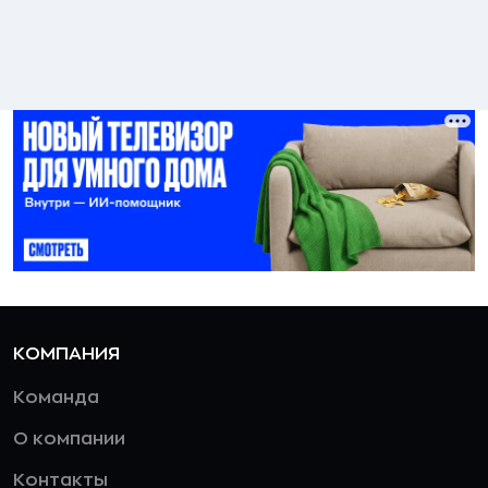
КОМПАНИЯ
Команда
О компании
Контакты