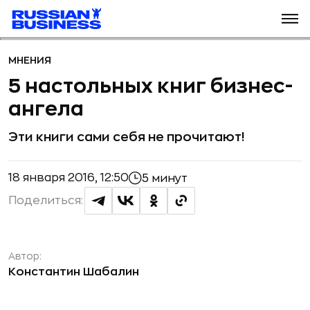
МНЕНИЯ
5 настольных книг бизнес-
ангела
Эти книги сами себя не прочитают!
18 января 2016, 12:50
5 минут
Поделиться:
Автор:
Константин Шабалин