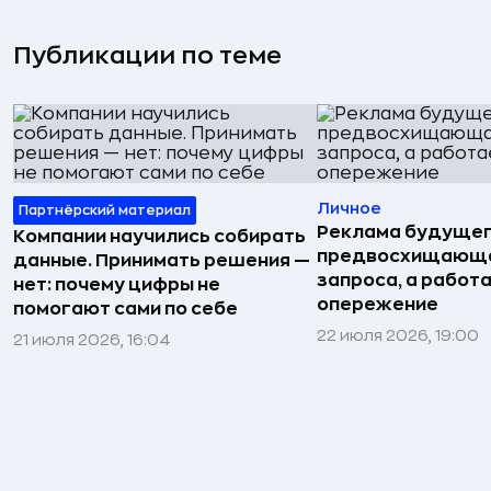
Публикации по теме
Личное
Партнёрский материал
Реклама будущег
Компании научились собирать
предвосхищающа
данные. Принимать решения —
запроса, а работа
нет: почему цифры не
опережение
помогают сами по себе
22 июля 2026, 19:00
21 июля 2026, 16:04