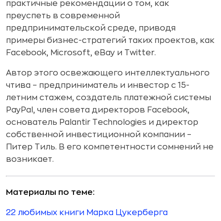
практичные рекомендации о том, как
преуспеть в современной
предпринимательской среде, приводя
примеры бизнес-стратегий таких проектов, как
Facebook, Microsoft, eBay и Twitter.
Автор этого освежающего интеллектуального
чтива – предприниматель и инвестор с 15-
летним стажем, создатель платежной системы
PayPal, член совета директоров Facebook,
основатель Palantir Technologies и директор
собственной инвестиционной компании –
Питер Тиль. В его компетентности сомнений не
возникает.
Материалы по теме:
22 любимых книги Марка Цукерберга