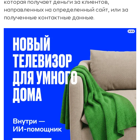
которая получает деньги за клиентов,
направленных на определенный сайт, или за
полученные контактные данные.