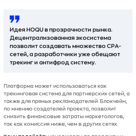
Идея HOQU в прозрачности рынка.
Децентрализованная экосистема
позволит создавать множество CPA-
сетей, а разработчики уже обещают
трекинг и антифрод систему.
Платформа может использоваться как
трекинговая система для партнерских сетей, а
также для прямых рекламодателей. Блокчейн,
по мнению создателей проекта, позволит
снизить финансовые затраты маркетологов,
так как комиссия ниже, чем в других сетях.