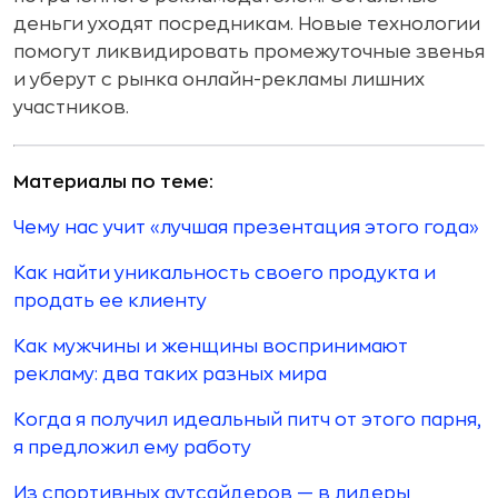
деньги уходят посредникам. Новые технологии
помогут ликвидировать промежуточные звенья
и уберут с рынка онлайн-рекламы лишних
участников.
Материалы по теме:
Чему нас учит «лучшая презентация этого года»
Как найти уникальность своего продукта и
продать ее клиенту
Как мужчины и женщины воспринимают
рекламу: два таких разных мира
Когда я получил идеальный питч от этого парня,
я предложил ему работу
Из спортивных аутсайдеров — в лидеры