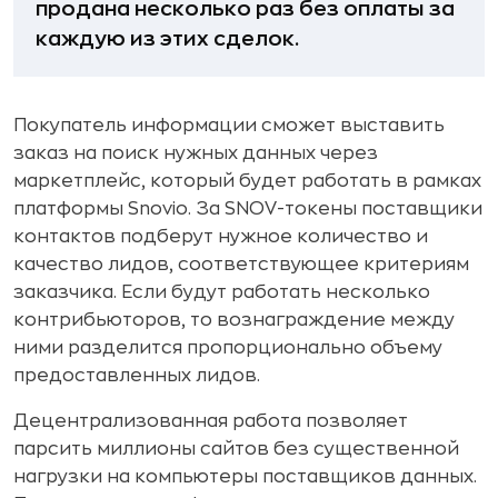
продана несколько раз без оплаты за
каждую из этих сделок.
Покупатель информации сможет выставить
заказ на поиск нужных данных через
маркетплейс, который будет работать в рамках
платформы Snovio. За SNOV-токены поставщики
контактов подберут нужное количество и
качество лидов, соответствующее критериям
заказчика. Если будут работать несколько
контрибьюторов, то вознаграждение между
ними разделится пропорционально объему
предоставленных лидов.
Децентрализованная работа позволяет
парсить миллионы сайтов без существенной
нагрузки на компьютеры поставщиков данных.