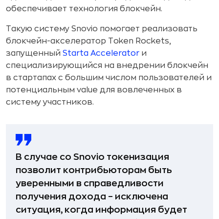
обеспечивает технология блокчейн.
Такую систему Snovio помогает реализовать
блокчейн-акселератор Token Rockets,
запущенный
Starta Accelerator
и
специализирующийся на внедрении блокчейн
в стартапах с большим числом пользователей и
потенциальным value для вовлеченных в
систему участников.
В случае со Snovio токенизация
позволит контрибьюторам быть
уверенными в справедливости
получения дохода – исключена
ситуация, когда информация будет