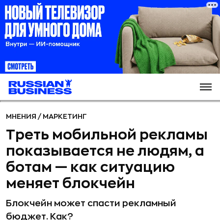
МНЕНИЯ
/
МАРКЕТИНГ
Треть мобильной рекламы
показывается не людям, а
ботам — как ситуацию
меняет блокчейн
Блокчейн может спасти рекламный
бюджет. Как?