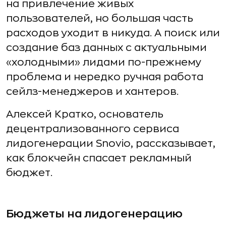
на привлечение живых
пользователей, но большая часть
расходов уходит в никуда. А поиск или
создание баз данных с актуальными
«холодными» лидами по-прежнему
проблема и нередко ручная работа
сейлз-менеджеров и хантеров.
Алексей Кратко, основатель
децентрализованного сервиса
лидогенерации Snovio, рассказывает,
как блокчейн спасает рекламный
бюджет.
Бюджеты на лидогенерацию