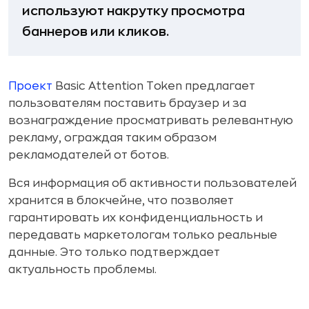
используют накрутку просмотра
баннеров или кликов.
Проект
Basic Attention Token предлагает
пользователям поставить браузер и за
вознаграждение просматривать релевантную
рекламу, ограждая таким образом
рекламодателей от ботов.
Вся информация об активности пользователей
хранится в блокчейне, что позволяет
гарантировать их конфиденциальность и
передавать маркетологам только реальные
данные. Это только подтверждает
актуальность проблемы.