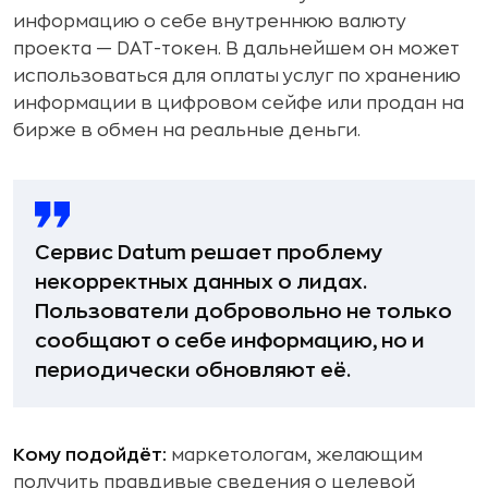
информацию о себе внутреннюю валюту
проекта — DAT-токен. В дальнейшем он может
использоваться для оплаты услуг по хранению
информации в цифровом сейфе или продан на
бирже в обмен на реальные деньги.
Сервис Datum решает проблему
некорректных данных о лидах.
Пользователи добровольно не только
сообщают о себе информацию, но и
периодически обновляют её.
Кому подойдёт:
маркетологам, желающим
получить правдивые сведения о целевой