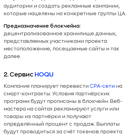
аудитории и создать рекламные кампании,
которые нацелены на конкретные группы ЦА.
Предназначение блокчейна:
децентрализованное хранилище данных,
представляемых участниками проекта:
местоположение, посещаемые сайты и так
далее.
2. Сервис
HOQU
Компания планирует перевести
CPA-сети
на
смарт-контракты. Условия партнёрских
программ будут прописаны в блокчейн. Веб-
мастера на сайтах рекламируют услуги или
товары из партнёрки и получают
определённый процент с продаж. Выплаты
будут проводиться за счёт токенов проекта.