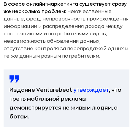
В сфере онлайн-маркетинга существует сразу
же несколько проблем:
некачественные
данные, фрод, непрозрачность происхождения
информации и распределения дохода между
поставщиками и потребителями лидов,
невозможность обновления данных,
отсутствие контроля за перепродажей одних и
те же данным разным потребителям.
Издание Venturebeat
утверждает
, что
треть мобильной рекламы
демонстрируется не живым людям, а
ботам.