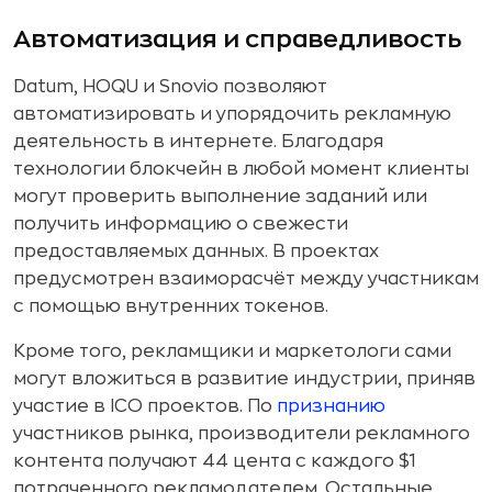
Автоматизация и справедливость
Datum, HOQU и Snovio позволяют
автоматизировать и упорядочить рекламную
деятельность в интернете. Благодаря
технологии блокчейн в любой момент клиенты
могут проверить выполнение заданий или
получить информацию о свежести
предоставляемых данных. В проектах
предусмотрен взаиморасчёт между участникам
с помощью внутренних токенов.
Кроме того, рекламщики и маркетологи сами
могут вложиться в развитие индустрии, приняв
участие в ICO проектов. По
признанию
участников рынка, производители рекламного
контента получают 44 цента с каждого $1
потраченного рекламодателем. Остальные