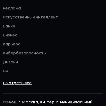
Реклама
Искусственный интеллект
Банки
Бизнес
Карьера
Кибербезопасность
Дизайн
HR
Смотреть все
115432, г. Москва, вн. тер. г. муниципальный