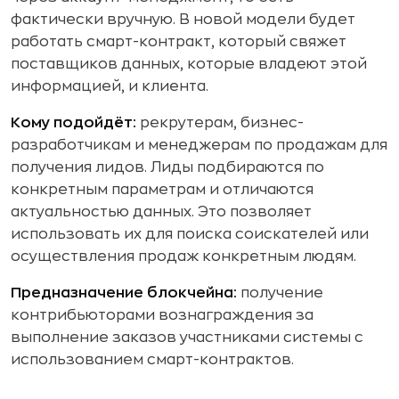
фактически вручную. В новой модели будет
работать смарт-контракт, который свяжет
поставщиков данных, которые владеют этой
информацией, и клиента.
Кому подойдёт:
рекрутерам, бизнес-
разработчикам и менеджерам по продажам для
получения лидов. Лиды подбираются по
конкретным параметрам и отличаются
актуальностью данных. Это позволяет
использовать их для поиска соискателей или
осуществления продаж конкретным людям.
Предназначение блокчейна:
получение
контрибьюторами вознаграждения за
выполнение заказов участниками системы с
использованием смарт-контрактов.