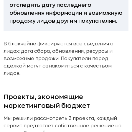
отследить дату последнего
обновления информации и возможную
продажу лидов другим покупателям.
В блокчейне фиксируются все сведения о
лидах: дата сбора, обновления, ресурсы и
возможные продажи. Покупатели перед
сделкой могут ознакомиться с качеством
лидов.
Проекты, экономящие
маркетинговый бюджет
Мы решили рассмотреть 3 проекта, каждый
сервис предлагает собственное решение на