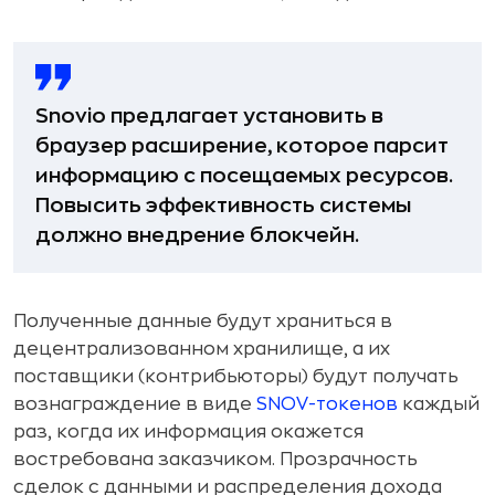
Snovio предлагает установить в
браузер расширение, которое парсит
информацию с посещаемых ресурсов.
Повысить эффективность системы
должно внедрение блокчейн.
Полученные данные будут храниться в
децентрализованном хранилище, а их
поставщики (контрибьюторы) будут получать
вознаграждение в виде
SNOV-токенов
каждый
раз, когда их информация окажется
востребована заказчиком. Прозрачность
сделок с данными и распределения дохода