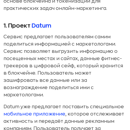
основе блокчейна и токенизации для
практических задач онлайн-маркетинга.
1.
Проект
Datum
Cервис предлагает пользователям самим
поделиться информацией с маркетологами.
Сервис позволяет выгрузить информацию о
посещенных местах и сайтах, данные фитнес-
трекеров в цифровой сейф, который хранится
в блокчейне. Пользователь может
зашифровать все данные или за
вознаграждение поделиться ими с
маркетологами.
Datum уже предлагает поставить специальное
мобильное приложение
, которое отслеживает
активность и передаёт данные рекламным
компаниям. Пользователь получает за