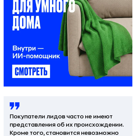
Покупатели лидов часто не имеют
представления об их происхождении.
Кроме того, становится невозможно