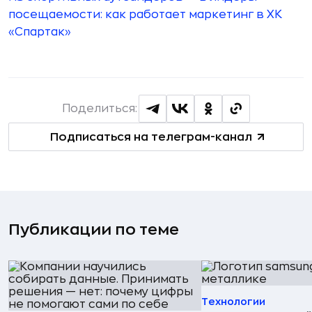
посещаемости: как работает маркетинг в ХК
«Спартак»
Поделиться:
Подписаться на телеграм-канал
Публикации по теме
Технологии