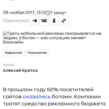
08 ноября 2017, 13:01
7 минут
Поделиться:
Маркетинг
Технологии
Автор:
Алексей Кратко
В прошлом году 52% посетителей
сайтов
оказались
ботами. Компании
тратят средства рекламного бюджета