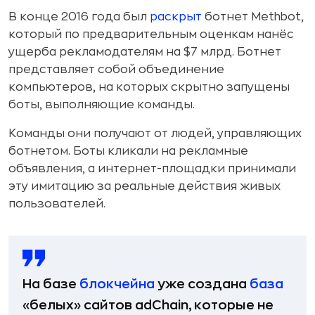
В конце 2016 года был
раскрыт
ботнет Methbot,
который по предварительным оценкам нанёс
ущерба рекламодателям на $7 млрд. Ботнет
представляет собой объединение
компьютеров, на которых скрытно запущены
боты, выполняющие команды.
Команды они получают от людей, управляющих
ботнетом. Боты кликали на рекламные
объявления, а интернет-площадки принимали
эту имитацию за реальные действия живых
пользователей.
На базе
блокчейна
уже создана
база
«белых» сайтов adChain, которые не