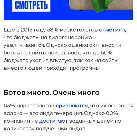
Еще в 2015 году 58% маркетологов
отметили
,
что бюджеты на лидогенерацию
увеличивается. Однако оценка активности
ботов на сайтах показывает, что до 50%
бюджета уходит впустую, так как на сайты
вместо людей приходят программы.
Ботов много. Очень много
63% маркетологов
признаются
, что их основная
задача — это лидогенерация. Однако 80%
компаний не
достигают
заданных целей по
количеству полученных лидов.