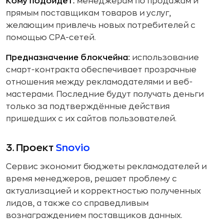
Кому подойдёт:
менеджерам по продажам и
прямым поставщикам товаров и услуг,
желающим привлечь новых потребителей с
помощью CPA-сетей.
Предназначение блокчейна:
использование
смарт-контракта обеспечивает прозрачные
отношения между рекламодателями и веб-
мастерами. Последние будут получать деньги
только за подтверждённые действия
пришедших с их сайтов пользователей.
3. Проект
Snovio
Сервис экономит бюджеты рекламодателей и
время менеджеров, решает проблему с
актуализацией и корректностью полученных
лидов, а также со справедливым
вознаграждением поставщиков данных.