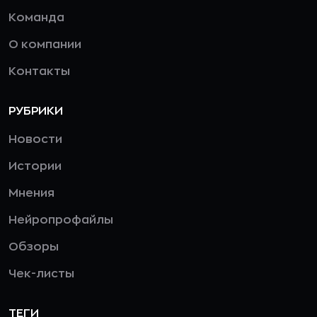
Команда
О компании
Контакты
РУБРИКИ
Новости
Истории
Мнения
Нейропрофайлы
Обзоры
Чек-листы
ТЕГИ