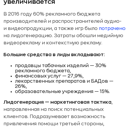
увеличивается
В 2016 году 60% рекламного бюджета
производителей и распространителей аудио-
и видеопродукции, а также игр было
потрачено
на лидогенерацию. Затраты обошли медийную
видеорекламу и контекстную рекламу.
Большие средства в лиды вкладывают:
продавцы табачных изделий — 30%
рекламного бюджета,
финансовых услуг — 27,9%,
лекарственных препаратов и БАДов —
26%,
образовательные учреждения — 15%.
Лидогенерация — маркетинговая тактика
,
направленная на поиск потенциальных
клиентов. Подразумевает возможность
привлечения помощи третьей стороны,