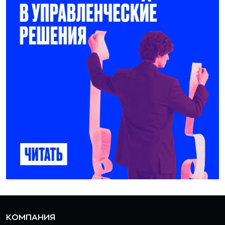
КОМПАНИЯ