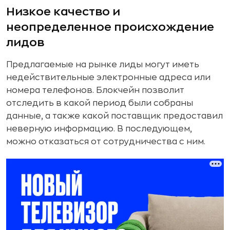
Низкое качество и
неопределенное происхождение
лидов
Предлагаемые на рынке лиды могут иметь
недействительные электронные адреса или
номера телефонов. Блокчейн позволит
отследить в какой период были собраны
данные, а также какой поставщик предоставил
неверную информацию. В последующем,
можно отказаться от сотрудничества с ним.