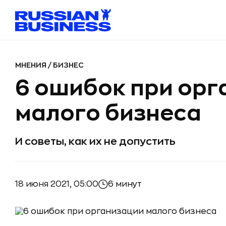
МНЕНИЯ
/
БИЗНЕС
6 ошибок при орг
малого бизнеса
И советы, как их не допустить
18 июня 2021, 05:00
6 минут