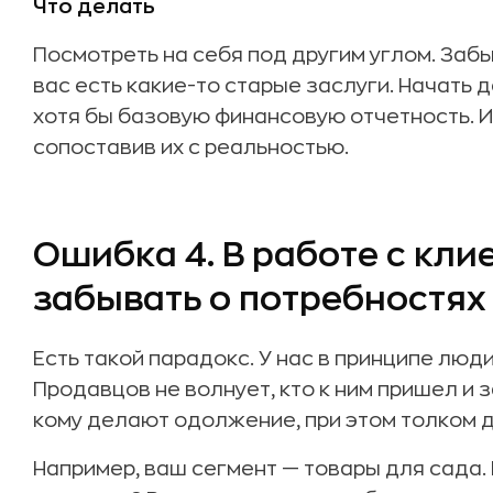
Что делать
Посмотреть на себя под другим углом. Забыт
вас есть какие-то старые заслуги. Начать 
хотя бы базовую финансовую отчетность. И
сопоставив их с реальностью.
Ошибка 4. В работе с кли
забывать о потребностях
Есть такой парадокс. У нас в принципе люди
Продавцов не волнует, кто к ним пришел и з
кому делают одолжение, при этом толком 
Например, ваш сегмент — товары для сада. К